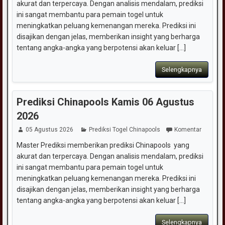
akurat dan terpercaya. Dengan analisis mendalam, prediksi
ini sangat membantu para pemain togel untuk
meningkatkan peluang kemenangan mereka. Prediksi ini
disajikan dengan jelas, memberikan insight yang berharga
tentang angka-angka yang berpotensi akan keluar [...]
Selengkapnya
Prediksi Chinapools Kamis 06 Agustus
2026
05 Agustus 2026
Prediksi Togel Chinapools
Komentar
Master Prediksi memberikan prediksi Chinapools yang
akurat dan terpercaya. Dengan analisis mendalam, prediksi
ini sangat membantu para pemain togel untuk
meningkatkan peluang kemenangan mereka. Prediksi ini
disajikan dengan jelas, memberikan insight yang berharga
tentang angka-angka yang berpotensi akan keluar [...]
Selengkapnya