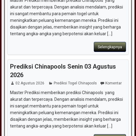
Master Prediksi memberikan prediksi Chinapools yang
akurat dan terpercaya. Dengan analisis mendalam, prediksi
ini sangat membantu para pemain togel untuk
meningkatkan peluang kemenangan mereka. Prediksi ini
disajikan dengan jelas, memberikan insight yang berharga
tentang angka-angka yang berpotensi akan keluar [...]
Selengkapnya
Prediksi Chinapools Senin 03 Agustus
2026
02 Agustus 2026
Prediksi Togel Chinapools
Komentar
Master Prediksi memberikan prediksi Chinapools yang
akurat dan terpercaya. Dengan analisis mendalam, prediksi
ini sangat membantu para pemain togel untuk
meningkatkan peluang kemenangan mereka. Prediksi ini
disajikan dengan jelas, memberikan insight yang berharga
tentang angka-angka yang berpotensi akan keluar [...]