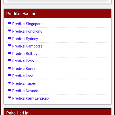
Prediksi Hari Ini
Prediksi Singapore
Prediksi Hongkong
Prediksi Sydney
Prediksi Cambodia
Prediksi Bullseye
Prediksi Pcso
Prediksi Korea
Prediksi Laos
Prediksi Taipei
Prediksi Nevada
Prediksi Kami Lengkap
Paito Hari Ini