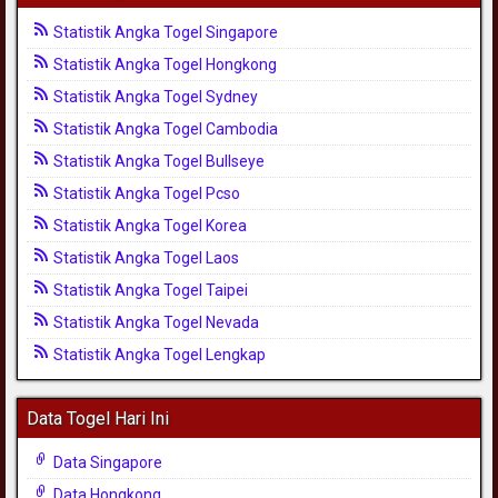
Statistik Angka Togel Singapore
Statistik Angka Togel Hongkong
Statistik Angka Togel Sydney
Statistik Angka Togel Cambodia
Statistik Angka Togel Bullseye
Statistik Angka Togel Pcso
Statistik Angka Togel Korea
Statistik Angka Togel Laos
Statistik Angka Togel Taipei
Statistik Angka Togel Nevada
Statistik Angka Togel Lengkap
Data Togel Hari Ini
Data Singapore
Data Hongkong