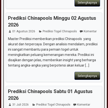
Selengkapnya
Prediksi Chinapools Minggu 02 Agustus
2026
01 Agustus 2026
Prediksi Togel Chinapools
Komentar
Master Prediksi memberikan prediksi Chinapools yang
akurat dan terpercaya. Dengan analisis mendalam, prediksi
ini sangat membantu para pemain togel untuk
meningkatkan peluang kemenangan mereka. Prediksi ini
disajikan dengan jelas, memberikan insight yang berharga
tentang angka-angka yang berpotensi akan keluar [...]
Selengkapnya
Prediksi Chinapools Sabtu 01 Agustus
2026
31 Juli 2026
Prediksi Togel Chinapools
Komentar