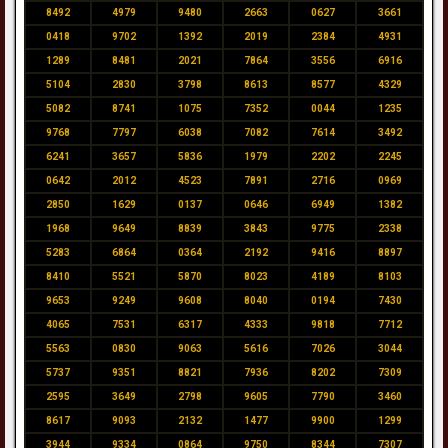
8492
4979
9480
2663
0627
3661
0418
9702
1392
2019
2384
4931
1289
8481
2021
7864
3556
6916
5104
2830
3798
8613
8577
4329
5082
8741
1075
7352
0044
1235
9768
7797
6038
7082
7614
3492
6241
3657
5836
1979
2202
2245
0642
2012
4523
7891
2716
0969
2850
1629
0137
0646
6949
1382
1968
9649
8839
3843
9775
2338
5283
6864
0364
2192
9416
8897
8410
5521
5870
8023
4189
8103
9653
9249
9608
8040
0194
7430
4065
7531
6317
4333
9818
7712
5563
0830
9063
5616
7026
3044
5737
9351
8821
7936
8202
7309
2595
3649
2798
9605
7790
3460
8617
9093
2132
1477
9900
1299
3944
9334
0864
9750
8344
7307