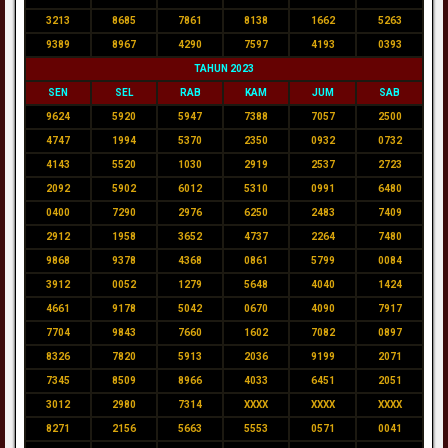
3213
8685
7861
8138
1662
5263
9389
8967
4290
7597
4193
0393
TAHUN 2023
SEN
SEL
RAB
KAM
JUM
SAB
9624
5920
5947
7388
7057
2500
4747
1994
5370
2350
0932
0732
4143
5520
1030
2919
2537
2723
2092
5902
6012
5310
0991
6480
0400
7290
2976
6250
2483
7409
2912
1958
3652
4737
2264
7480
9868
9378
4368
0861
5799
0084
3912
0052
1279
5648
4040
1424
4661
9178
5042
0670
4090
7917
7704
9843
7660
1602
7082
0897
8326
7820
5913
2036
9199
2071
7345
8509
8966
4033
6451
2051
3012
2980
7314
XXXX
XXXX
XXXX
8271
2156
5663
5553
0571
0041