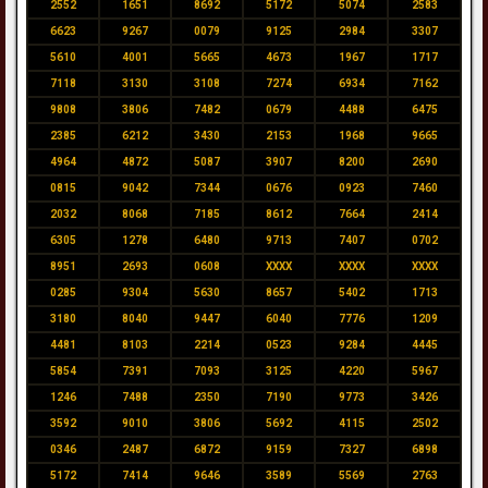
2552
1651
8692
5172
5074
2583
6623
9267
0079
9125
2984
3307
5610
4001
5665
4673
1967
1717
7118
3130
3108
7274
6934
7162
9808
3806
7482
0679
4488
6475
2385
6212
3430
2153
1968
9665
4964
4872
5087
3907
8200
2690
0815
9042
7344
0676
0923
7460
2032
8068
7185
8612
7664
2414
6305
1278
6480
9713
7407
0702
8951
2693
0608
XXXX
XXXX
XXXX
0285
9304
5630
8657
5402
1713
3180
8040
9447
6040
7776
1209
4481
8103
2214
0523
9284
4445
5854
7391
7093
3125
4220
5967
1246
7488
2350
7190
9773
3426
3592
9010
3806
5692
4115
2502
0346
2487
6872
9159
7327
6898
5172
7414
9646
3589
5569
2763