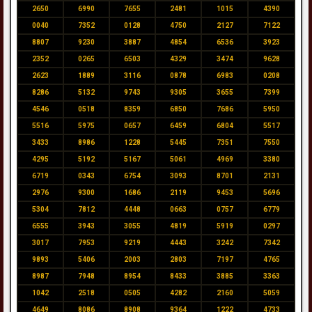
2650
6990
7655
2481
1015
4390
0040
7352
0128
4750
2127
7122
8807
9230
3887
4854
6536
3923
2352
0265
6503
4329
3474
9628
2623
1889
3116
0878
6983
0208
8286
5132
9743
9305
3655
7399
4546
0518
8359
6850
7686
5950
5516
5975
0657
6459
6804
5517
3433
8986
1228
5445
7351
7550
4295
5192
5167
5061
4969
3380
6719
0343
6754
3093
8701
2131
2976
9300
1686
2119
9453
5696
5304
7812
4448
0663
0757
6779
6555
3943
3055
4819
5919
0297
3017
7953
9219
4443
3242
7342
9893
5406
2003
2803
7197
4765
8987
7948
8954
8433
3885
3363
1042
2518
0505
4282
2160
5059
4649
8086
8908
9364
1222
4733