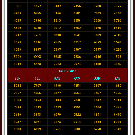
5351
8327
7187
7156
9708
3977
4962
6255
7166
0283
7602
4300
4035
3996
8213
3358
3008
5786
4840
6288
0012
5652
1968
0510
9217
0262
6890
8541
3809
4315
0829
1316
4565
3917
4579
1628
1258
9897
3387
6787
0577
9220
5929
XXXX
8635
7836
4916
1508
1310
XXXX
7223
2974
8180
4145
TAHUN 2019
SEN
SEL
RAB
KAM
JUM
SAB
5082
7907
1988
4154
0307
1682
7327
4055
0877
9564
9457
9055
1503
8423
0183
2330
1347
5911
7490
3012
0473
9355
0404
1422
0680
9373
6079
2522
1671
8490
9737
6461
0473
0714
0584
8049
8088
4399
9761
5088
6228
3348