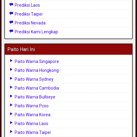
Prediksi Laos
Prediksi Taipei
Prediksi Nevada
Prediksi Kami Lengkap
Paito Hari Ini
Paito Warna Singapore
Paito Warna Hongkong
Paito Warna Sydney
Paito Warna Cambodia
Paito Warna Bullseye
Paito Warna Pcso
Paito Warna Korea
Paito Warna Laos
Paito Warna Taipei