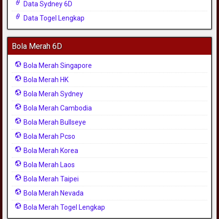
Data Sydney 6D
Data Togel Lengkap
Bola Merah 6D
Bola Merah Singapore
Bola Merah HK
Bola Merah Sydney
Bola Merah Cambodia
Bola Merah Bullseye
Bola Merah Pcso
Bola Merah Korea
Bola Merah Laos
Bola Merah Taipei
Bola Merah Nevada
Bola Merah Togel Lengkap