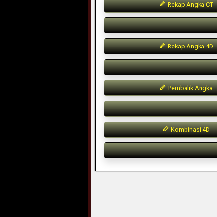
Rekap Angka CT
Rekap Angka 4D
Pembalik Angka
Kombinasi 4D