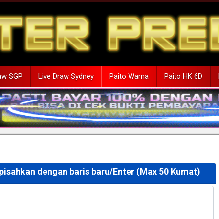
raw SGP
Live Draw Sydney
Paito Warna
Paito HK 6D
isahkan dengan baris baru/Enter (Max 50 Kumat)