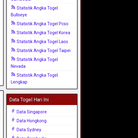
Statistik Angka Togel
Bullseye
Statistik Angka Togel Pcso
Statistik Angka Togel Korea
Statistik Angka Togel Laos
Statistik Angka Togel Taipei
Statistik Angka Togel
Nevada
Statistik Angka Togel
Lengkap
Data Togel Hari Ini
Data Singapore
Data Hongkong
Data Sydney