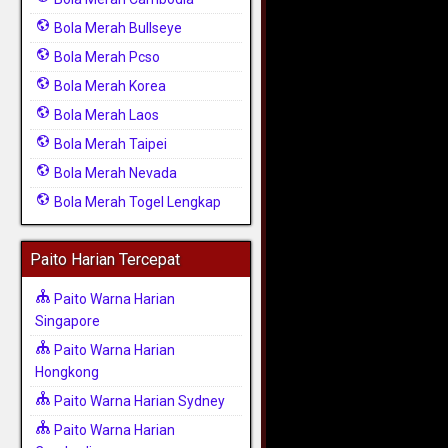
Bola Merah Bullseye
Bola Merah Pcso
Bola Merah Korea
Bola Merah Laos
Bola Merah Taipei
Bola Merah Nevada
Bola Merah Togel Lengkap
Paito Harian Tercepat
Paito Warna Harian
Singapore
Paito Warna Harian
Hongkong
Paito Warna Harian Sydney
Paito Warna Harian