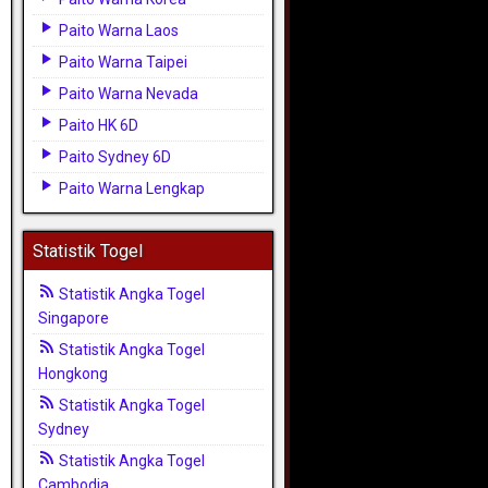
Paito Warna Laos
Paito Warna Taipei
Paito Warna Nevada
Paito HK 6D
Paito Sydney 6D
Paito Warna Lengkap
Statistik Togel
Statistik Angka Togel
Singapore
Statistik Angka Togel
Hongkong
Statistik Angka Togel
Sydney
Statistik Angka Togel
Cambodia