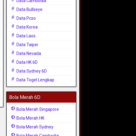
Data Cambodia
Data Bullseye
Data Pcso
Data Korea
Data Laos
Data Taipei
Data Nevada
Data HK 6D
Data Sydney 6D
Data Togel Lengkap
Bola Merah 6D
Bola Merah Singapore
Bola Merah HK
Bola Merah Sydney
Bola Merah Cambodia