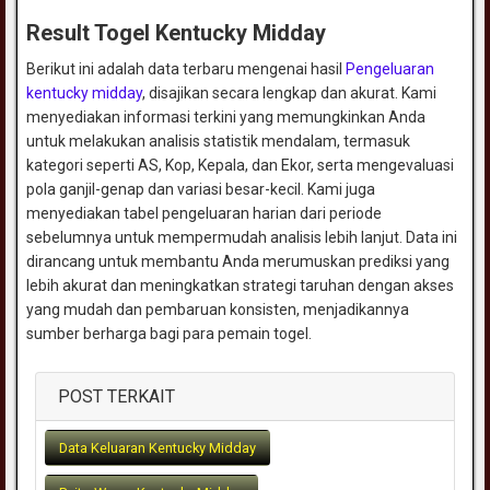
Result Togel Kentucky Midday
Berikut ini adalah data terbaru mengenai hasil
Pengeluaran
kentucky midday
, disajikan secara lengkap dan akurat. Kami
menyediakan informasi terkini yang memungkinkan Anda
untuk melakukan analisis statistik mendalam, termasuk
kategori seperti AS, Kop, Kepala, dan Ekor, serta mengevaluasi
pola ganjil-genap dan variasi besar-kecil. Kami juga
menyediakan tabel pengeluaran harian dari periode
sebelumnya untuk mempermudah analisis lebih lanjut. Data ini
dirancang untuk membantu Anda merumuskan prediksi yang
lebih akurat dan meningkatkan strategi taruhan dengan akses
yang mudah dan pembaruan konsisten, menjadikannya
sumber berharga bagi para pemain togel.
POST TERKAIT
Data Keluaran Kentucky Midday