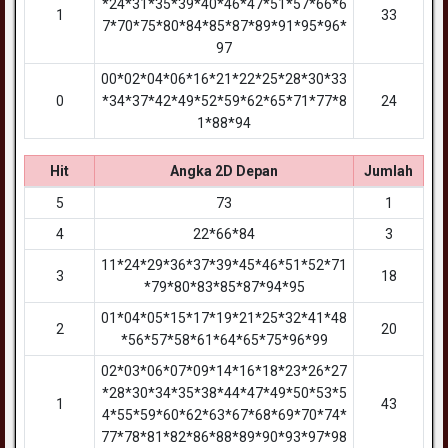
*24*31*35*39*40*46*47*51*57*66*6
1
33
7*70*75*80*84*85*87*89*91*95*96*
97
00*02*04*06*16*21*22*25*28*30*33
0
*34*37*42*49*52*59*62*65*71*77*8
24
1*88*94
Hit
Angka 2D Depan
Jumlah
5
73
1
4
22*66*84
3
11*24*29*36*37*39*45*46*51*52*71
3
18
*79*80*83*85*87*94*95
01*04*05*15*17*19*21*25*32*41*48
2
20
*56*57*58*61*64*65*75*96*99
02*03*06*07*09*14*16*18*23*26*27
*28*30*34*35*38*44*47*49*50*53*5
1
43
4*55*59*60*62*63*67*68*69*70*74*
77*78*81*82*86*88*89*90*93*97*98