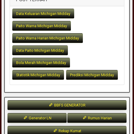
Data Keluaran Michigan Midday
Paito Warna Michigan Midday
Paito Warna Harian Michigan Midday
Data Paito Michigan Midday
Bola Merah Michigan Midday
Statistik Michigan Midday
Prediksi Michigan Midday
BBFS GENERATOR
Generator LN
Rumus Harian
Rekap Kumat