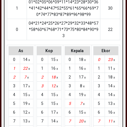
01*02*05*06*09*11*14*23*28*30*36
1
*41*42*44*47*52*55*61*65*66*69*7
30
0*74*77*83*87*89*96*98*99
04*21*24*25*26*27*29*32*33*48*57
0
*58*60*67*68*71*73*75*80*84*90*9
22
3
As
Kop
Kepala
Ekor
0
14
0
15
0
18
0
23
x
x
x
x
1
22
1
16
1
16
1
11
x
x
x
x
2
7
2
18
2
17
2
18
x
x
x
x
3
17
3
12
3
8
3
14
x
x
x
x
4
15
4
15
4
19
4
14
x
x
x
x
5
19
5
15
5
7
5
13
x
x
x
x
6
12
6
17
6
15
6
16
x
x
x
x
7
13
7
14
7
20
7
11
x
x
x
x