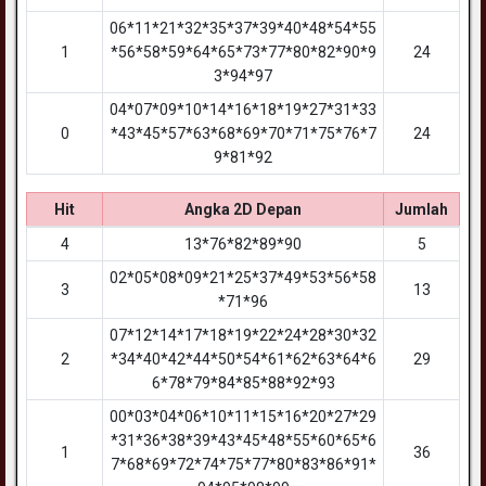
06*11*21*32*35*37*39*40*48*54*55
1
*56*58*59*64*65*73*77*80*82*90*9
24
3*94*97
04*07*09*10*14*16*18*19*27*31*33
0
*43*45*57*63*68*69*70*71*75*76*7
24
9*81*92
Hit
Angka 2D Depan
Jumlah
4
13*76*82*89*90
5
02*05*08*09*21*25*37*49*53*56*58
3
13
*71*96
07*12*14*17*18*19*22*24*28*30*32
2
*34*40*42*44*50*54*61*62*63*64*6
29
6*78*79*84*85*88*92*93
00*03*04*06*10*11*15*16*20*27*29
*31*36*38*39*43*45*48*55*60*65*6
1
36
7*68*69*72*74*75*77*80*83*86*91*