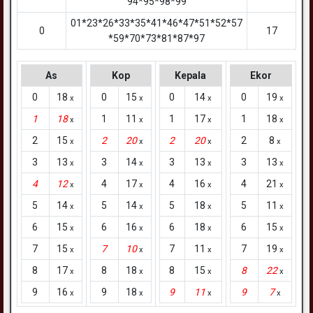
94*95*98*99
01*23*26*33*35*41*46*47*51*52*57
0
17
*59*70*73*81*87*97
As
Kop
Kepala
Ekor
0
18
0
15
0
14
0
19
x
x
x
x
1
18
1
11
1
17
1
18
x
x
x
x
2
15
2
20
2
20
2
8
x
x
x
x
3
13
3
14
3
13
3
13
x
x
x
x
4
12
4
17
4
16
4
21
x
x
x
x
5
14
5
14
5
18
5
11
x
x
x
x
6
15
6
16
6
18
6
15
x
x
x
x
7
15
7
10
7
11
7
19
x
x
x
x
8
17
8
18
8
15
8
22
x
x
x
x
9
16
9
18
9
11
9
7
x
x
x
x