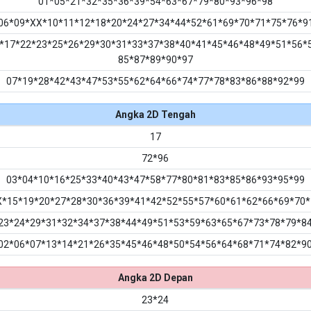
01*05*21*32*35*36*39*54*63*67*79*80*93*96*98
06*09*XX*10*11*12*18*20*24*27*34*44*52*61*69*70*71*75*76*9
*17*22*23*25*26*29*30*31*33*37*38*40*41*45*46*48*49*51*56*
85*87*89*90*97
07*19*28*42*43*47*53*55*62*64*66*74*77*78*83*86*88*92*99
Angka 2D Tengah
17
72*96
03*04*10*16*25*33*40*43*47*58*77*80*81*83*85*86*93*95*99
X*15*19*20*27*28*30*36*39*41*42*52*55*57*60*61*62*66*69*70*
23*24*29*31*32*34*37*38*44*49*51*53*59*63*65*67*73*78*79*8
02*06*07*13*14*21*26*35*45*46*48*50*54*56*64*68*71*74*82*9
Angka 2D Depan
23*24