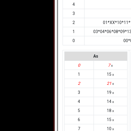
4
3
2
01*XX*10*11*
1
03*04*06*08*09*1
0
00*
As
0
7
x
1
15
x
2
21
x
3
19
x
4
14
x
5
18
x
6
15
x
7
10
x