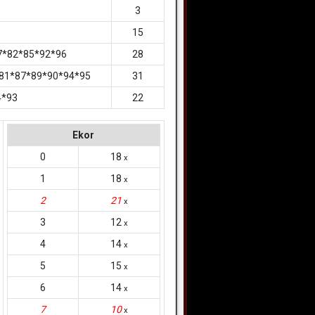
3
15
7*82*85*92*96
28
81*87*89*90*94*95
31
4*93
22
Ekor
0
18
x
1
18
x
2
21
x
3
12
x
4
14
x
5
15
x
6
14
x
7
10
x