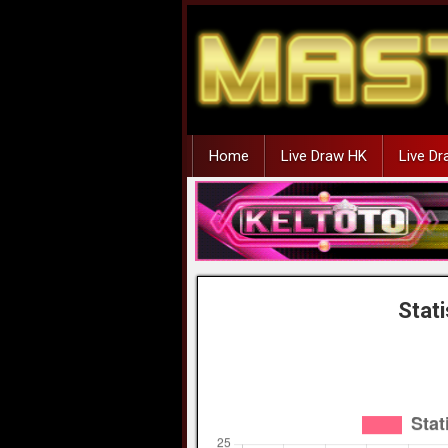
Home
Live Draw HK
Live D
Stat