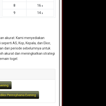
8
16
x
9
14
x
 dan akurat. Kami menyediakan
eperti AS, Kop, Kepala, dan Ekor,
ian dari periode sebelumnya untuk
ih akurat dan meningkatkan strategi
emain togel.
Evening
diksi Pennsylvania Evening