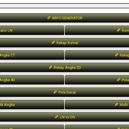
BBFS GENERATOR
ator LN
Rumu
Rekap Kumat
Angka CT
Rekap
Rekap Angka 2D
Angka 4D
Pola
Pola Dasar
ik Angka
Multi
LN vs DN