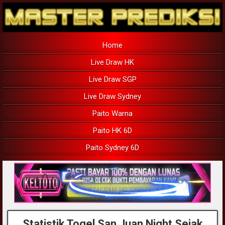
Home
Live Draw HK
Live Draw SGP
Live Draw Sydney
Paito Warna
Paito HK 6D
Paito Sydney 6D
Statistik Togel San Juan Night Sejak