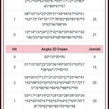
2*57*59*63*66*67*69*71*72*75*80*
81*89*91*97
08*10*16*23*29*31*34*44*47*54*61
1
*62*73*74*76*77*78*82*83*85*87*9
26
0*92*96*98*99
13*14*15*24*27*32*36*39*40*41*42
0
21
*46*55*56*60*64*68*84*86*93*95
Hit
Angka 2D Depan
Jumlah
4
00*10*30*95
4
01*15*20*22*29*36*49*50*51*53*57
3
16
*58*66*77*90*91
04*06*07*12*13*23*25*27*33*40*41
2
*42*48*52*54*55*62*65*68*71*72*7
30
5*76*80*81*84*87*88*97*99
03*17*18*19*21*24*26*28*34*35*39
1
*43*44*45*47*56*63*64*67*69*74*7
29
8*79*82*83*85*93*96*98