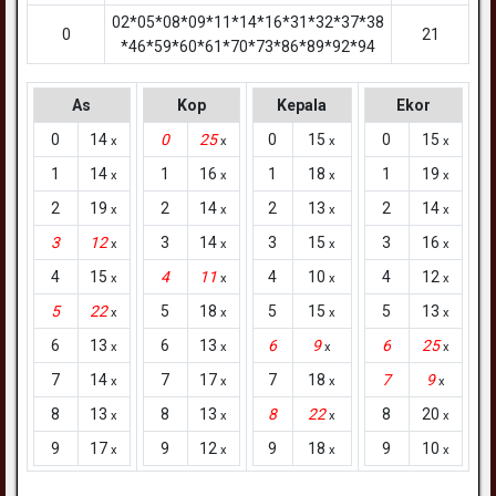
02*05*08*09*11*14*16*31*32*37*38
0
21
*46*59*60*61*70*73*86*89*92*94
As
Kop
Kepala
Ekor
0
14
0
25
0
15
0
15
x
x
x
x
1
14
1
16
1
18
1
19
x
x
x
x
2
19
2
14
2
13
2
14
x
x
x
x
3
12
3
14
3
15
3
16
x
x
x
x
4
15
4
11
4
10
4
12
x
x
x
x
5
22
5
18
5
15
5
13
x
x
x
x
6
13
6
13
6
9
6
25
x
x
x
x
7
14
7
17
7
18
7
9
x
x
x
x
8
13
8
13
8
22
8
20
x
x
x
x
9
17
9
12
9
18
9
10
x
x
x
x