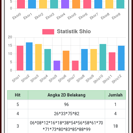
Hit
Angka 2D Belakang
Jumlah
5
96
1
4
26*33*75*82
4
06*08*12*16*18*38*54*56*58*61*70
3
18
*71*73*80*83*85*88*99