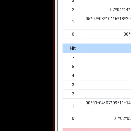
3
2
02*04*14*
05*07*08*10*16*18*20
1
0
00*
Hit
7
5
4
3
2
00*03*04*07*09*11*14
1
0
01*02*0