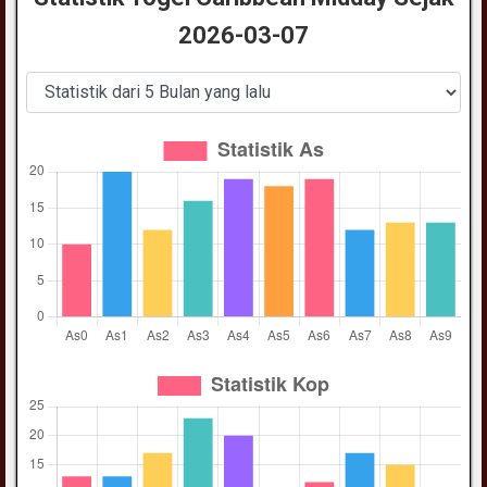
2026-03-07