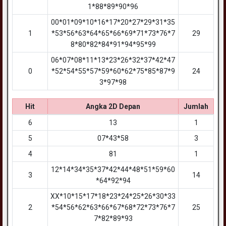
1*88*89*90*96
00*01*09*10*16*17*20*27*29*31*35
1
*53*56*63*64*65*66*69*71*73*76*7
29
8*80*82*84*91*94*95*99
06*07*08*11*13*23*26*32*37*42*47
0
*52*54*55*57*59*60*62*75*85*87*9
24
3*97*98
Hit
Angka 2D Depan
Jumlah
6
13
1
5
07*43*58
3
4
81
1
12*14*34*35*37*42*44*48*51*59*60
3
14
*64*92*94
XX*10*15*17*18*23*24*25*26*30*33
2
*54*56*62*63*66*67*68*72*73*76*7
25
7*82*89*93