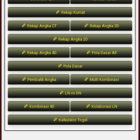
Rekap Kumat
Rekap Angka CT
Rekap Angka 3D
Rekap Angka 2D
Rekap Angka 4D
Pola Dasar All
Pola Dasar
Pembalik Angka
Multi Kombinasi
LN vs DN
Kombinasi 4D
Kolaborasi LN
Kalkulator Togel