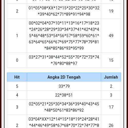
01*05*08*XX*12*15*20*22*25*30*32
2
19
*39*40*62*71*89*91*94*98
00*02*04*07*10*11*13*16*17*18*23
*24*26*28*29*33*34*37*41*42*43*4
1
5*46*48*53*54*56*57*58*59*60*61*
49
63*64*65*66*67*69*75*77*78*79*81
*84*85*86*93*95*99
03*27*31*38*44*52*55*70*72*73*74
0
15
*76*80*88*97
Hit
Angka 2D Tengah
Jumlah
5
33*79
2
4
22*38*51
3
02*05*21*25*30*34*36*39*40*43*45
3
17
*48*50*61*83*86*92
03*04*XX*12*14*15*18*19*24*28*41
2
*44*46*49*58*67*68*70*72*74*77*8
26