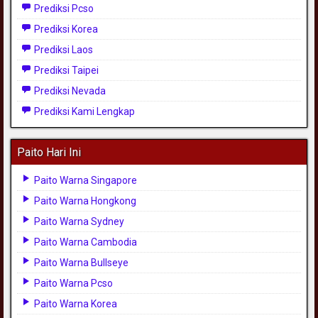
Prediksi Pcso
Prediksi Korea
Prediksi Laos
Prediksi Taipei
Prediksi Nevada
Prediksi Kami Lengkap
Paito Hari Ini
Paito Warna Singapore
Paito Warna Hongkong
Paito Warna Sydney
Paito Warna Cambodia
Paito Warna Bullseye
Paito Warna Pcso
Paito Warna Korea