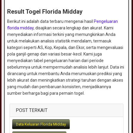
Result Togel Florida Midday
Berikut ini adalah data terbaru mengenai hasil
Pengeluaran
florida midday
, disajikan secara lengkap dan akurat. Kami
menyediakan informasi terkini yang memungkinkan Anda
untuk melakukan analisis statistik mendalam, termasuk
kategori seperti AS, Kop, Kepala, dan Ekor, serta mengevaluasi
pola ganjil-genap dan variasi besar-kecil. Kami juga
menyediakan tabel pengeluaran harian dari periode
sebelumnya untuk mempermudah analisis lebih lanjut. Data ini
dirancang untuk membantu Anda merumuskan prediksi yang
lebih akurat dan meningkatkan strategi taruhan dengan akses
yang mudah dan pembaruan konsisten, menjadikannya
sumber berharga bagi para pemain togel.
POST TERKAIT
Data Keluaran Florida Midday