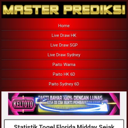
Home
Live Draw HK
Live Draw SGP
Live Draw Sydney
Paito Warna
Paito HK 6D
Paito Sydney 6D
Statistik Togel Florida Midday Sejak