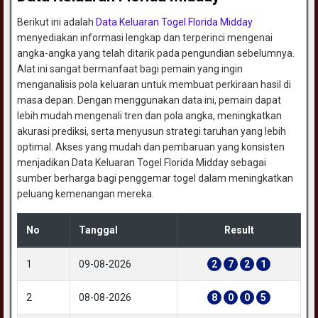
Berikut ini adalah
Data Keluaran Togel Florida Midday
menyediakan informasi lengkap dan terperinci mengenai
angka-angka yang telah ditarik pada pengundian sebelumnya.
Alat ini sangat bermanfaat bagi pemain yang ingin
menganalisis pola keluaran untuk membuat perkiraan hasil di
masa depan. Dengan menggunakan data ini, pemain dapat
lebih mudah mengenali tren dan pola angka, meningkatkan
akurasi prediksi, serta menyusun strategi taruhan yang lebih
optimal. Akses yang mudah dan pembaruan yang konsisten
menjadikan Data Keluaran Togel Florida Midday sebagai
sumber berharga bagi penggemar togel dalam meningkatkan
peluang kemenangan mereka.
No
Tanggal
Result
1
09-08-2026
2
7
2
1
2
08-08-2026
8
0
0
5