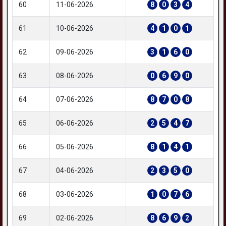
60
11-06-2026
8
0
3
4
61
10-06-2026
4
1
0
1
62
09-06-2026
3
1
6
0
63
08-06-2026
0
6
9
0
64
07-06-2026
8
7
0
8
65
06-06-2026
2
5
4
7
66
05-06-2026
8
1
4
1
67
04-06-2026
2
3
5
0
68
03-06-2026
1
0
7
6
69
02-06-2026
8
6
9
2