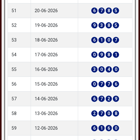
51
20-06-2026
6
7
8
5
52
19-06-2026
9
3
8
5
53
18-06-2026
6
1
0
7
54
17-06-2026
0
9
8
1
55
16-06-2026
3
0
4
0
56
15-06-2026
0
7
7
6
57
14-06-2026
6
7
2
9
58
13-06-2026
2
7
0
8
59
12-06-2026
6
1
6
0