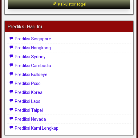
Kalkulator Togel
Prediksi Hari Ini
Prediksi Singapore
Prediksi Hongkong
Prediksi Sydney
Prediksi Cambodia
Prediksi Bullseye
Prediksi Pcso
Prediksi Korea
Prediksi Laos
Prediksi Taipei
Prediksi Nevada
Prediksi Kami Lengkap