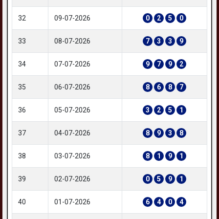
32
09-07-2026
0
2
5
0
33
08-07-2026
7
3
3
9
34
07-07-2026
9
7
9
2
35
06-07-2026
8
6
8
7
36
05-07-2026
3
2
5
1
37
04-07-2026
8
9
3
8
38
03-07-2026
8
1
9
1
39
02-07-2026
0
5
9
1
40
01-07-2026
6
4
0
4