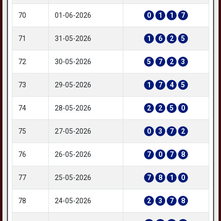
70
01-06-2026
0
1
1
7
71
31-05-2026
1
6
2
5
72
30-05-2026
5
7
2
3
73
29-05-2026
1
7
4
5
74
28-05-2026
2
2
5
0
75
27-05-2026
0
3
7
2
76
26-05-2026
7
0
7
8
77
25-05-2026
7
8
1
0
78
24-05-2026
2
3
7
8