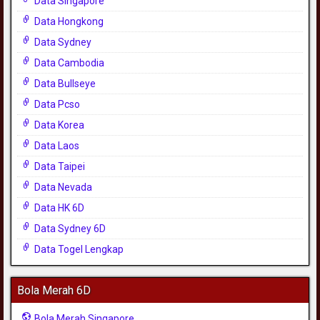
Data Singapore
Data Hongkong
Data Sydney
Data Cambodia
Data Bullseye
Data Pcso
Data Korea
Data Laos
Data Taipei
Data Nevada
Data HK 6D
Data Sydney 6D
Data Togel Lengkap
Bola Merah 6D
Bola Merah Singapore