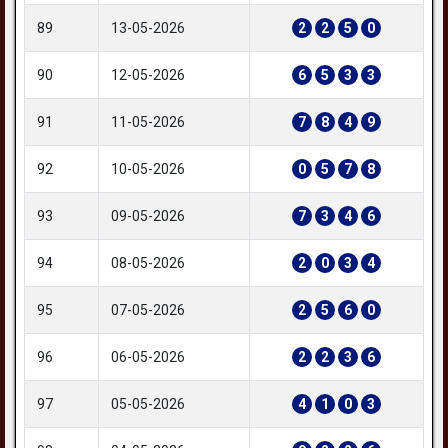
89
13-05-2026
2
2
5
0
90
12-05-2026
6
5
3
3
91
11-05-2026
7
8
4
9
92
10-05-2026
0
5
7
8
93
09-05-2026
7
3
4
6
94
08-05-2026
2
0
3
4
95
07-05-2026
2
5
6
0
96
06-05-2026
2
2
3
6
97
05-05-2026
4
1
0
3