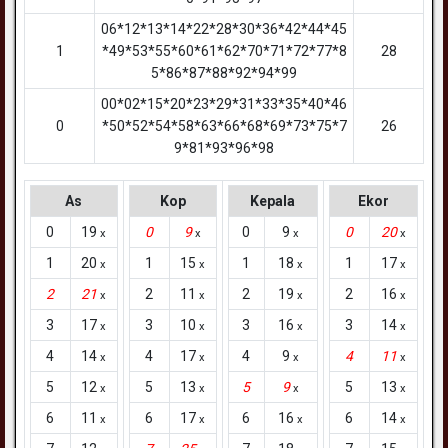
06*12*13*14*22*28*30*36*42*44*45
1
*49*53*55*60*61*62*70*71*72*77*8
28
5*86*87*88*92*94*99
00*02*15*20*23*29*31*33*35*40*46
0
*50*52*54*58*63*66*68*69*73*75*7
26
9*81*93*96*98
As
Kop
Kepala
Ekor
0
19
0
9
0
9
0
20
x
x
x
x
1
20
1
15
1
18
1
17
x
x
x
x
2
21
2
11
2
19
2
16
x
x
x
x
3
17
3
10
3
16
3
14
x
x
x
x
4
14
4
17
4
9
4
11
x
x
x
x
5
12
5
13
5
9
5
13
x
x
x
x
6
11
6
17
6
16
6
14
x
x
x
x