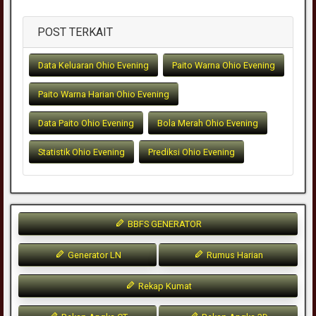
POST TERKAIT
Data Keluaran Ohio Evening
Paito Warna Ohio Evening
Paito Warna Harian Ohio Evening
Data Paito Ohio Evening
Bola Merah Ohio Evening
Statistik Ohio Evening
Prediksi Ohio Evening
BBFS GENERATOR
Generator LN
Rumus Harian
Rekap Kumat