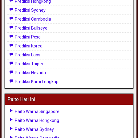
Prediksi Hongkong
Prediksi Sydney
Prediksi Cambodia
Prediksi Bullseye
Prediksi Pcso
Prediksi Korea
Prediksi Laos
Prediksi Taipei
Prediksi Nevada
Prediksi Kami Lengkap
Paito Hari Ini
Paito Warna Singapore
Paito Warna Hongkong
Paito Warna Sydney