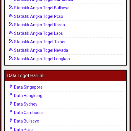
Statistik Angka Togel Bullseye
Statistik Angka Togel Pcso
Statistik Angka Togel Korea
Statistik Angka Togel Laos
Statistik Angka Togel Taipei
Statistik Angka Togel Nevada
Statistik Angka Togel Lengkap
Data Togel Hari Ini
Data Singapore
Data Hongkong
Data Sydney
Data Cambodia
Data Bullseye
Data Pcso