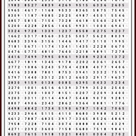
2
0
9
4
4
0
8
0
4
4
2
3
5
5
1
3
1
1
0
1
2
7
8
8
7
4
2
8
6
5
1
6
1
0
1
1
9
8
3
2
8
5
2
7
9
4
8
3
9
3
4
2
6
9
6
9
5
1
5
6
6
3
3
6
9
2
6
0
5
5
5
9
6
5
2
4
6
1
7
8
1
1
6
8
5
9
5
3
3
6
8
3
6
5
2
5
8
7
5
3
7
5
4
5
9
8
3
0
9
9
1
1
8
7
6
9
0
8
5
4
2
0
2
5
7
4
9
8
7
6
4
5
0
1
1
5
5
4
6
1
6
8
5
7
3
5
8
1
5
6
7
1
5
4
9
7
3
2
8
1
4
6
1
8
9
5
5
6
0
6
2
5
9
7
7
5
2
0
0
0
4
2
2
8
1
2
8
5
6
2
1
4
6
5
2
9
9
3
1
4
1
0
0
0
0
6
9
4
1
5
3
3
2
4
6
9
7
2
8
1
1
3
3
9
3
1
2
3
7
1
8
5
5
8
4
0
2
7
5
3
9
2
3
7
1
1
6
6
2
8
5
3
1
7
8
8
5
6
0
6
3
5
2
5
7
5
0
5
7
3
5
6
2
0
2
8
0
3
9
3
8
6
8
3
2
3
3
9
6
6
3
1
5
6
2
1
4
4
6
1
9
4
1
7
8
3
1
1
0
1
1
9
9
5
5
7
1
8
1
9
5
6
7
1
8
1
1
7
4
2
1
3
4
1
5
1
4
3
5
8
2
2
2
8
1
0
6
7
0
7
0
4
7
6
4
5
7
7
5
3
4
8
1
0
1
7
6
4
0
4
2
2
1
8
9
9
8
9
1
1
7
2
7
8
6
4
4
1
6
7
7
4
9
9
9
7
9
9
5
5
0
9
6
1
7
9
3
0
8
8
9
2
3
4
7
1
3
7
2
9
6
6
7
7
5
1
8
1
9
1
1
3
4
5
9
9
1
7
8
6
2
2
0
2
2
0
3
6
1
7
2
6
5
7
3
2
7
7
2
9
1
0
8
6
5
5
2
4
3
7
5
7
5
4
9
4
2
8
8
7
4
0
7
7
5
9
4
0
6
6
9
4
1
6
7
3
3
8
8
7
7
8
0
1
1
8
7
5
3
8
3
9
4
1
5
3
3
3
2
5
7
5
1
0
1
5
7
9
7
7
1
4
4
0
4
3
3
1
2
3
2
5
1
2
3
6
6
0
3
3
2
9
1
7
8
9
6
3
7
1
2
8
3
0
3
9
1
5
9
5
0
1
3
8
2
0
0
8
5
4
6
3
9
5
5
0
4
3
3
6
3
2
3
4
7
2
2
7
0
7
1
0
0
1
1
6
5
1
6
7
6
1
3
9
3
3
7
9
9
9
3
5
2
0
2
2
5
4
0
4
2
3
7
5
3
1
2
0
0
0
1
0
0
7
7
8
1
5
1
6
0
2
0
7
7
2
2
0
9
9
3
4
0
0
0
9
2
0
3
3
3
3
1
1
2
2
1
1
4
5
4
9
4
7
2
5
4
4
8
3
9
0
7
0
7
9
2
8
1
9
8
8
0
7
7
4
9
0
6
6
2
3
4
3
7
2
8
6
2
8
9
3
6
4
1
0
8
8
1
9
1
7
7
6
4
4
4
9
8
8
4
8
4
2
6
1
7
3
4
7
5
1
9
0
9
6
7
8
7
6
1
0
4
2
6
7
0
6
5
2
9
2
3
3
6
2
9
6
4
1
5
1
1
5
6
4
1
1
0
1
8
6
8
0
8
3
9
8
8
7
5
2
1
2
3
6
6
1
2
3
7
8
8
7
6
6
8
3
5
8
3
9
1
7
8
3
3
6
5
2
8
5
2
6
8
4
8
6
9
6
7
9
5
8
4
7
2
2
8
1
7
1
0
4
4
3
0
7
4
2
0
8
8
8
7
0
4
8
1
9
4
3
2
9
2
4
2
7
1
8
2
3
9
2
2
3
6
0
0
0
7
1
5
8
4
5
6
8
0
8
7
5
1
8
9
9
8
4
1
5
8
6
9
2
2
7
6
1
5
6
1
9
1
8
9
1
3
2
1
3
8
4
5
1
6
0
3
0
4
4
2
7
0
2
2