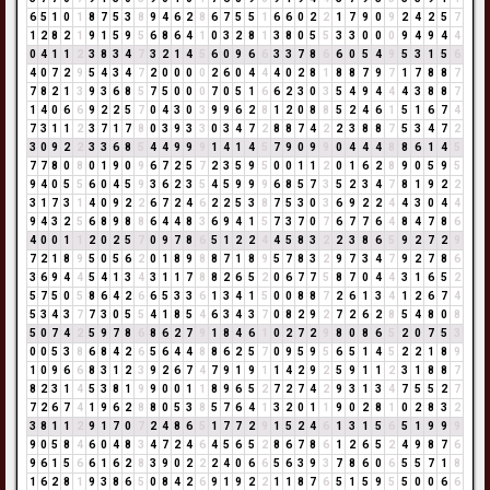
6
5
1
0
1
8
7
5
3
8
9
4
6
2
8
6
7
5
5
1
6
6
0
2
2
1
7
9
0
9
2
4
2
5
7
1
2
8
2
1
9
1
5
9
5
6
8
6
4
1
0
3
2
8
1
3
8
0
5
5
3
3
0
0
0
9
4
9
4
4
0
4
1
1
2
3
8
3
4
7
3
2
1
4
5
6
0
9
6
6
3
3
7
8
6
6
0
5
4
9
5
3
1
5
6
4
0
7
2
9
5
4
3
4
7
2
0
0
0
0
2
6
0
4
4
4
0
2
8
1
8
8
7
9
7
1
7
8
8
7
7
8
2
1
3
9
3
6
8
5
7
5
0
0
0
7
0
5
1
6
6
2
3
0
3
5
4
9
4
4
4
3
8
8
7
1
4
0
6
6
9
2
2
5
7
0
4
3
0
3
9
9
6
2
8
1
2
0
8
8
5
2
4
6
1
5
1
6
7
4
7
3
1
1
2
3
7
1
7
8
0
3
9
3
3
0
3
4
7
2
8
8
7
4
2
2
3
8
8
7
5
3
4
7
2
3
0
9
2
2
3
3
6
8
5
4
4
9
9
9
1
4
1
4
5
7
9
0
9
9
0
4
4
4
8
8
6
1
4
5
7
7
8
0
8
0
1
9
0
9
6
7
2
5
7
2
3
5
9
5
0
0
1
1
2
0
1
6
2
8
9
0
5
9
5
9
4
0
5
5
6
0
4
5
9
3
6
2
3
5
4
5
9
9
9
6
8
5
7
3
5
2
3
4
7
8
1
9
2
2
3
1
7
3
1
4
0
9
2
2
6
7
2
4
6
2
2
5
3
8
7
5
3
0
3
6
9
2
2
4
4
3
0
4
4
9
4
3
2
5
6
8
9
8
8
6
4
4
8
3
6
9
4
1
5
7
3
7
0
7
6
7
7
6
4
8
4
7
8
6
4
0
0
1
1
2
0
2
5
7
0
9
7
8
6
5
1
2
2
4
4
5
8
3
2
2
3
8
6
5
9
2
7
2
9
7
2
1
8
9
5
0
5
6
2
0
1
8
9
8
8
7
1
8
9
5
7
8
3
2
9
7
3
4
7
9
2
7
8
6
3
6
9
4
4
5
4
1
3
4
3
1
1
7
8
8
2
6
5
2
0
6
7
7
5
8
7
0
4
4
3
1
6
5
2
5
7
5
0
5
8
6
4
2
6
6
5
3
3
6
1
3
4
1
5
0
0
8
8
7
2
6
1
3
4
1
2
6
7
4
5
3
4
3
7
7
3
0
5
5
4
1
8
5
4
6
3
4
3
7
0
8
2
9
2
7
2
6
2
8
5
4
8
0
8
5
0
7
4
2
5
9
7
8
6
8
6
2
7
9
1
8
4
6
1
0
2
7
2
9
8
0
8
6
5
2
0
7
5
3
0
0
5
3
8
6
8
4
2
6
5
6
4
4
8
8
6
2
5
7
0
9
5
9
5
6
5
1
4
5
2
2
1
8
9
1
0
9
6
6
8
3
1
2
3
9
2
6
7
4
7
9
1
9
1
1
4
2
9
2
5
9
1
1
2
3
1
8
8
7
8
2
3
1
4
5
3
8
1
9
9
0
0
1
1
8
9
6
5
2
7
2
7
4
2
9
3
1
3
4
7
5
5
2
7
7
2
6
7
4
1
9
6
2
8
8
0
5
3
8
5
7
6
4
1
3
2
0
1
1
9
0
2
8
1
0
2
8
3
2
3
8
1
1
2
9
1
7
0
7
2
4
8
6
5
1
7
7
2
9
1
5
2
4
6
1
3
1
5
6
5
1
9
9
9
9
0
5
8
4
6
0
4
8
3
4
7
2
4
6
4
5
6
5
2
8
6
7
8
6
1
2
6
5
2
4
9
8
7
6
9
6
1
5
6
6
1
6
2
8
3
9
0
2
2
2
4
0
6
6
5
6
3
9
3
7
8
6
0
6
5
5
7
1
8
1
6
2
8
1
9
3
8
6
5
0
8
4
2
6
9
1
9
2
2
1
1
8
7
6
5
1
5
9
5
5
0
0
6
6