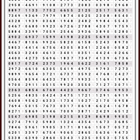
2
9
5
8
4
4
6
9
1
1
9
1
0
8
8
2
7
7
3
1
2
0
8
3
2
0
3
9
8
8
2
9
6
8
5
8
8
9
7
7
1
1
3
3
6
7
7
5
2
7
6
6
5
5
1
2
1
2
5
7
2
5
1
7
8
5
6
3
1
4
7
3
4
9
4
9
3
6
9
6
7
9
7
9
7
1
8
7
4
2
0
0
2
5
7
2
3
0
8
8
8
5
4
0
4
4
3
2
8
1
1
9
3
9
3
0
3
6
8
5
1
9
4
8
3
2
4
8
2
1
9
9
8
4
3
5
5
4
3
7
0
4
6
7
4
0
6
8
0
8
9
9
2
3
5
6
7
2
6
8
2
7
8
8
7
4
3
0
7
7
9
7
5
9
5
5
8
8
4
3
3
3
9
9
9
7
0
5
9
5
2
5
4
6
1
3
9
3
6
9
3
8
9
0
9
5
2
8
0
8
4
9
0
2
2
6
9
3
7
1
1
5
9
9
9
4
1
9
8
8
2
2
2
5
7
5
6
9
0
9
0
9
5
5
1
4
4
6
7
4
8
1
0
6
6
9
9
2
6
8
5
8
2
0
2
6
1
5
8
4
5
2
4
3
7
8
9
7
0
7
5
8
5
3
8
4
4
1
4
5
6
7
5
6
2
4
3
0
5
5
8
3
4
1
5
2
2
6
0
6
0
5
8
2
1
4
5
6
3
9
3
2
4
0
4
4
6
1
3
4
3
4
0
1
1
0
3
5
1
6
4
4
2
4
6
0
2
6
6
3
4
4
0
0
0
4
2
7
3
1
5
6
9
6
6
1
8
3
7
1
7
3
4
7
2
4
1
3
9
3
6
7
3
6
9
0
8
1
7
8
0
7
2
4
6
2
3
7
3
1
1
9
6
4
1
5
6
2
2
4
3
1
6
1
7
7
8
5
8
4
2
9
7
2
9
6
6
1
0
1
6
3
0
5
5
5
4
1
9
1
4
9
7
5
3
9
7
9
3
3
7
2
7
3
1
9
8
9
9
9
9
6
5
4
9
3
7
2
1
3
6
7
3
7
1
3
5
9
2
2
4
7
6
8
5
2
4
2
7
9
0
5
6
4
1
8
5
9
4
4
6
4
3
3
6
7
8
1
7
8
9
9
3
3
6
1
1
6
9
6
1
9
4
9
4
9
7
0
0
0
2
9
1
1
2
0
5
1
5
6
9
9
2
0
2
3
5
5
0
5
7
1
2
7
9
3
0
7
1
8
2
3
6
3
9
6
8
5
4
9
6
7
6
8
5
4
4
2
3
5
9
6
6
7
4
3
7
4
6
1
9
9
5
3
8
5
2
5
6
2
4
8
3
5
8
0
4
2
4
6
3
4
7
5
3
1
7
2
1
3
1
2
9
1
1
6
9
1
9
1
4
6
0
8
8
9
5
6
2
8
6
3
3
3
6
1
7
3
4
7
1
0
2
7
9
2
1
7
0
7
0
9
5
8
4
7
6
9
4
4
5
0
1
5
6
7
6
7
3
1
0
3
1
7
8
0
6
1
8
9
6
6
2
4
6
1
6
7
8
6
8
2
7
1
8
5
8
6
9
6
9
9
4
6
1
7
0
0
9
9
3
8
7
1
8
2
4
2
9
2
6
5
1
2
3
5
5
4
7
2
6
9
8
5
4
3
1
9
8
8
0
2
1
5
6
8
1
2
9
2
8
6
9
8
8
9
9
0
5
5
0
2
7
4
2
7
9
1
2
3
5
9
8
3
2
1
3
2
4
6
4
3
5
4
9
1
6
7
3
1
3
6
8
5
4
7
8
4
6
1
5
9
6
1
7
9
9
0
5
5
3
1
7
1
8
8
1
6
6
3
1
5
0
7
7
0
5
7
2
9
6
2
0
1
1
3
3
9
7
7
6
7
5
4
9
9
0
6
5
2
2
8
6
5
2
5
6
3
6
9
9
4
7
3
1
5
3
3
8
2
6
3
9
0
9
2
8
6
0
6
5
3
4
3
7
1
2
3
5
8
0
5
5
3
8
5
7
5
5
1