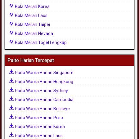
Bola Merah Korea
Bola Merah Laos
Bola Merah Taipei
Bola Merah Nevada
Bola Merah Togel Lengkap
Paito Harian Tercepat
Paito Warna Harian Singapore
Paito Warna Harian Hongkong
Paito Warna Harian Sydney
Paito Warna Harian Cambodia
Paito Warna Harian Bullseye
Paito Warna Harian Pcso
Paito Warna Harian Korea
Paito Warna Harian Laos