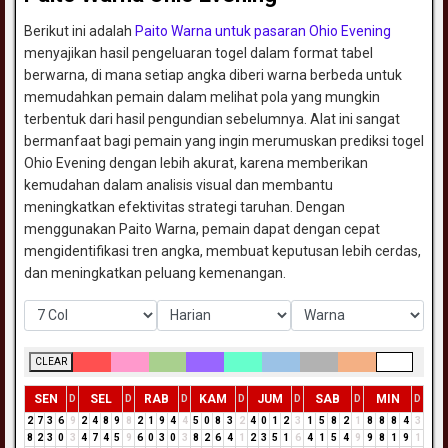
Berikut ini adalah
Paito Warna untuk pasaran Ohio Evening
menyajikan hasil pengeluaran togel dalam format tabel
berwarna, di mana setiap angka diberi warna berbeda untuk
memudahkan pemain dalam melihat pola yang mungkin
terbentuk dari hasil pengundian sebelumnya. Alat ini sangat
bermanfaat bagi pemain yang ingin merumuskan prediksi togel
Ohio Evening dengan lebih akurat, karena memberikan
kemudahan dalam analisis visual dan membantu
meningkatkan efektivitas strategi taruhan. Dengan
menggunakan Paito Warna, pemain dapat dengan cepat
mengidentifikasi tren angka, membuat keputusan lebih cerdas,
dan meningkatkan peluang kemenangan.
CLEAR
SEN
SEL
RAB
KAM
JUM
SAB
MIN
D
D
D
D
D
D
D
2
7
3
6
9
2
4
8
9
8
2
1
9
4
4
5
0
8
3
2
4
0
1
2
3
1
5
8
2
1
8
8
8
4
3
8
2
3
0
3
4
7
4
5
9
6
0
3
0
3
8
2
6
4
1
2
3
5
1
6
4
1
5
4
9
9
8
1
9
1