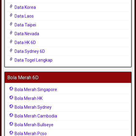
Data Korea
Data Laos
Data Taipei
Data Nevada
Data HK 6D
Data Sydney 6D
Data Togel Lengkap
Bola Merah 6D
Bola Merah Singapore
Bola Merah HK
Bola Merah Sydney
Bola Merah Cambodia
Bola Merah Bullseye
Bola Merah Pcso