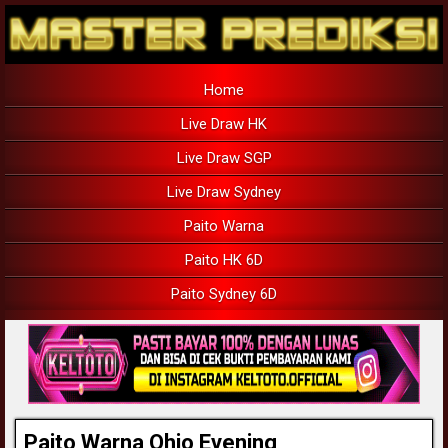
Home
Live Draw HK
Live Draw SGP
Live Draw Sydney
Paito Warna
Paito HK 6D
Paito Sydney 6D
Paito Warna Ohio Evening