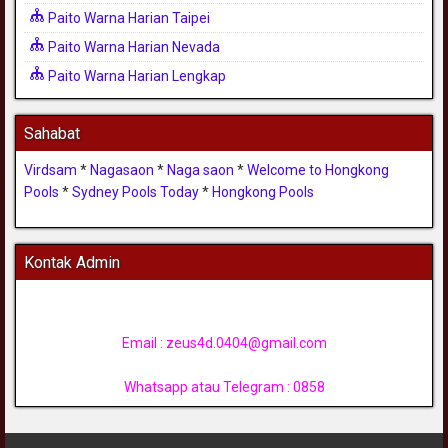
Paito Warna Harian Taipei
Paito Warna Harian Nevada
Paito Warna Harian Lengkap
Sahabat
Virdsam
*
Nagasaon
*
Naga saon
*
Welcome to Hongkong
Pools
*
Sydney Pools Today
*
Hongkong Pools
Kontak Admin
Email :
zeus4d.0404@gmail.com
Whatsapp atau Telegram : 0858