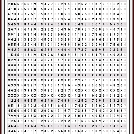
2
0
6
5
2
6
5
9
9
9
9
4
2
7
9
9
2
9
5
5
1
2
5
2
7
5
8
7
0
7
5
6
2
6
8
4
1
8
7
6
5
9
1
8
9
5
0
2
0
2
4
1
2
9
2
X
X
X
X
X
X
X
X
X
X
1
3
3
5
8
6
7
3
1
4
7
7
6
1
7
5
3
8
9
8
8
0
2
3
5
6
0
2
6
8
1
4
8
0
8
8
8
4
6
1
8
6
4
4
8
4
8
0
7
7
7
9
1
7
8
9
3
5
4
9
8
2
4
4
8
2
4
3
0
3
8
3
9
1
1
5
4
5
3
8
8
4
4
4
8
9
7
9
4
4
0
0
9
8
8
3
4
3
5
8
5
6
1
4
5
6
7
3
6
9
2
6
7
7
5
6
4
8
9
8
2
2
2
2
4
3
4
3
6
9
7
8
7
5
3
7
6
0
5
5
4
0
7
1
8
5
9
1
2
3
0
3
1
4
5
9
8
0
5
5
6
0
6
3
9
1
1
8
3
2
7
3
6
7
4
8
7
3
4
7
9
6
2
1
3
3
8
0
3
3
4
5
0
3
3
1
3
2
9
2
1
2
7
4
2
6
9
6
5
2
8
7
5
6
2
0
5
5
6
2
2
7
4
4
8
5
1
0
1
1
0
9
6
9
6
9
0
2
2
4
0
2
9
5
5
7
5
6
9
6
9
4
2
2
4
8
3
6
3
9
6
2
6
3
9
4
4
0
4
4
3
7
3
7
1
6
5
9
8
8
0
3
3
5
8
1
5
4
5
9
1
8
1
9
1
5
9
7
6
4
5
6
8
9
8
8
1
9
5
5
8
1
7
6
4
4
0
2
3
5
0
2
9
4
4
0
8
3
4
7
3
2
7
8
6
8
7
1
0
1
X
X
X
X
X
X
X
X
X
X
X
X
X
X
X
X
X
X
X
X
X
X
X
X
X
X
X
X
X
X
X
X
X
X
X
X
X
X
X
X
X
X
X
X
X
X
X
X
X
X
X
X
X
X
X
X
X
X
X
X
X
X
X
X
X
X
X
X
X
X
X
X
X
X
X
X
X
X
X
X
X
X
X
X
X
X
X
X
X
X
X
X
X
X
X
X
X
X
X
X
X
X
X
X
X
X
X
X
X
X
X
X
X
X
X
X
X
X
X
X
X
X
X
X
X
X
X
X
X
X
X
X
X
X
X
X
X
X
X
X
2
2
7
0
7
7
7
1
9
1
8
4
9
9
9
6
3
3
3
6
0
3
9
7
7
7
2
4
5
9
1
7
1
6
7
4
3
4
9
4
0
6
5
3
8
4
8
2
6
8
4
6
2
6
8
3
9
9
3
3
3
0
8
3
2
9
2
1
7
8
X
X
X
X
X
X
X
X
X
X
X
X
X
X
X
X
X
X
X
X
X
X
X
X
X
X
X
X
X
X
X
X
X
X
X
1
2
9
1
1
6
6
2
6
8
3
1
2
2
4
1
2
2
6
8
8
5
5
5
1
6
2
4
6
1
7
4
8
9
8
4
2
5
2
7
7
2
9
9
9
3
3
2
3
5
8
5
1
8
9
3
4
0
2
2
4
2
4
5
9
6
4
2
1
3
7
4
3
7
1
9
7
0
2
2
5
4
7
0
7
4
5
6
0
6
6
0
9
5
5
2
0
0
6
6
9
1
6
7
4
7
3
8
8
7
7
9
4
2
6
2
7
8
8
7
7
9
9
9
9
3
4
8
3
2
0
9
7
2
9
9
1
9
2
2
8
0
1
3
4
4
0
5
3
8
9
2
9
9
9
1
2
5
4
9
4
6
4
1
5
2
9
9
7
7
0
2
9
2
2
8
1
5
0
5
6
8
9
2
2
9
1
4
1
5
4
6
4
6
1
7
4
4
3
7
9
6
1
5
6
9
1
1
4
5
1
7
0
1
1
2
9
1
7
8
8
4
1
7
8
3
4
6
2
8
4
6
5
7
3
2
3
5
2
7
6
6
8
8
7
1
6
3
7
1
9
0
2
6
8
9
5
4
0
4