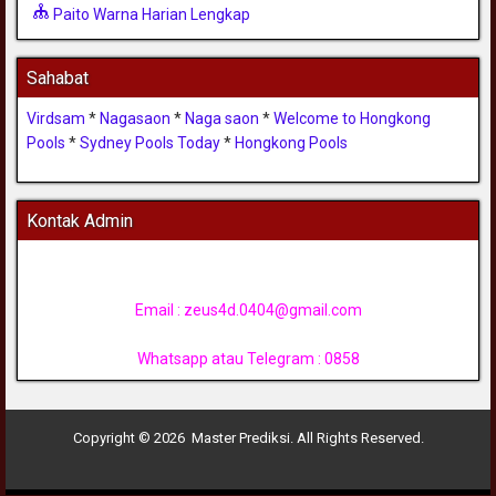
Paito Warna Harian Lengkap
Sahabat
Virdsam
*
Nagasaon
*
Naga saon
*
Welcome to Hongkong
Pools
*
Sydney Pools Today
*
Hongkong Pools
Kontak Admin
Email :
zeus4d.0404@gmail.com
Whatsapp atau Telegram : 0858
Copyright © 2026 Master Prediksi. All Rights Reserved.