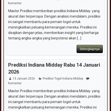
Komentar
Master Prediksi memberikan prediksi Indiana Midday yang
akurat dan terpercaya. Dengan analisis mendalam, prediksi
ini sangat membantu para pemain togel untuk
meningkatkan peluang kemenangan mereka. Prediksi ini
disajikan dengan jelas, memberikan insight yang berharga
tentang angka-angka yang berpotensi akan [...]
Selengkapnya
Prediksi Indiana Midday Rabu 14 Januari
2026
13 Januari 2026
Prediksi Togel Indiana Midday
Komentar
Master Prediksi memberikan prediksi Indiana Midday yang
akurat dan terpercaya. Dengan analisis mendalam, prediksi
ini sangat membantu para pemain togel untuk
meningkatkan peluang kemenangan mereka. Prediksi ini