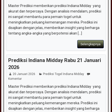
Master Prediksi memberikan prediksi Indiana Midday yang
akurat dan terpercaya. Dengan analisis mendalam, prediksi
ini sangat membantu para pemain togel untuk
meningkatkan peluang kemenangan mereka. Prediksi ini
disajikan dengan jelas, memberikan insight yang berharga
tentang angka-angka yang berpotensi akan [...]
Selengkapnya
Prediksi Indiana Midday Rabu 21 Januari
2026
20 Januari 2026
Prediksi Togel Indiana Midday
Komentar
Master Prediksi memberikan prediksi Indiana Midday yang
akurat dan terpercaya. Dengan analisis mendalam, prediksi
ini sangat membantu para pemain togel untuk
meningkatkan peluang kemenangan mereka. Prediksi ini
disajikan dengan jelas, memberikan insight yang berharga