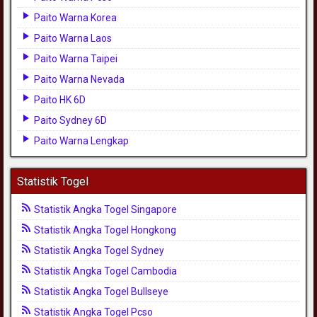
Paito Warna Korea
Paito Warna Laos
Paito Warna Taipei
Paito Warna Nevada
Paito HK 6D
Paito Sydney 6D
Paito Warna Lengkap
Statistik Togel
Statistik Angka Togel Singapore
Statistik Angka Togel Hongkong
Statistik Angka Togel Sydney
Statistik Angka Togel Cambodia
Statistik Angka Togel Bullseye
Statistik Angka Togel Pcso