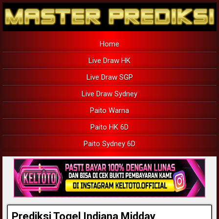
Home
Live Draw HK
Live Draw SGP
Live Draw Sydney
Paito Warna
Paito HK 6D
Paito Sydney 6D
Prediksi Togel Indiana Midday