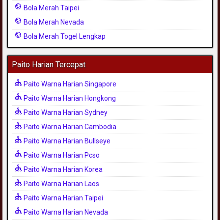
Bola Merah Taipei
Bola Merah Nevada
Bola Merah Togel Lengkap
Paito Harian Tercepat
Paito Warna Harian Singapore
Paito Warna Harian Hongkong
Paito Warna Harian Sydney
Paito Warna Harian Cambodia
Paito Warna Harian Bullseye
Paito Warna Harian Pcso
Paito Warna Harian Korea
Paito Warna Harian Laos
Paito Warna Harian Taipei
Paito Warna Harian Nevada