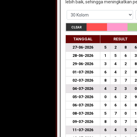
lebih baik, sehingga meningkatkan 
CLEAR
TANGGAL
RESULT
27-06-2026
5
2
8
6
28-06-2026
1
5
6
3
29-06-2026
3
4
2
8
01-07-2026
6
4
2
8
02-07-2026
8
3
7
2
04-07-2026
4
2
3
0
05-07-2026
0
6
2
9
06-07-2026
9
6
6
8
08-07-2026
5
7
0
1
09-07-2026
8
0
7
5
11-07-2026
6
4
5
2