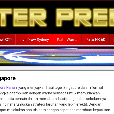
raw SGP
Live Draw Sydney
Paito Warna
Paito HK 6D
gapore
ore Harian
, yang menyajikan hasil togel Singapore dalam format
ap angka ditampilkan dengan warna berbeda untuk memudahkan
n, membantu pemain dalam memahami hasil pengundian sebelumnya.
g ingin merumuskan strategi taruhan yang lebih efektif. Dengan
 dapat melakukan analisis data dengan cepat dan membuat keputusan