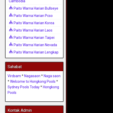
Cambodia
Paito Warna Harian Bullseye
Paito Warna Harian Pcso
Paito Warna Harian Korea
Paito Warna Harian Laos
Paito Warna Harian Taipei
Paito Warna Harian Nevada
Paito Warna Harian Lengkap
Sahabat
Virdsam
*
Nagasaon
*
Naga saon
*
Welcome to Hongkong Pools
*
Sydney Pools Today
*
Hongkong
Pools
Kontak Admin