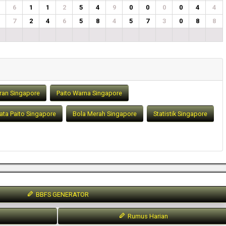
6
1
1
2
5
4
9
0
0
0
0
4
4
7
2
4
6
5
8
4
5
7
3
0
8
8
ran Singapore
Paito Warna Singapore
ata Paito Singapore
Bola Merah Singapore
Statistik Singapore
BBFS GENERATOR
Rumus Harian