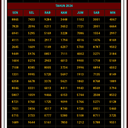
TAHUN 2024
SEN
SEL
RAB
KAM
JUM
SAB
MIN
8865
7433
9284
3448
1102
3001
4067
7820
2596
0211
3652
7721
2001
6664
6941
5295
5169
3228
7086
1554
2997
4111
1036
2917
1794
4316
1476
8169
2645
1609
1149
6207
5700
8787
9502
9449
5976
0851
7111
4002
3271
3184
1604
0274
2903
6013
9900
1718
5169
7108
8385
8005
3734
3996
6894
6502
1331
9995
5720
5697
1913
7135
8149
6358
6678
3370
5621
1863
8768
1889
8046
0331
6013
8411
9943
8569
3794
5807
1059
9466
6153
5744
2508
8532
8721
0760
1725
9099
5766
5271
0128
7031
3836
4317
8740
9720
0951
5460
0715
3733
0777
5380
5108
8711
3725
1689
9644
5161
7850
1212
5788
9551