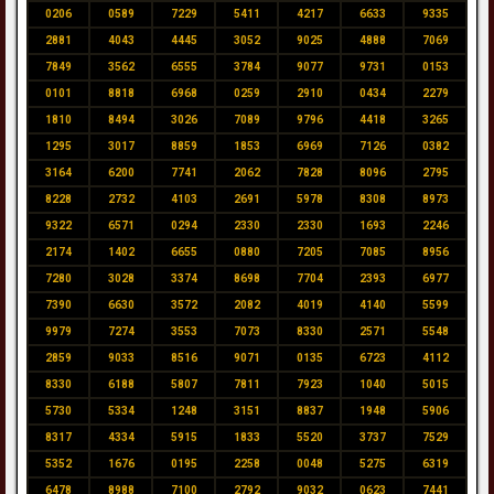
0206
0589
7229
5411
4217
6633
9335
2881
4043
4445
3052
9025
4888
7069
7849
3562
6555
3784
9077
9731
0153
0101
8818
6968
0259
2910
0434
2279
1810
8494
3026
7089
9796
4418
3265
1295
3017
8859
1853
6969
7126
0382
3164
6200
7741
2062
7828
8096
2795
8228
2732
4103
2691
5978
8308
8973
9322
6571
0294
2330
2330
1693
2246
2174
1402
6655
0880
7205
7085
8956
7280
3028
3374
8698
7704
2393
6977
7390
6630
3572
2082
4019
4140
5599
9979
7274
3553
7073
8330
2571
5548
2859
9033
8516
9071
0135
6723
4112
8330
6188
5807
7811
7923
1040
5015
5730
5334
1248
3151
8837
1948
5906
8317
4334
5915
1833
5520
3737
7529
5352
1676
0195
2258
0048
5275
6319
6478
8988
7100
2792
9032
0623
7441