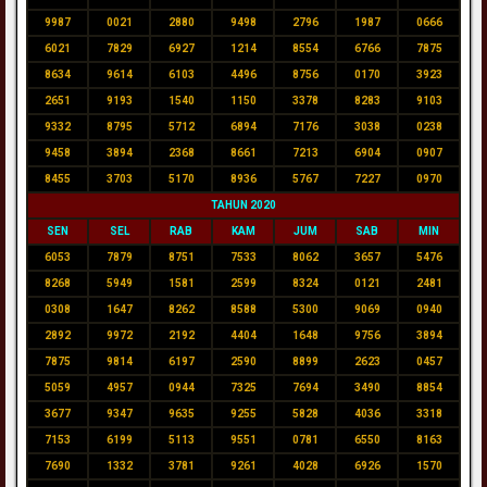
9987
0021
2880
9498
2796
1987
0666
6021
7829
6927
1214
8554
6766
7875
8634
9614
6103
4496
8756
0170
3923
2651
9193
1540
1150
3378
8283
9103
9332
8795
5712
6894
7176
3038
0238
9458
3894
2368
8661
7213
6904
0907
8455
3703
5170
8936
5767
7227
0970
TAHUN 2020
SEN
SEL
RAB
KAM
JUM
SAB
MIN
6053
7879
8751
7533
8062
3657
5476
8268
5949
1581
2599
8324
0121
2481
0308
1647
8262
8588
5300
9069
0940
2892
9972
2192
4404
1648
9756
3894
7875
9814
6197
2590
8899
2623
0457
5059
4957
0944
7325
7694
3490
8854
3677
9347
9635
9255
5828
4036
3318
7153
6199
5113
9551
0781
6550
8163
7690
1332
3781
9261
4028
6926
1570