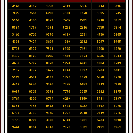
4943
4082
1758
4319
6366
5914
5396
7825
7663
6200
3300
9670
3695
5235
5563
4386
8879
7465
2431
8210
5812
8594
1767
1091
8232
2816
7038
0814
3166
0720
9570
6189
2331
4730
0865
4398
7474
3609
1960
2982
5297
5965
5708
6977
7301
0905
7161
1408
1420
2455
0126
2205
1480
0174
6636
8244
4659
5727
8078
9224
4241
8004
1209
7937
3977
1427
0143
1097
7233
6301
5529
4681
4139
1772
9973
6528
8720
4418
5946
3086
7375
6657
3313
7329
8687
8525
3591
7776
3325
3282
8175
3764
4900
8794
6269
5359
5781
9387
5381
7138
0393
8548
6732
9592
6225
5753
3536
9345
5752
2518
7819
3716
1776
8729
3090
6540
3201
6733
8098
9441
0884
6013
2922
3582
2192
8962