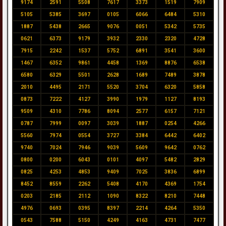
9174
2591
5508
7617
3373
1519
7909
5105
5385
3697
0105
6066
6484
5310
1887
5438
2665
9076
0051
5342
5735
0621
6373
9179
3932
2330
2320
4728
7915
2242
1537
5752
6891
3541
3600
1467
6352
9861
4458
1369
8876
6538
6580
6329
5501
2628
1689
7489
3878
2010
4495
2171
5520
3704
6320
5858
0873
7222
4127
3990
1979
1127
8193
9509
4310
7786
8094
2577
6157
7121
0787
7999
0097
3039
1887
0254
4266
5560
7974
0554
3727
3384
6442
6402
9740
7024
7946
9039
5609
9642
0762
0800
0200
6043
0101
4097
5482
2829
0825
4253
4853
9409
7025
3836
6899
8452
8559
2262
5408
4170
4369
1754
0203
2185
2112
1090
8322
8210
7448
4976
0693
0395
8397
2214
4264
5350
0543
7588
5150
4249
4163
4731
7477