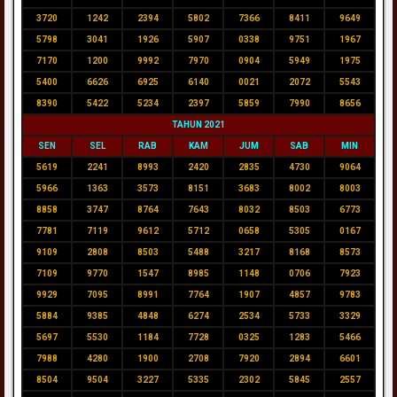
3720
1242
2394
5802
7366
8411
9649
5798
3041
1926
5907
0338
9751
1967
7170
1200
9992
7970
0904
5949
1975
5400
6626
6925
6140
0021
2072
5543
8390
5422
5234
2397
5859
7990
8656
TAHUN 2021
SEN
SEL
RAB
KAM
JUM
SAB
MIN
5619
2241
8993
2420
2835
4730
9064
5966
1363
3573
8151
3683
8002
8003
8858
3747
8764
7643
8032
8503
6773
7781
7119
9612
5712
0658
5305
0167
9109
2808
8503
5488
3217
8168
8573
7109
9770
1547
8985
1148
0706
7923
9929
7095
8991
7764
1907
4857
9783
5884
9385
4848
6274
2534
5733
3329
5697
5530
1184
7728
0325
1283
5466
7988
4280
1900
2708
7920
2894
6601
8504
9504
3227
5335
2302
5845
2557