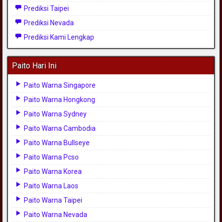
Prediksi Taipei
Prediksi Nevada
Prediksi Kami Lengkap
Paito Hari Ini
Paito Warna Singapore
Paito Warna Hongkong
Paito Warna Sydney
Paito Warna Cambodia
Paito Warna Bullseye
Paito Warna Pcso
Paito Warna Korea
Paito Warna Laos
Paito Warna Taipei
Paito Warna Nevada