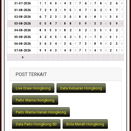
31-07-2026
1
1
4
0
4
4
3
7
7
6
4
7
8
6
2
6
8
01-08-2026
7
2
9
2
2
9
5
5
4
7
2
6
2
8
9
7
7
02-08-2026
6
7
2
3
5
3
0
3
8
4
3
8
1
9
3
4
7
03-08-2026
0
0
8
7
6
8
8
7
0
9
9
3
3
6
5
9
5
04-08-2026
8
0
5
3
8
8
2
1
0
2
2
3
5
8
5
2
7
05-08-2026
4
2
4
5
9
4
2
6
5
1
6
7
5
3
0
1
1
06-08-2026
3
6
3
4
7
3
6
9
7
3
1
8
9
8
2
3
5
07-08-2026
9
9
4
3
7
4
0
4
7
1
8
4
1
5
2
1
3
x
POST TERKAIT
Live Draw Hongkong
Data Keluaran Hongkong
Paito Warna Hongkong
Paito Warna Harian Hongkong
Data Paito Hongkong 6D
Bola Merah Hongkong