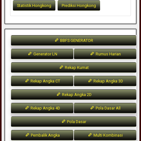
Statistik Hongkong
Prediksi Hongkong
BBFS GENERATOR
Generator LN
Rumus Harian
Rekap Kumat
Rekap Angka CT
Rekap Angka 3D
Rekap Angka 2D
Rekap Angka 4D
Pola Dasar All
Pola Dasar
Pembalik Angka
Multi Kombinasi