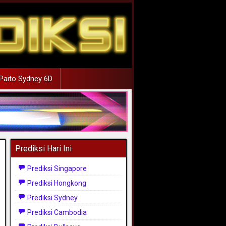
Paito Sydney 6D
Prediksi Hari Ini
Prediksi Singapore
Prediksi Hongkong
Prediksi Sydney
Prediksi Cambodia