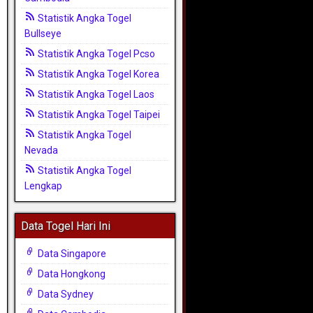
Statistik Angka Togel
Bullseye
Statistik Angka Togel Pcso
Statistik Angka Togel Korea
Statistik Angka Togel Laos
Statistik Angka Togel Taipei
Statistik Angka Togel
Nevada
Statistik Angka Togel
Lengkap
Data Togel Hari Ini
Data Singapore
Data Hongkong
Data Sydney