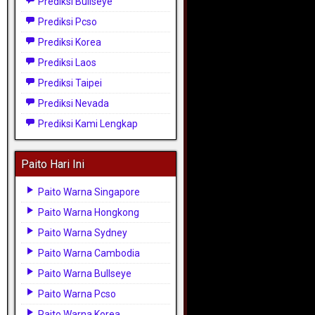
Prediksi Bullseye
Prediksi Pcso
Prediksi Korea
Prediksi Laos
Prediksi Taipei
Prediksi Nevada
Prediksi Kami Lengkap
Paito Hari Ini
Paito Warna Singapore
Paito Warna Hongkong
Paito Warna Sydney
Paito Warna Cambodia
Paito Warna Bullseye
Paito Warna Pcso
Paito Warna Korea