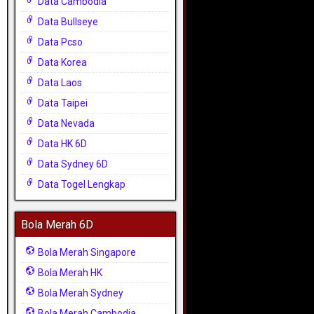
Data Cambodia
Data Bullseye
Data Pcso
Data Korea
Data Laos
Data Taipei
Data Nevada
Data HK 6D
Data Sydney 6D
Data Togel Lengkap
Bola Merah 6D
Bola Merah Singapore
Bola Merah HK
Bola Merah Sydney
Bola Merah Cambodia