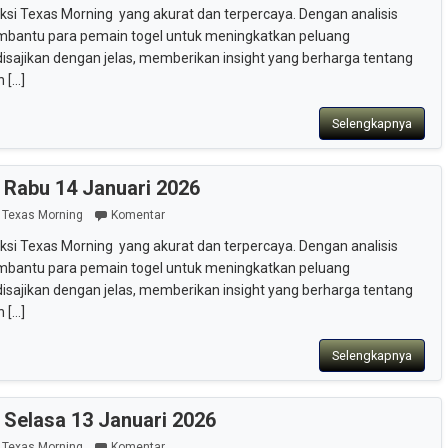
ksi Texas Morning yang akurat dan terpercaya. Dengan analisis
embantu para pemain togel untuk meningkatkan peluang
isajikan dengan jelas, memberikan insight yang berharga tentang
...]
Selengkapnya
 Rabu 14 Januari 2026
l Texas Morning
Komentar
ksi Texas Morning yang akurat dan terpercaya. Dengan analisis
embantu para pemain togel untuk meningkatkan peluang
isajikan dengan jelas, memberikan insight yang berharga tentang
...]
Selengkapnya
 Selasa 13 Januari 2026
l Texas Morning
Komentar