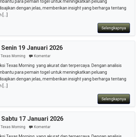
embantu para pemain togel untuk meningkatkan peluang
isajikan dengan jelas, memberikan insight yang berharga tentang
...]
Selengkapnya
 Senin 19 Januari 2026
l Texas Morning
Komentar
ksi Texas Morning yang akurat dan terpercaya. Dengan analisis
embantu para pemain togel untuk meningkatkan peluang
isajikan dengan jelas, memberikan insight yang berharga tentang
...]
Selengkapnya
 Sabtu 17 Januari 2026
l Texas Morning
Komentar
ksi Texas Morning yang akurat dan terpercaya. Dengan analisis