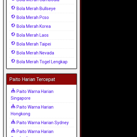
Bola Merah Bullseye
Bola Merah Pcso
Bola Merah Korea
Bola Merah Laos
Bola Merah Taipei
Bola Merah Nevada
Bola Merah Togel Lengkap
Paito Harian Tercepat
Paito Warna Harian
Singapore
Paito Warna Harian
Hongkong
Paito Warna Harian Sydney
Paito Warna Harian