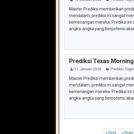
Master Prediksi memberikan predi
mendalam, prediksi ini sangat m
kemenangan mereka. Prediksi ini d
angka-angka yang berpotensi akan [
Prediksi Texas Morning
11 Januari 2026
Prediksi Toge
Master Prediksi memberikan predi
mendalam, prediksi ini sangat m
kemenangan mereka. Prediksi ini d
angka-angka yang berpotensi akan [
« First
« Prev