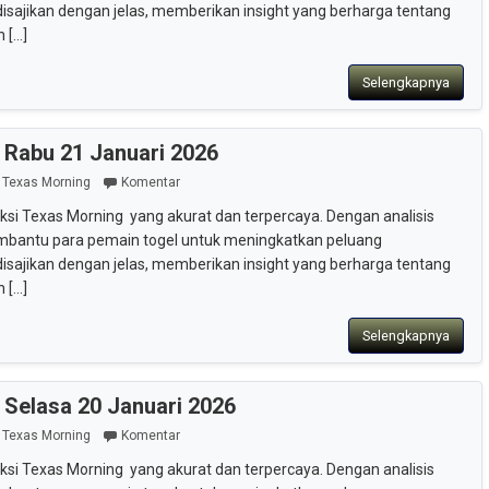
isajikan dengan jelas, memberikan insight yang berharga tentang
...]
Selengkapnya
 Rabu 21 Januari 2026
l Texas Morning
Komentar
ksi Texas Morning yang akurat dan terpercaya. Dengan analisis
embantu para pemain togel untuk meningkatkan peluang
isajikan dengan jelas, memberikan insight yang berharga tentang
...]
Selengkapnya
 Selasa 20 Januari 2026
l Texas Morning
Komentar
ksi Texas Morning yang akurat dan terpercaya. Dengan analisis