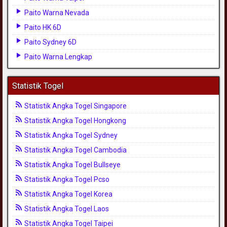
Paito Warna Nevada
Paito HK 6D
Paito Sydney 6D
Paito Warna Lengkap
Statistik Togel
Statistik Angka Togel Singapore
Statistik Angka Togel Hongkong
Statistik Angka Togel Sydney
Statistik Angka Togel Cambodia
Statistik Angka Togel Bullseye
Statistik Angka Togel Pcso
Statistik Angka Togel Korea
Statistik Angka Togel Laos
Statistik Angka Togel Taipei