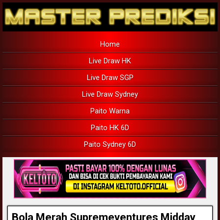
Home
Live Draw HK
Live Draw SGP
Live Draw Sydney
Paito Warna
Paito HK 6D
Paito Sydney 6D
Bola Merah Supremeventures Midday