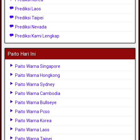
Prediksi Laos
Prediksi Taipei
Prediksi Nevada
Prediksi Kami Lengkap
Paito Hari Ini
Paito Warna Singapore
Paito Warna Hongkong
Paito Warna Sydney
Paito Warna Cambodia
Paito Warna Bullseye
Paito Warna Pcso
Paito Warna Korea
Paito Warna Laos
Paito Warna Taipei