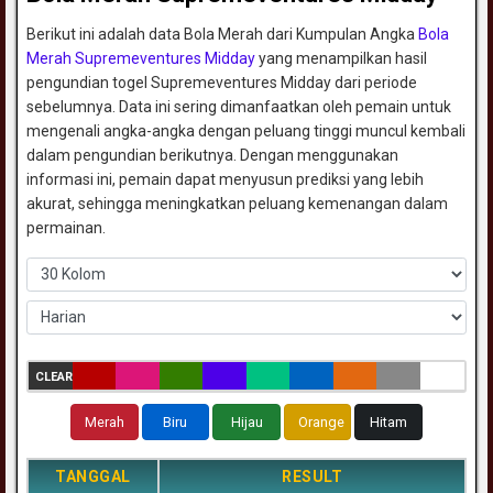
Berikut ini adalah data Bola Merah dari Kumpulan Angka
Bola
Merah Supremeventures Midday
yang menampilkan hasil
pengundian togel Supremeventures Midday dari periode
sebelumnya. Data ini sering dimanfaatkan oleh pemain untuk
mengenali angka-angka dengan peluang tinggi muncul kembali
dalam pengundian berikutnya. Dengan menggunakan
informasi ini, pemain dapat menyusun prediksi yang lebih
akurat, sehingga meningkatkan peluang kemenangan dalam
permainan.
CLEAR
Merah
Biru
Hijau
Orange
Hitam
TANGGAL
RESULT