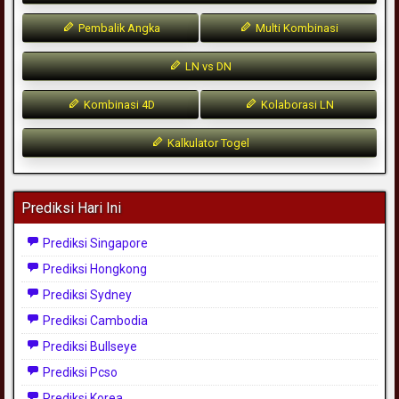
Pembalik Angka
Multi Kombinasi
LN vs DN
Kombinasi 4D
Kolaborasi LN
Kalkulator Togel
Prediksi Hari Ini
Prediksi Singapore
Prediksi Hongkong
Prediksi Sydney
Prediksi Cambodia
Prediksi Bullseye
Prediksi Pcso
Prediksi Korea