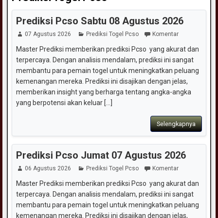
Prediksi Pcso Sabtu 08 Agustus 2026
07 Agustus 2026
Prediksi Togel Pcso
Komentar
Master Prediksi memberikan prediksi Pcso yang akurat dan
terpercaya. Dengan analisis mendalam, prediksi ini sangat
membantu para pemain togel untuk meningkatkan peluang
kemenangan mereka. Prediksi ini disajikan dengan jelas,
memberikan insight yang berharga tentang angka-angka
yang berpotensi akan keluar [...]
Selengkapnya
Prediksi Pcso Jumat 07 Agustus 2026
06 Agustus 2026
Prediksi Togel Pcso
Komentar
Master Prediksi memberikan prediksi Pcso yang akurat dan
terpercaya. Dengan analisis mendalam, prediksi ini sangat
membantu para pemain togel untuk meningkatkan peluang
kemenangan mereka. Prediksi ini disajikan dengan jelas,