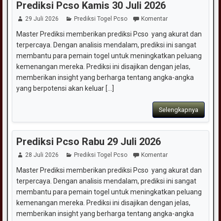
Prediksi Pcso Kamis 30 Juli 2026
29 Juli 2026
Prediksi Togel Pcso
Komentar
Master Prediksi memberikan prediksi Pcso yang akurat dan
terpercaya. Dengan analisis mendalam, prediksi ini sangat
membantu para pemain togel untuk meningkatkan peluang
kemenangan mereka. Prediksi ini disajikan dengan jelas,
memberikan insight yang berharga tentang angka-angka
yang berpotensi akan keluar [...]
Selengkapnya
Prediksi Pcso Rabu 29 Juli 2026
28 Juli 2026
Prediksi Togel Pcso
Komentar
Master Prediksi memberikan prediksi Pcso yang akurat dan
terpercaya. Dengan analisis mendalam, prediksi ini sangat
membantu para pemain togel untuk meningkatkan peluang
kemenangan mereka. Prediksi ini disajikan dengan jelas,
memberikan insight yang berharga tentang angka-angka