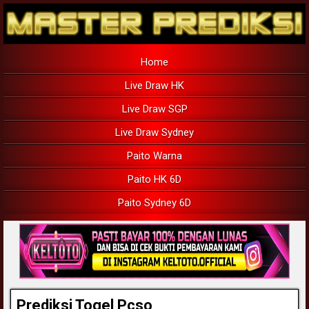
Home
Live Draw HK
Live Draw SGP
Live Draw Sydney
Paito Warna
Paito HK 6D
Paito Sydney 6D
Prediksi Togel Pcso