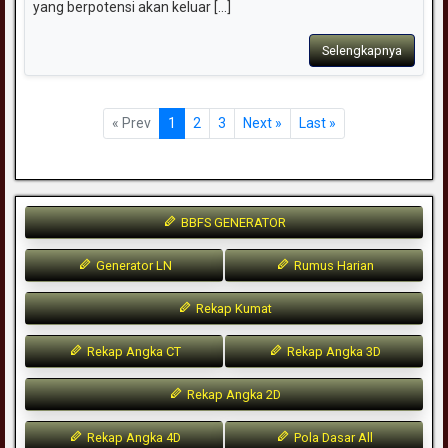
yang berpotensi akan keluar [...]
Selengkapnya
« Prev
1
2
3
Next »
Last »
BBFS GENERATOR
Generator LN
Rumus Harian
Rekap Kumat
Rekap Angka CT
Rekap Angka 3D
Rekap Angka 2D
Rekap Angka 4D
Pola Dasar All