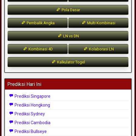
Pola Dasar
Pembalik Angka
Multi Kombinasi
LN vs DN
Kombinasi 4D
Kolaborasi LN
Kalkulator Togel
Prediksi Hari Ini
Prediksi Singapore
Prediksi Hongkong
Prediksi Sydney
Prediksi Cambodia
Prediksi Bullseye