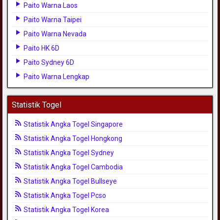
Paito Warna Laos
Paito Warna Taipei
Paito Warna Nevada
Paito HK 6D
Paito Sydney 6D
Paito Warna Lengkap
Statistik Togel
Statistik Angka Togel Singapore
Statistik Angka Togel Hongkong
Statistik Angka Togel Sydney
Statistik Angka Togel Cambodia
Statistik Angka Togel Bullseye
Statistik Angka Togel Pcso
Statistik Angka Togel Korea