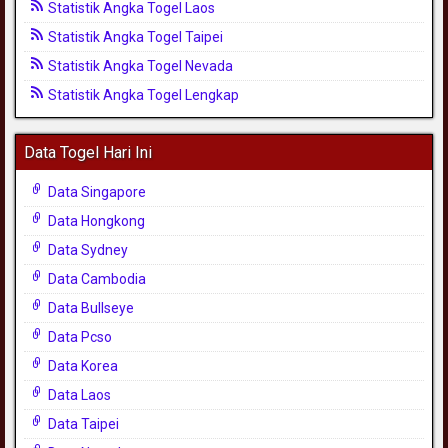
Statistik Angka Togel Laos
Statistik Angka Togel Taipei
Statistik Angka Togel Nevada
Statistik Angka Togel Lengkap
Data Togel Hari Ini
Data Singapore
Data Hongkong
Data Sydney
Data Cambodia
Data Bullseye
Data Pcso
Data Korea
Data Laos
Data Taipei