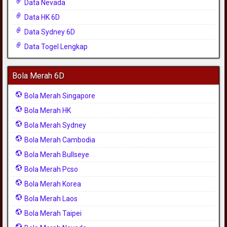
Data Nevada
Data HK 6D
Data Sydney 6D
Data Togel Lengkap
Bola Merah 6D
Bola Merah Singapore
Bola Merah HK
Bola Merah Sydney
Bola Merah Cambodia
Bola Merah Bullseye
Bola Merah Pcso
Bola Merah Korea
Bola Merah Laos
Bola Merah Taipei