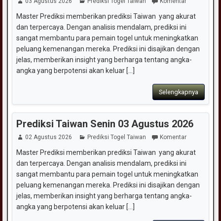
03 Agustus 2026
Prediksi Togel Taiwan
Komentar
Master Prediksi memberikan prediksi Taiwan yang akurat
dan terpercaya. Dengan analisis mendalam, prediksi ini
sangat membantu para pemain togel untuk meningkatkan
peluang kemenangan mereka. Prediksi ini disajikan dengan
jelas, memberikan insight yang berharga tentang angka-
angka yang berpotensi akan keluar [...]
Selengkapnya
Prediksi Taiwan Senin 03 Agustus 2026
02 Agustus 2026
Prediksi Togel Taiwan
Komentar
Master Prediksi memberikan prediksi Taiwan yang akurat
dan terpercaya. Dengan analisis mendalam, prediksi ini
sangat membantu para pemain togel untuk meningkatkan
peluang kemenangan mereka. Prediksi ini disajikan dengan
jelas, memberikan insight yang berharga tentang angka-
angka yang berpotensi akan keluar [...]