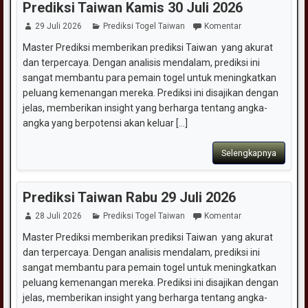
Prediksi Taiwan Kamis 30 Juli 2026
29 Juli 2026
Prediksi Togel Taiwan
Komentar
Master Prediksi memberikan prediksi Taiwan yang akurat
dan terpercaya. Dengan analisis mendalam, prediksi ini
sangat membantu para pemain togel untuk meningkatkan
peluang kemenangan mereka. Prediksi ini disajikan dengan
jelas, memberikan insight yang berharga tentang angka-
angka yang berpotensi akan keluar [...]
Selengkapnya
Prediksi Taiwan Rabu 29 Juli 2026
28 Juli 2026
Prediksi Togel Taiwan
Komentar
Master Prediksi memberikan prediksi Taiwan yang akurat
dan terpercaya. Dengan analisis mendalam, prediksi ini
sangat membantu para pemain togel untuk meningkatkan
peluang kemenangan mereka. Prediksi ini disajikan dengan
jelas, memberikan insight yang berharga tentang angka-