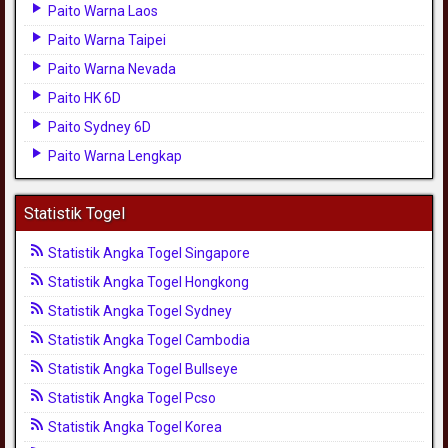
Paito Warna Laos
Paito Warna Taipei
Paito Warna Nevada
Paito HK 6D
Paito Sydney 6D
Paito Warna Lengkap
Statistik Togel
Statistik Angka Togel Singapore
Statistik Angka Togel Hongkong
Statistik Angka Togel Sydney
Statistik Angka Togel Cambodia
Statistik Angka Togel Bullseye
Statistik Angka Togel Pcso
Statistik Angka Togel Korea