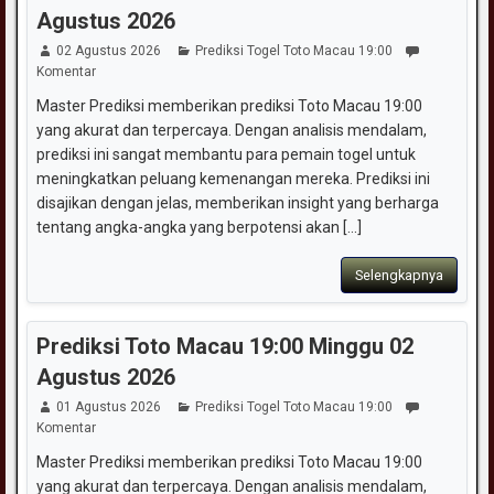
Agustus 2026
02 Agustus 2026
Prediksi Togel Toto Macau 19:00
Komentar
Master Prediksi memberikan prediksi Toto Macau 19:00
yang akurat dan terpercaya. Dengan analisis mendalam,
prediksi ini sangat membantu para pemain togel untuk
meningkatkan peluang kemenangan mereka. Prediksi ini
disajikan dengan jelas, memberikan insight yang berharga
tentang angka-angka yang berpotensi akan [...]
Selengkapnya
Prediksi Toto Macau 19:00 Minggu 02
Agustus 2026
01 Agustus 2026
Prediksi Togel Toto Macau 19:00
Komentar
Master Prediksi memberikan prediksi Toto Macau 19:00
yang akurat dan terpercaya. Dengan analisis mendalam,