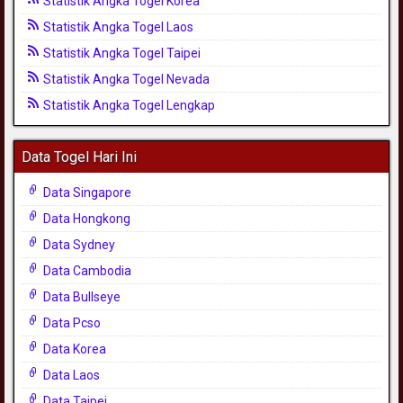
Statistik Angka Togel Korea
Statistik Angka Togel Laos
Statistik Angka Togel Taipei
Statistik Angka Togel Nevada
Statistik Angka Togel Lengkap
Data Togel Hari Ini
Data Singapore
Data Hongkong
Data Sydney
Data Cambodia
Data Bullseye
Data Pcso
Data Korea
Data Laos
Data Taipei