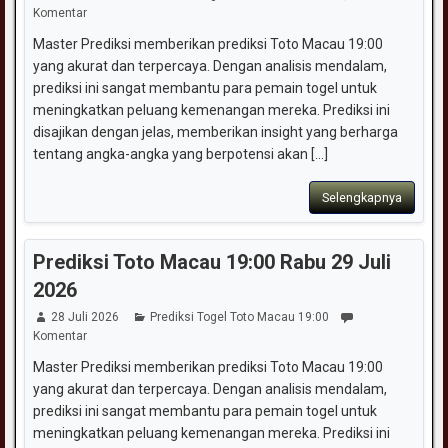
Komentar
Master Prediksi memberikan prediksi Toto Macau 19:00
yang akurat dan terpercaya. Dengan analisis mendalam,
prediksi ini sangat membantu para pemain togel untuk
meningkatkan peluang kemenangan mereka. Prediksi ini
disajikan dengan jelas, memberikan insight yang berharga
tentang angka-angka yang berpotensi akan [...]
Selengkapnya
Prediksi Toto Macau 19:00 Rabu 29 Juli
2026
28 Juli 2026
Prediksi Togel Toto Macau 19:00
Komentar
Master Prediksi memberikan prediksi Toto Macau 19:00
yang akurat dan terpercaya. Dengan analisis mendalam,
prediksi ini sangat membantu para pemain togel untuk
meningkatkan peluang kemenangan mereka. Prediksi ini