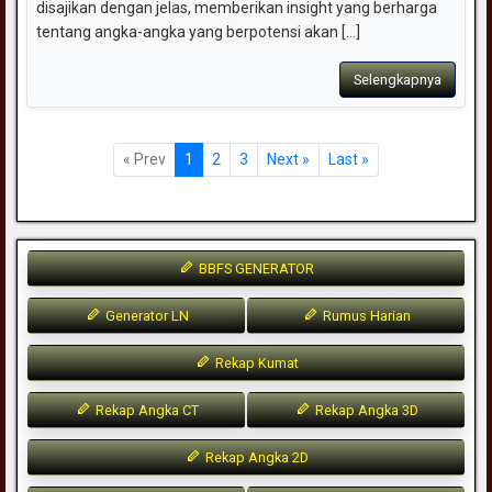
disajikan dengan jelas, memberikan insight yang berharga
tentang angka-angka yang berpotensi akan [...]
Selengkapnya
« Prev
1
2
3
Next »
Last »
BBFS GENERATOR
Generator LN
Rumus Harian
Rekap Kumat
Rekap Angka CT
Rekap Angka 3D
Rekap Angka 2D