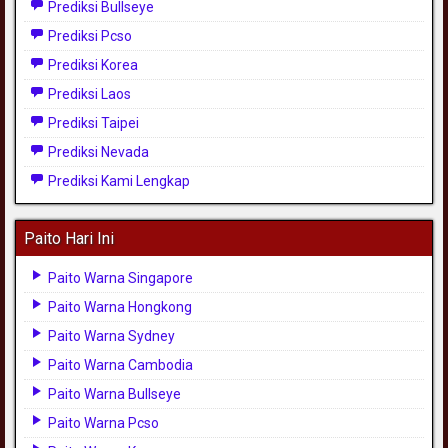
Prediksi Bullseye
Prediksi Pcso
Prediksi Korea
Prediksi Laos
Prediksi Taipei
Prediksi Nevada
Prediksi Kami Lengkap
Paito Hari Ini
Paito Warna Singapore
Paito Warna Hongkong
Paito Warna Sydney
Paito Warna Cambodia
Paito Warna Bullseye
Paito Warna Pcso