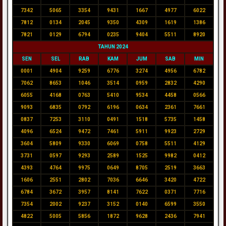
7342
5065
3354
9431
1667
4977
6022
7812
0134
2045
9350
4309
1619
1386
7821
0129
6794
0235
9404
5511
8920
TAHUN 2024
SEN
SEL
RAB
KAM
JUM
SAB
MIN
0001
4904
9259
6776
3274
4956
6782
7062
8653
1046
3514
0959
2832
4290
6055
4168
0763
5410
9534
4458
0566
9093
6835
0792
6196
0634
2361
7661
0837
7253
3110
0491
1518
5735
1458
4096
6524
9472
7461
5911
9923
2729
3604
5809
9330
6069
0758
5511
4129
3731
0597
9293
2589
1525
9982
0412
4393
4764
9975
0649
8705
2519
3663
1606
2551
2802
7036
6646
3420
4722
6784
3672
3957
8141
7622
0371
7716
7354
2002
9237
3152
0140
6599
3550
4822
5005
5856
1872
9628
2436
7941