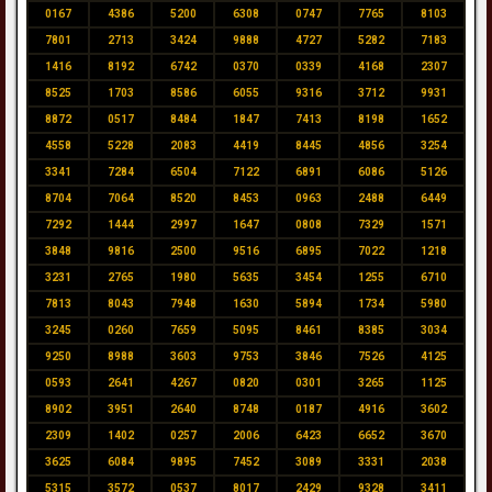
0167
4386
5200
6308
0747
7765
8103
7801
2713
3424
9888
4727
5282
7183
1416
8192
6742
0370
0339
4168
2307
8525
1703
8586
6055
9316
3712
9931
8872
0517
8484
1847
7413
8198
1652
4558
5228
2083
4419
8445
4856
3254
3341
7284
6504
7122
6891
6086
5126
8704
7064
8520
8453
0963
2488
6449
7292
1444
2997
1647
0808
7329
1571
3848
9816
2500
9516
6895
7022
1218
3231
2765
1980
5635
3454
1255
6710
7813
8043
7948
1630
5894
1734
5980
3245
0260
7659
5095
8461
8385
3034
9250
8988
3603
9753
3846
7526
4125
0593
2641
4267
0820
0301
3265
1125
8902
3951
2640
8748
0187
4916
3602
2309
1402
0257
2006
6423
6652
3670
3625
6084
9895
7452
3089
3331
2038
5315
3572
0537
8017
2429
9328
3411