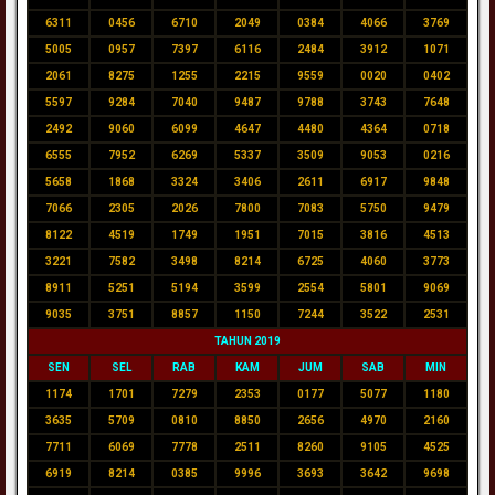
6311
0456
6710
2049
0384
4066
3769
5005
0957
7397
6116
2484
3912
1071
2061
8275
1255
2215
9559
0020
0402
5597
9284
7040
9487
9788
3743
7648
2492
9060
6099
4647
4480
4364
0718
6555
7952
6269
5337
3509
9053
0216
5658
1868
3324
3406
2611
6917
9848
7066
2305
2026
7800
7083
5750
9479
8122
4519
1749
1951
7015
3816
4513
3221
7582
3498
8214
6725
4060
3773
8911
5251
5194
3599
2554
5801
9069
9035
3751
8857
1150
7244
3522
2531
TAHUN 2019
SEN
SEL
RAB
KAM
JUM
SAB
MIN
1174
1701
7279
2353
0177
5077
1180
3635
5709
0810
8850
2656
4970
2160
7711
6069
7778
2511
8260
9105
4525
6919
8214
0385
9996
3693
3642
9698