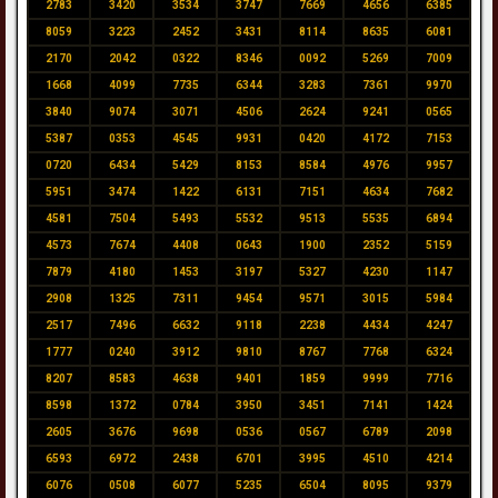
2783
3420
3534
3747
7669
4656
6385
8059
3223
2452
3431
8114
8635
6081
2170
2042
0322
8346
0092
5269
7009
1668
4099
7735
6344
3283
7361
9970
3840
9074
3071
4506
2624
9241
0565
5387
0353
4545
9931
0420
4172
7153
0720
6434
5429
8153
8584
4976
9957
5951
3474
1422
6131
7151
4634
7682
4581
7504
5493
5532
9513
5535
6894
4573
7674
4408
0643
1900
2352
5159
7879
4180
1453
3197
5327
4230
1147
2908
1325
7311
9454
9571
3015
5984
2517
7496
6632
9118
2238
4434
4247
1777
0240
3912
9810
8767
7768
6324
8207
8583
4638
9401
1859
9999
7716
8598
1372
0784
3950
3451
7141
1424
2605
3676
9698
0536
0567
6789
2098
6593
6972
2438
6701
3995
4510
4214
6076
0508
6077
5235
6504
8095
9379