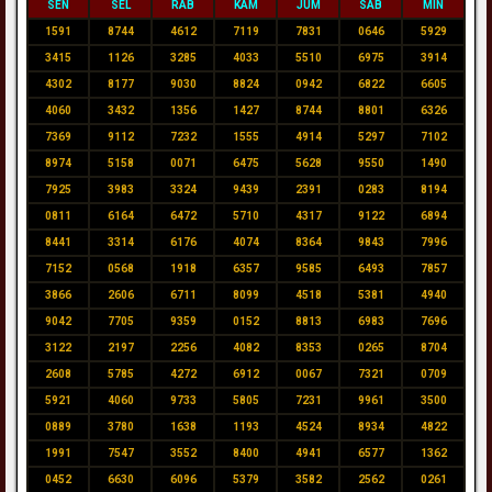
SEN
SEL
RAB
KAM
JUM
SAB
MIN
1591
8744
4612
7119
7831
0646
5929
3415
1126
3285
4033
5510
6975
3914
4302
8177
9030
8824
0942
6822
6605
4060
3432
1356
1427
8744
8801
6326
7369
9112
7232
1555
4914
5297
7102
8974
5158
0071
6475
5628
9550
1490
7925
3983
3324
9439
2391
0283
8194
0811
6164
6472
5710
4317
9122
6894
8441
3314
6176
4074
8364
9843
7996
7152
0568
1918
6357
9585
6493
7857
3866
2606
6711
8099
4518
5381
4940
9042
7705
9359
0152
8813
6983
7696
3122
2197
2256
4082
8353
0265
8704
2608
5785
4272
6912
0067
7321
0709
5921
4060
9733
5805
7231
9961
3500
0889
3780
1638
1193
4524
8934
4822
1991
7547
3552
8400
4941
6577
1362
0452
6630
6096
5379
3582
2562
0261