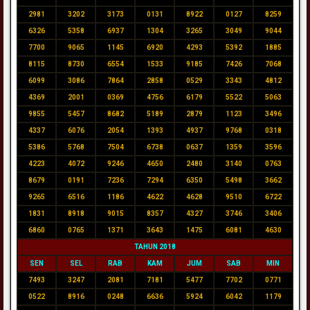
2981
3202
3173
0131
8922
0127
8259
6326
5358
6937
1304
3265
3049
9044
7700
9065
1145
6920
4293
5392
1885
8115
8730
6554
1533
9185
7426
7068
6099
3086
7864
2858
0529
3343
4812
4369
2001
0369
4756
6179
5522
5063
9855
5457
8682
5189
2879
1123
3496
4337
6076
2054
1393
4937
9768
0318
5386
5768
7504
6738
0637
1359
3596
4223
4072
9246
4650
2480
3140
0763
8679
0191
7236
7294
6350
5498
3662
9265
6516
1186
4622
4628
9510
6722
1831
8918
9015
8357
4327
3746
3406
6860
0765
1371
3643
1475
6081
4630
TAHUN 2018
SEN
SEL
RAB
KAM
JUM
SAB
MIN
7493
3247
2081
7181
5477
7702
0771
0522
8916
0248
6636
5924
6042
1179