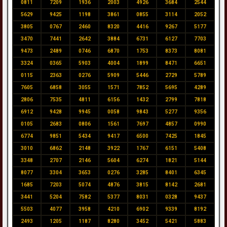
0811
7209
1936
2003
4926
3684
2544
5629
9425
1198
3861
0855
3114
2052
3805
0767
2460
8320
4416
9267
5177
3470
7441
2642
3884
6731
6127
7703
9473
2489
0746
6870
1753
8373
8081
3324
0365
5903
4004
1899
8471
6651
0115
2363
0276
5909
5446
2729
5789
7605
6858
3055
1571
7852
5695
4289
2806
7535
4811
6156
1432
2799
7818
6912
9428
9945
0058
9843
5277
9356
0105
2683
0806
1561
7697
4857
0990
6774
9851
5434
9417
6500
7425
1845
3010
6862
2148
3922
1767
6151
5408
3348
2707
2146
5604
6274
1821
5144
8077
3304
3653
0276
3285
8401
6345
1685
7203
5074
4876
3815
8142
2681
3441
5204
7582
5377
8031
0328
9437
5503
4077
3958
4210
6902
9339
8192
2493
1205
1187
8280
3452
5421
5883