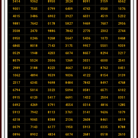
3414
9362
8950
2024
8091
3159
6562
9001
7565
0799
6409
4743
0560
1076
4015
3486
6902
3927
6031
4519
5232
9881
7642
0178
5827
9469
7607
2956
3508
2470
9886
7842
2770
2302
2744
0950
0246
9268
5647
5436
1073
0468
6865
8018
7143
3175
9957
5501
9359
0529
1948
4203
6074
8657
8294
3217
8079
5524
3506
1369
3031
6500
2541
2989
3188
8223
4667
5412
8762
0451
1062
4894
9539
9036
4122
8154
3139
2317
6345
9698
8484
7843
8497
4768
6794
5014
3323
5094
0581
6571
6102
0915
6120
5417
6691
1432
2504
0351
0492
4269
0791
4554
0314
4816
1285
5913
7942
8113
3761
3141
9636
1079
6318
9065
8388
2136
2608
8461
6519
0079
7143
6177
1950
5913
0335
8788
0896
8902
4834
6074
2681
0518
2610