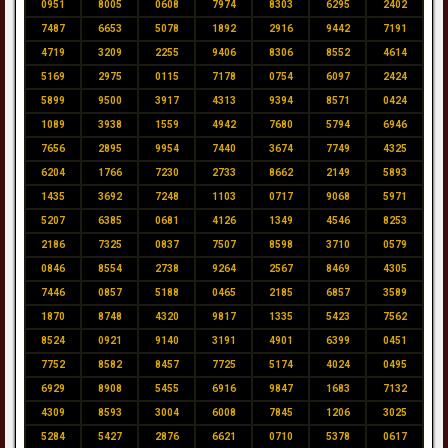
0951
8005
0608
7974
8303
6295
2402
7487
6653
5078
1892
2916
9442
7191
4719
3209
2255
9406
8306
8552
4614
5169
2975
0115
7178
0754
6097
2424
5899
9500
3917
4313
9394
8571
0424
1089
3938
1559
4942
7680
5794
6946
7656
2895
9954
7440
3674
7749
4325
6204
1766
7230
2733
8662
2149
5893
1435
3692
7248
1103
0717
9068
5971
5207
6385
0681
4126
1349
4546
8253
2186
7325
0837
7507
8598
3710
0579
0846
8554
2738
9264
2567
8469
4305
7446
0857
5188
0465
2185
6857
3589
1870
8748
4320
9817
1335
5423
7562
8524
0921
9140
3191
4901
6399
0451
7752
8582
8457
7725
5174
4024
0495
6929
8908
5455
6916
9847
1683
7132
4309
8593
3004
6008
7845
1206
3025
5284
5427
2876
6621
0710
5378
0617