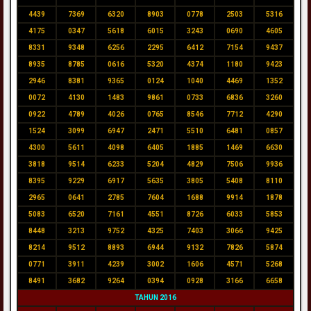
4439
7369
6320
8903
0778
2503
5316
4175
0347
5618
6015
3243
0690
4605
8331
9348
6256
2295
6412
7154
9437
8935
8785
0616
5320
4374
1180
9423
2946
8381
9365
0124
1040
4469
1352
0072
4130
1483
9861
0733
6836
3260
0922
4789
4026
0765
8546
7712
4290
1524
3099
6947
2471
5510
6481
0857
4300
5611
4098
6405
1885
1469
6630
3818
9514
6233
5204
4829
7506
9936
8395
9229
6917
5635
3805
5408
8110
2965
0641
2785
7604
1688
9914
1878
5083
6520
7161
4551
8726
6033
5853
8448
3213
9752
4325
7403
3066
9425
8214
9512
8893
6944
9132
7826
5874
0771
3911
4239
3002
1606
4571
5268
8491
3682
9264
0394
0928
3166
6658
TAHUN 2016