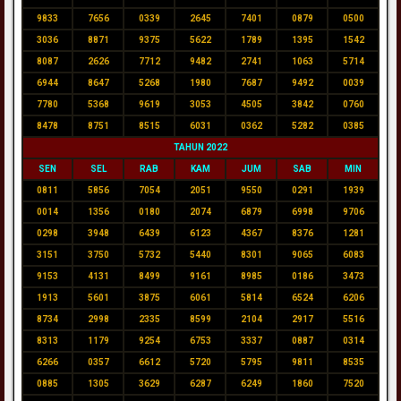
9833
7656
0339
2645
7401
0879
0500
3036
8871
9375
5622
1789
1395
1542
8087
2626
7712
9482
2741
1063
5714
6944
8647
5268
1980
7687
9492
0039
7780
5368
9619
3053
4505
3842
0760
8478
8751
8515
6031
0362
5282
0385
TAHUN 2022
SEN
SEL
RAB
KAM
JUM
SAB
MIN
0811
5856
7054
2051
9550
0291
1939
0014
1356
0180
2074
6879
6998
9706
0298
3948
6439
6123
4367
8376
1281
3151
3750
5732
5440
8301
9065
6083
9153
4131
8499
9161
8985
0186
3473
1913
5601
3875
6061
5814
6524
6206
8734
2998
2335
8599
2104
2917
5516
8313
1179
9254
6753
3337
0887
0314
6266
0357
6612
5720
5795
9811
8535
0885
1305
3629
6287
6249
1860
7520