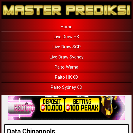
Home
Live Draw HK
Live Draw SGP
Live Draw Sydney
Paito Warna
Paito HK 6D
Paito Sydney 6D
Data Chinapools