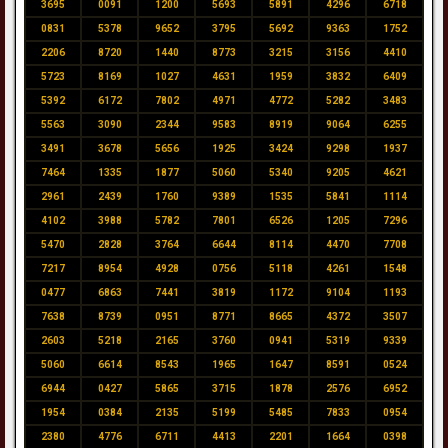
3695
0091
1200
5693
5891
4296
6718
0831
5378
9652
3795
5692
9363
1752
2206
8720
1440
8773
3215
3156
4410
5723
8169
1027
4631
1959
3832
6409
5392
6172
7802
4971
4772
5282
3483
5563
3090
2344
9583
8919
9064
6255
3491
3678
5656
1925
3424
9298
1937
7464
1335
1877
5060
5340
9205
4621
2961
2439
1760
9389
1535
5841
1114
4102
3988
5782
7801
6526
1205
7296
5470
2828
3764
6644
8114
4470
7708
7217
8954
4928
0756
5118
4261
1548
0477
6863
7441
3819
1172
9104
1193
7638
8739
0951
8771
8665
4372
3507
2603
5218
2165
3760
0941
5319
9339
5060
6614
8543
1965
1647
8591
0524
6944
0427
5865
3715
1878
2576
6952
1954
0384
2135
5199
5485
7833
0954
2380
4776
6711
4413
2201
1664
0398