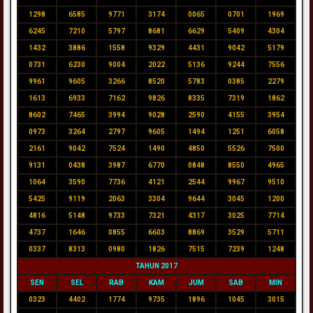
1298
6585
9771
3174
0065
0701
1969
6245
7210
5797
8681
6629
5409
4304
1432
3886
1558
9329
4431
9042
5179
0731
6230
9004
2022
5136
9244
7556
9961
9605
3266
8520
5783
0385
2279
1613
6933
7162
9826
8335
7319
1862
8602
7465
3994
9028
2590
4155
3954
0973
3264
2797
9605
1494
1251
6058
2161
9042
7524
1490
4850
5526
7500
9131
0438
3987
6770
0848
8550
4965
1064
3590
7736
4121
2544
9967
9510
5425
9119
2063
3304
9644
3045
1200
4816
5148
9733
7321
4317
3025
7714
4737
1646
0855
6603
8869
3529
5711
0337
8313
0980
1826
7515
7239
1248
TAHUN 2017
SEN
SEL
RAB
KAM
JUM
SAB
MIN
0323
4402
1774
9735
1896
1045
3015