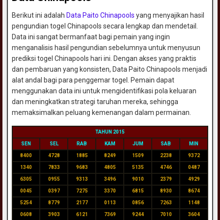
Berikut ini adalah
Data Paito Chinapools
yang menyajikan hasil
pengundian togel Chinapools secara lengkap dan mendetail.
Data ini sangat bermanfaat bagi pemain yang ingin
menganalisis hasil pengundian sebelumnya untuk menyusun
prediksi togel Chinapools hari ini. Dengan akses yang praktis
dan pembaruan yang konsisten, Data Paito Chinapools menjadi
alat andal bagi para penggemar togel. Pemain dapat
menggunakan data ini untuk mengidentifikasi pola keluaran
dan meningkatkan strategi taruhan mereka, sehingga
memaksimalkan peluang kemenangan dalam permainan.
TAHUN 2015
SEN
SEL
RAB
KAM
JUM
SAB
MIN
8400
4728
1885
8249
1509
2238
9372
1340
7833
9683
4805
5135
4746
0487
6305
0955
9313
3496
9010
2379
4929
0045
0397
7275
3370
6815
8930
8674
5254
8779
2177
0113
0856
7263
1148
0608
3903
6121
7369
9244
7010
3604