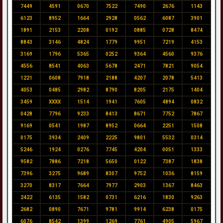
7449
4591
0670
7522
7490
2676
1143
6123
8952
1664
2928
0562
6087
3901
1891
2153
2208
0192
0885
0728
8474
8843
3146
4824
1779
9951
7219
4153
3169
1796
5365
0252
9364
4560
9376
4556
8541
4063
5678
2471
7821
9054
1221
0608
7918
2188
4207
2078
5413
4053
0485
2982
8790
8205
2175
1404
3459
XXXX
1514
1941
7605
4894
0832
0428
7796
9233
8413
8671
7752
7867
9169
0541
1987
8952
0664
2251
1508
0175
3934
2409
2225
9801
5532
0314
5246
1924
0276
7745
4204
0051
1333
9582
7886
7218
5650
0122
7387
1838
7396
3275
9689
8307
9752
1036
8159
3270
8317
7664
7977
2903
1367
8463
2422
6135
1582
0731
6216
1830
9263
2682
0890
7671
9781
9914
6238
0175
6076
8542
1399
1269
7761
4905
5967