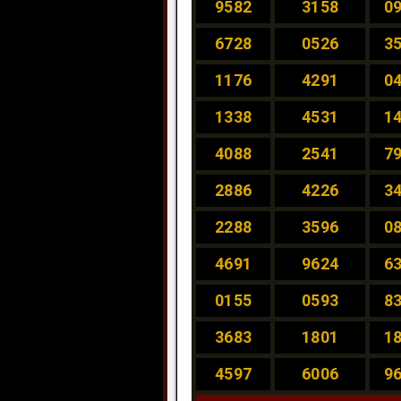
9582
3158
0
6728
0526
3
1176
4291
0
1338
4531
1
4088
2541
7
2886
4226
3
2288
3596
0
4691
9624
6
0155
0593
8
3683
1801
1
4597
6006
9