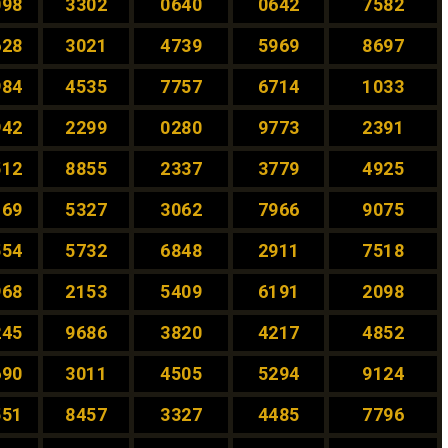
098
3302
0640
0642
7582
628
3021
4739
5969
8697
984
4535
7757
6714
1033
942
2299
0280
9773
2391
512
8855
2337
3779
4925
169
5327
3062
7966
9075
554
5732
6848
2911
7518
968
2153
5409
6191
2098
245
9686
3820
4217
4852
690
3011
4505
5294
9124
551
8457
3327
4485
7796