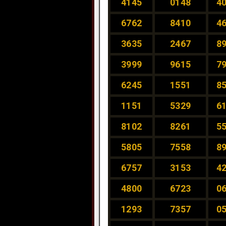
4145
0148
4
6762
8410
4
3635
2467
8
3999
9615
7
6245
1551
8
1151
5329
6
8102
8261
5
5805
7558
8
6757
3153
4
4800
6723
0
1293
7357
0