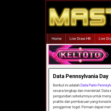
Home
Live Draw HK
Live D
Data Pennsylvania Day
Berikut ini adalah
Data Paito Pennsyl
secara lengkap dan mendetail. Data i
pengundian sebelumnya untuk menyusu
praktis dan pembaruan yang konsiste
penggemar togel. Pemain dapat meng