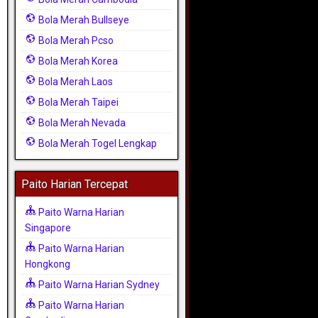
Bola Merah Bullseye
Bola Merah Pcso
Bola Merah Korea
Bola Merah Laos
Bola Merah Taipei
Bola Merah Nevada
Bola Merah Togel Lengkap
Paito Harian Tercepat
Paito Warna Harian
Singapore
Paito Warna Harian
Hongkong
Paito Warna Harian Sydney
Paito Warna Harian