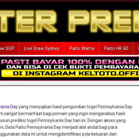
raw SGP
Live Draw Sydney
Paito Warna
Paito HK 6D
vania Day
yang menyajikan hasil pengundian togel Pennsylvania Day
ni sangat bermanfaat bagi pemain yang ingin menganalisis hasil
n prediksi togel Pennsylvania Day hari ini. Dengan akses yang
n, Data Paito Pennsylvania Day menjadi alat andal bagi para
gunakan data ini untuk mengidentifikasi pola keluaran dan