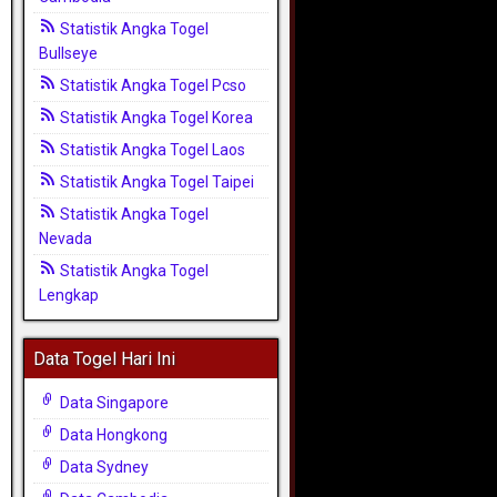
Statistik Angka Togel
Bullseye
Statistik Angka Togel Pcso
Statistik Angka Togel Korea
Statistik Angka Togel Laos
Statistik Angka Togel Taipei
Statistik Angka Togel
Nevada
Statistik Angka Togel
Lengkap
Data Togel Hari Ini
Data Singapore
Data Hongkong
Data Sydney