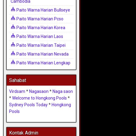
Cambodia
Paito Warna Harian Bullseye
Paito Warna Harian Pcso
Paito Warna Harian Korea
Paito Warna Harian Laos
Paito Warna Harian Taipei
Paito Warna Harian Nevada
Paito Warna Harian Lengkap
Sahabat
Virdsam
*
Nagasaon
*
Naga saon
*
Welcome to Hongkong Pools
*
Sydney Pools Today
*
Hongkong
Pools
Kontak Admin