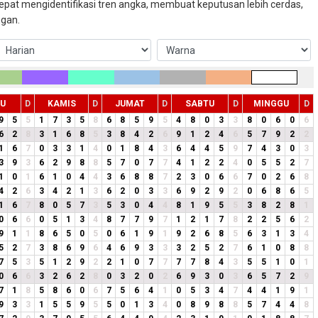
pat mengidentifikasi tren angka, membuat keputusan lebih cerdas,
gan.
U
D
KAMIS
D
JUMAT
D
SABTU
D
MINGGU
D
9
5
5
1
7
3
5
8
6
8
5
9
5
4
8
0
3
3
8
0
6
0
6
6
2
8
3
1
6
8
5
3
8
4
2
6
9
1
2
4
6
5
7
9
2
2
1
6
7
0
3
3
1
4
0
1
8
4
3
6
4
4
5
9
7
4
3
0
3
3
9
3
6
2
9
8
8
5
7
0
7
7
4
1
2
2
4
0
5
5
2
7
1
0
1
6
1
0
4
4
3
6
8
8
7
2
3
0
6
6
7
0
2
6
8
4
2
6
3
4
2
1
3
6
2
0
3
3
6
9
2
9
2
0
6
8
6
5
1
6
7
8
0
5
7
3
5
3
0
4
4
8
1
9
5
5
3
8
2
8
1
0
6
6
0
5
1
3
4
8
7
7
9
7
1
2
1
7
8
2
2
5
6
2
9
1
1
8
6
5
0
5
0
6
1
9
1
9
2
6
8
5
6
3
1
3
4
5
2
7
3
8
6
9
6
4
6
9
3
3
3
2
5
2
7
6
1
0
8
8
7
5
3
5
1
2
9
2
2
1
0
7
7
7
7
8
4
3
5
5
1
0
1
0
6
6
3
2
6
2
8
0
3
2
0
2
6
9
3
0
3
6
5
7
2
9
7
1
8
5
8
6
0
6
7
5
6
4
1
0
5
3
4
7
4
4
1
9
1
9
3
3
1
5
5
9
5
5
0
1
3
4
0
8
9
8
8
5
7
4
4
8