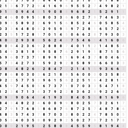
7
2
9
3
7
0
5
5
6
4
4
0
4
2
3
1
0
1
0
1
8
8
7
2
1
3
6
7
7
2
9
4
1
6
9
6
9
5
5
2
7
4
9
8
2
1
9
1
1
0
9
4
4
8
1
9
0
8
8
9
6
8
2
1
5
2
9
1
1
2
4
6
0
0
9
5
5
8
0
3
3
6
6
0
2
7
9
7
4
6
3
9
3
9
3
5
8
9
2
2
6
9
1
5
6
8
5
2
4
6
0
5
8
5
4
0
3
3
6
4
8
0
8
2
9
5
9
5
9
7
2
8
1
6
5
7
2
9
2
3
5
1
7
2
8
1
7
0
1
4
5
0
6
6
2
8
7
9
3
0
3
4
0
4
2
9
3
8
2
5
6
2
4
6
7
5
4
6
1
4
1
6
0
6
8
0
8
4
2
3
6
9
2
8
8
8
7
4
0
1
1
2
1
4
8
5
4
5
4
9
3
8
1
8
9
9
5
8
7
6
2
9
1
9
1
8
7
1
5
6
6
9
6
0
7
3
7
1
8
9
9
1
1
6
9
4
3
7
8
0
4
6
1
5
7
3
4
2
7
3
1
5
9
2
9
2
0
5
8
9
8
6
6
0
3
3
0
8
8
4
8
2
6
8
2
8
4
7
2
2
1
4
1
5
9
3
6
6
3
7
8
6
8
0
3
0
3
6
2
1
8
9
5
6
0
0
0
0
3
5
8
4
9
2
2
5
7
7
5
3
9
6
1
5
6
2
2
5
1
6
4
2
8
1
9
4
5
9
7
4
5
0
5
6
7
3
7
1
0
7
0
3
3
5
4
7
1
8
1
2
3
4
7
1
3
4
3
7
9
2
2
8
3
6
2
8
9
2
2
6
8
3
9
3
9
0
6
4
1
4
1
9
3
3
8
4
0
5
5
8
1
6
9
6
8
4
3
4
8
2
2
4
6
0
0
9
9
8
0
2
5
7
3
2
6
1
7
2
7
9
1
7
6
8
5
8
6
8
7
6
8
7
2
5
7
4
8
7
8
6
4
8
3
5
7
4
3
7
8
7
0
3
3
8
0
2
2
4
7
8
5
0
5
0
5
5
4
0
3
5
8
0
9
2
9
2
5
0
2
7
9
7
2
1
7
8
0
0
0
2
1
9
5
5
2
5
8
0
8
4
5
5
9
5
8
1
9
4
4