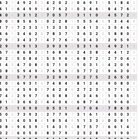
4
3
7
4
9
2
1
3
4
2
0
2
2
0
6
9
1
1
5
1
8
4
3
4
1
5
6
4
9
9
9
4
7
6
2
8
0
3
4
6
1
8
4
7
6
4
4
0
4
3
3
1
2
3
7
0
5
7
3
3
1
1
0
1
4
5
7
2
9
8
0
8
8
5
6
5
2
0
2
2
8
1
1
5
5
4
9
1
3
4
4
8
1
7
8
7
2
3
3
6
1
3
3
5
8
5
4
1
3
4
3
5
4
6
1
4
6
1
3
4
6
2
8
7
8
3
7
1
3
6
3
2
5
1
8
8
0
8
7
9
7
3
4
3
7
1
4
7
7
6
4
5
3
4
3
7
2
9
5
9
5
2
9
2
9
9
1
3
4
3
9
3
9
3
5
3
1
6
7
4
9
2
1
3
6
7
4
8
6
8
3
2
1
6
8
9
8
2
4
3
8
2
4
4
1
2
3
9
2
2
5
0
8
4
3
5
5
9
6
6
6
8
7
2
9
2
7
0
4
4
1
4
5
4
7
0
8
8
5
7
1
0
1
1
0
3
1
4
4
2
0
9
9
3
8
2
5
9
4
9
4
7
6
5
0
5
5
7
7
2
9
9
6
3
0
3
8
2
1
5
7
7
9
7
3
2
9
9
9
0
2
7
5
3
2
6
5
0
5
1
0
1
6
9
3
1
4
7
4
8
4
3
8
1
3
4
7
9
0
8
0
8
6
6
3
4
5
9
0
9
7
4
2
4
6
2
7
2
3
5
5
7
1
4
5
7
4
2
2
9
9
7
7
6
5
8
8
7
6
3
4
6
1
1
5
6
5
2
8
1
9
3
6
6
2
8
4
4
0
6
6
6
8
7
4
2
1
9
6
0
6
7
5
3
1
0
9
0
9
0
5
3
1
4
4
7
0
6
6
7
8
6
0
6
5
0
5
7
3
9
3
3
2
7
7
9
7
3
1
6
1
7
4
5
0
3
3
3
1
4
4
0
5
8
4
1
8
5
4
9
1
1
3
3
6
0
0
8
1
9
9
8
8
9
6
5
9
5
1
4
3
1
4
8
7
5
7
3
6
6
1
4
5
0
2
2
6
0
5
0
5
8
3
7
9
7
2
5
2
8
1
8
1
9
0
9