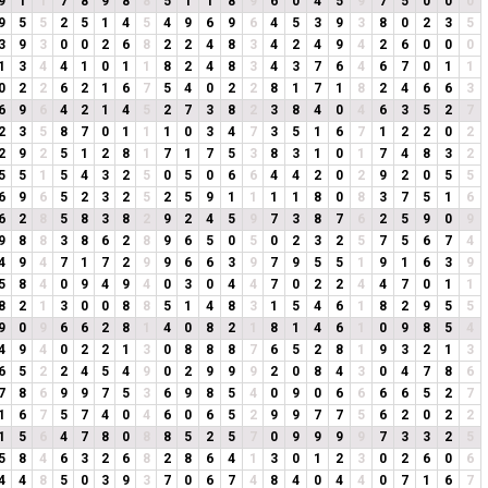
9
1
1
7
8
9
8
8
5
1
1
8
9
6
0
4
5
9
7
5
0
0
0
9
5
5
2
5
1
4
5
4
9
6
9
6
4
5
3
9
3
8
0
2
3
5
3
9
3
0
0
2
6
8
2
2
4
8
3
4
2
4
9
4
2
6
0
0
0
1
3
4
4
1
0
1
1
8
2
4
8
3
4
3
7
6
4
6
7
0
1
1
0
2
2
6
2
1
6
7
5
4
0
2
2
8
1
7
1
8
2
4
6
6
3
6
9
6
4
2
1
4
5
2
7
3
8
2
3
8
4
0
4
6
3
5
2
7
2
3
5
8
7
0
1
1
1
0
3
4
7
3
5
1
6
7
1
2
2
0
2
2
9
2
5
1
2
8
1
7
1
7
5
3
8
3
1
0
1
7
4
8
3
2
5
5
1
5
4
3
2
5
0
5
0
6
6
4
4
2
0
2
9
2
0
5
5
6
9
6
5
2
3
2
5
2
5
9
1
1
1
1
8
0
8
3
7
5
1
6
6
2
8
5
8
3
8
2
9
2
4
5
9
7
3
8
7
6
2
5
9
0
9
9
8
8
3
8
6
2
8
9
6
5
0
5
0
2
3
2
5
7
5
6
7
4
4
9
4
7
1
7
2
9
9
6
6
3
9
7
9
5
5
1
9
1
6
3
9
5
8
4
0
9
4
9
4
0
3
0
4
4
7
0
2
2
4
4
7
0
1
1
8
2
1
3
0
0
8
8
5
1
4
8
3
1
5
4
6
1
8
2
9
5
5
9
0
9
6
6
2
8
1
4
0
8
2
1
8
1
4
6
1
0
9
8
5
4
4
9
4
0
2
2
1
3
0
8
8
8
7
6
5
2
8
1
9
3
2
1
3
6
5
2
2
4
5
4
9
0
2
9
9
9
2
0
8
4
3
0
4
7
8
6
7
8
6
9
9
7
5
3
6
9
8
5
4
0
9
0
6
6
6
6
5
2
7
1
6
7
5
7
4
0
4
6
0
6
5
2
9
9
7
7
5
6
2
0
2
2
1
5
6
4
7
8
0
8
8
5
2
5
7
0
9
9
9
9
7
3
3
2
5
5
8
4
6
3
2
6
8
2
8
6
4
1
3
0
1
2
3
0
2
6
0
6
4
4
8
5
0
3
9
3
7
0
6
7
4
8
4
0
4
4
0
7
1
6
7