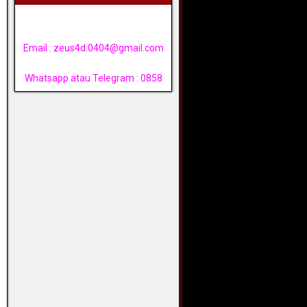
Email :
zeus4d.0404@gmail.com
Whatsapp atau Telegram : 0858