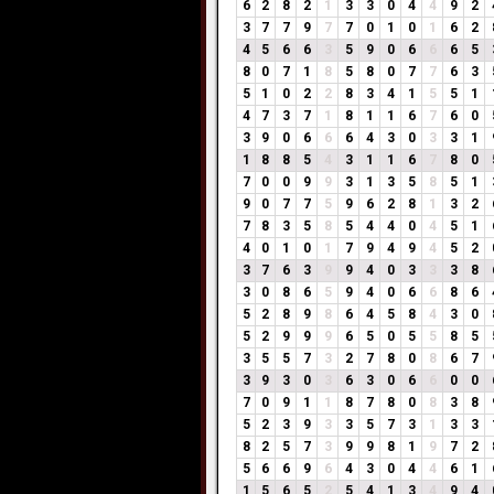
6
2
8
2
1
3
3
0
4
4
9
2
3
7
7
9
7
7
0
1
0
1
6
2
4
5
6
6
3
5
9
0
6
6
6
5
8
0
7
1
8
5
8
0
7
7
6
3
5
1
0
2
2
8
3
4
1
5
5
1
4
7
3
7
1
8
1
1
6
7
6
0
3
9
0
6
6
6
4
3
0
3
3
1
1
8
8
5
4
3
1
1
6
7
8
0
7
0
0
9
9
3
1
3
5
8
5
1
9
0
7
7
5
9
6
2
8
1
3
2
7
8
3
5
8
5
4
4
0
4
5
1
4
0
1
0
1
7
9
4
9
4
5
2
3
7
6
3
9
9
4
0
3
3
3
8
3
0
8
6
5
9
4
0
6
6
8
6
5
2
8
9
8
6
4
5
8
4
3
0
5
2
9
9
9
6
5
0
5
5
8
5
3
5
5
7
3
2
7
8
0
8
6
7
3
9
3
0
3
6
3
0
6
6
0
0
7
0
9
1
1
8
7
8
0
8
3
8
5
2
3
9
3
3
5
7
3
1
3
3
8
2
5
7
3
9
9
8
1
9
7
2
5
6
6
9
6
4
3
0
4
4
6
1
1
5
6
5
2
5
4
1
3
4
9
4