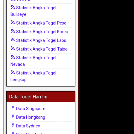
Statistik Angka Togel
Bullseye
Statistik Angka Togel Pcso
Statistik Angka Togel Korea
Statistik Angka Togel Laos
Statistik Angka Togel Taipei
Statistik Angka Togel
Nevada
Statistik Angka Togel
Lengkap
Data Togel Hari Ini
Data Singapore
Data Hongkong
Data Sydney