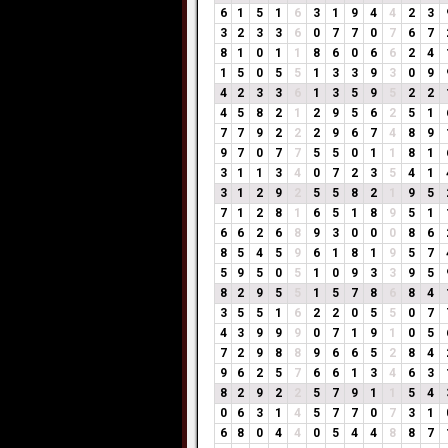
6
1
5
1
6
3
1
9
4
4
2
3
3
2
3
3
6
0
7
7
0
7
6
7
8
1
0
1
1
8
6
0
6
6
2
4
1
5
0
5
5
1
3
3
9
3
0
9
4
2
3
3
6
1
3
5
9
5
2
2
4
5
8
2
1
2
9
5
6
2
5
1
7
7
9
2
2
2
9
6
7
4
8
9
9
7
0
7
7
5
5
0
1
1
8
1
3
1
1
3
4
0
7
2
3
5
4
1
3
1
2
9
2
5
5
8
2
1
9
5
7
1
2
8
1
6
5
1
8
9
5
1
6
6
2
6
8
9
3
0
0
0
8
6
8
5
4
5
9
6
1
8
1
9
5
7
5
9
5
0
5
1
0
9
3
3
9
5
8
2
9
5
5
1
5
7
8
6
8
4
3
5
5
1
6
2
2
0
5
5
0
7
4
3
9
9
9
0
7
1
9
1
0
5
7
2
9
8
8
9
6
6
5
2
8
4
9
6
2
5
7
6
6
1
3
4
6
3
8
2
9
2
2
5
7
9
1
1
5
4
0
6
3
1
4
5
7
7
0
7
3
1
6
8
0
4
4
0
5
4
4
8
8
7