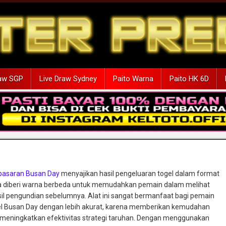
raw SGP
Live Draw Sydney
Paito Warna
Paito HK 6D
 pasaran Busan Day
menyajikan hasil pengeluaran togel dalam format
ka diberi warna berbeda untuk memudahkan pemain dalam melihat
sil pengundian sebelumnya. Alat ini sangat bermanfaat bagi pemain
el Busan Day dengan lebih akurat, karena memberikan kemudahan
 meningkatkan efektivitas strategi taruhan. Dengan menggunakan