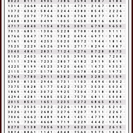
8
0
2
3
5
8
1
1
1
2
4
9
0
5
5
7
3
8
6
5
3
5
9
4
4
8
0
8
7
6
4
1
8
4
3
1
3
1
4
5
2
6
6
8
5
4
4
3
6
9
3
1
3
1
4
4
7
3
9
3
2
1
6
7
4
0
8
1
8
9
1
3
7
2
9
6
3
6
2
8
5
8
4
4
8
3
2
4
4
8
4
3
8
0
8
8
5
4
5
9
2
2
2
6
8
8
0
2
5
7
2
0
7
0
7
7
7
5
6
2
5
8
6
3
9
3
7
6
8
5
8
0
7
7
5
4
5
7
4
2
3
4
0
8
8
8
3
9
8
8
0
4
9
9
9
1
0
0
5
5
5
4
5
8
4
8
8
1
6
7
6
8
5
0
5
4
7
1
7
8
4
8
4
0
4
1
1
5
4
9
8
7
5
6
2
3
0
9
1
1
6
7
9
8
8
9
6
5
0
5
7
0
1
3
4
6
8
5
1
6
1
3
0
6
6
5
2
2
8
1
0
7
0
8
8
4
0
0
3
3
9
1
1
1
2
8
7
6
6
3
5
8
4
7
2
9
7
9
5
5
7
3
8
2
1
0
4
9
4
4
6
9
7
1
8
3
1
8
0
8
0
1
6
1
7
8
6
9
2
2
4
2
5
3
8
5
0
2
0
2
8
0
7
2
9
1
9
4
4
8
1
8
1
4
5
7
5
2
5
7
2
2
2
9
2
6
5
2
6
8
2
9
9
5
5
2
7
1
7
8
8
2
9
4
4
1
8
8
7
6
3
0
4
0
4
4
8
4
1
5
2
8
3
1
4
7
1
2
4
6
9
2
7
6
4
8
7
2
8
1
0
8
7
3
1
8
1
0
3
3
2
4
0
3
3
9
4
1
4
5
0
1
0
5
5
3
9
9
5
5
8
9
6
8
5
7
2
0
8
8
9
1
1
1
2
9
2
9
6
6
7
2
3
3
6
2
8
0
7
7
6
1
8
2
1
2
9
1
9
1
5
4
1
9
1
4
2
2
5
7
8
1
9
9
9
4
5
2
3
5
3
9
2
0
2
6
4
6
1
7
1
4
7
3
1
9
3
5
3
8
2
1
1
5
6
9
2
2
7
9
5
1
7
8
6
6
1
5
0
5
3
6
7
8
6
4
0
2
6
8
1
9
7
3
1
0
7
6
4
1
7
7
8
0
8
2
9
1
1
2
8
3
8
2
1
0
6
8
8
7
3
2
8
3
2
5
1
5
9
5
5
3
9
0
9
8
1
3
5
8
2
9
4
6
1
0
7
3
1
4
1
1
0
3
3
4
4
9
4
4
0
0
0
2
2
7
3
7
5
3
5
8
2
8
1
5
1
7
7
5
5
4
2
2
4
7
5
3
7
1
3
5
3
0
3
5
0
3
4
7
1
8
6
9
6
9
4
2
6
8
3
0
7
2
9
9
9
2
5
7
7
3
0
4
4
7
3
1
8
9
0
8
0
3
3
4
2
9
4
4
4
2
8
1
9
9
6
8
5
4
0
5
2
4
6
7
5
7
0
7
6
8
1
1
2
5
0
0
8
8
2
0
1
5
6
8
5
4
1
5
1
6
5
1
6
3
2
3
5
8
0
2
7
2
9
6
8
6
5
2
8
3
6
1
7
8
7
2
9
2
3
5
3
5
8
3
0
2
2
4
2
2
2
6
8
1
1
8
0
8
9
3
9
2
2
5
2
1
0
1
3
0
2
6
8
2
1
0
3
3
2
6
8
2
1
3
2
7
6
4
9
2
0
7
7
9
3
1
1
2
2
2
6
7
4
7
0
0
6
6
6
6
6
2
8
8
4
8
9
8
9
4
9
4
4
1
4
5
1
6
4
7
7
9
7
0
8
9
3
3
0
1
1
6
7
7
3
6
3
9
4
6
6
8
5
9
7
1
9
1
0
2
2
9
2
4
4
4
2
6
1
3
4
6
1
8
2
7
0
7
5
1
3
8
2
7
0
5
6
2
9
3
1
7
8
6
3
2
3
5
0
4
8
8
7
2
6
1
5
6
3
8
2
4
6
8
8
6
1
7
1
1
4
1
5
4
0
4
8
3
2
5
6
0
6
9
3
7
5
3
1
8
6
3
9