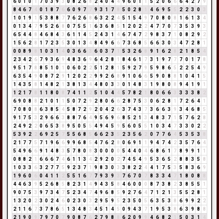
6
0
1
0
1
7
0
3
9
3
0
8
2
6
8
2
4
0
4
4
9
6
0
1
1
5
2
0
6
6
6
4
2
7
9
8
4
6
7
4
0
1
8
7
6
6
0
9
7
7
9
3
1
7
8
5
0
2
8
1
4
6
9
5
5
2
2
3
0
3
1
0
1
9
1
5
3
8
8
7
7
6
2
6
8
6
3
2
2
4
5
1
5
4
9
7
0
8
0
8
1
6
1
3
4
0
1
3
4
7
9
5
2
6
8
0
7
5
5
1
6
3
6
8
5
1
2
0
2
2
4
7
7
0
7
3
5
3
9
3
6
5
4
4
8
4
6
8
4
3
6
1
1
4
5
2
4
3
1
4
6
7
4
7
2
9
8
3
7
1
0
8
2
9
2
1
5
6
2
8
1
7
2
3
5
3
0
1
3
4
8
4
9
6
6
7
3
6
8
5
6
6
3
0
3
4
7
2
8
1
0
0
8
9
8
1
0
3
1
4
0
3
6
6
3
6
0
3
7
1
5
3
2
6
8
9
1
6
2
8
2
1
8
5
4
2
3
4
2
6
7
9
3
6
9
4
8
3
6
9
6
4
2
8
1
8
4
6
1
7
3
1
9
7
7
7
0
1
7
8
9
5
1
7
8
8
5
1
0
1
0
6
0
2
2
5
1
2
8
1
5
9
2
7
9
5
9
8
6
5
2
2
5
4
9
6
3
5
4
9
0
8
7
2
9
1
2
0
2
2
9
9
2
6
8
9
1
0
6
6
5
9
0
8
8
1
0
4
1
5
1
4
3
5
8
1
4
8
2
1
3
8
1
3
4
4
8
0
3
3
0
1
4
8
3
1
9
8
0
8
9
4
1
9
1
1
2
1
7
8
1
1
8
0
8
7
4
1
1
2
5
1
0
4
4
5
7
8
2
1
8
0
6
6
3
3
3
3
8
2
6
9
0
8
8
2
1
0
1
1
5
0
7
2
9
2
8
0
6
6
2
8
7
5
3
0
6
2
8
1
7
2
6
4
1
7
0
8
0
8
6
3
8
5
4
5
8
7
2
9
2
0
4
2
6
3
7
4
3
7
3
6
6
3
9
3
4
6
8
5
9
1
7
5
3
2
9
6
6
3
8
8
7
6
4
9
5
6
9
6
8
5
2
1
3
4
8
3
7
1
5
7
6
2
8
2
4
9
2
2
0
6
5
3
8
9
5
0
5
5
4
9
4
5
9
5
6
0
5
5
1
0
3
4
7
3
3
0
2
2
5
3
9
2
2
6
9
2
5
7
5
5
6
8
5
6
6
2
3
5
2
3
5
6
2
0
7
7
6
4
5
3
5
3
8
2
1
7
7
5
7
1
9
6
6
9
9
6
8
5
4
7
6
2
8
0
6
9
1
1
9
4
7
4
2
3
5
7
6
4
5
4
9
6
6
9
1
4
8
3
5
7
8
0
8
3
0
0
0
0
5
4
4
0
4
6
8
6
1
7
8
9
9
1
1
0
8
8
2
1
6
6
6
7
4
6
1
1
3
4
2
9
2
0
2
7
4
5
4
9
5
3
6
5
2
8
8
3
5
8
1
0
3
3
6
3
2
7
7
5
9
2
3
7
1
9
8
3
0
3
3
8
2
2
4
4
1
7
5
3
5
8
3
6
9
1
9
6
0
6
0
4
1
1
2
5
5
1
6
7
7
9
3
9
3
7
6
7
0
7
8
3
3
4
7
1
8
0
8
8
4
4
6
3
9
5
2
6
8
5
8
2
3
1
4
9
4
3
5
8
4
6
0
0
0
8
7
3
8
2
3
8
5
5
1
9
0
7
5
3
9
7
3
4
7
5
2
3
4
7
4
9
6
8
5
9
2
7
6
4
7
1
2
1
3
5
5
2
8
1
1
3
2
0
2
3
0
2
4
6
0
2
3
0
3
2
9
5
9
5
2
3
5
0
5
6
3
5
3
8
6
9
9
2
2
2
1
1
6
7
3
7
8
6
5
1
3
4
8
3
4
5
1
4
5
0
9
4
3
7
1
9
5
3
8
6
3
9
8
8
2
1
9
0
9
7
9
7
0
7
9
0
8
7
6
2
7
9
8
8
6
2
0
9
9
4
6
8
2
1
5
0
3
1
4