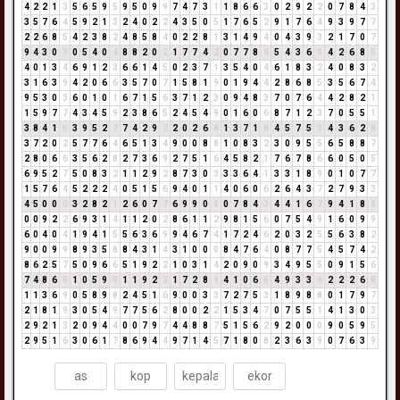
4
2
2
1
3
5
6
5
9
5
9
5
0
9
9
7
4
7
3
1
1
8
6
6
3
0
2
9
2
2
0
7
8
4
3
3
5
7
6
4
5
9
2
1
3
2
4
0
2
2
4
3
5
0
5
1
7
6
5
2
9
1
7
6
4
9
3
9
7
7
2
2
6
8
5
4
2
3
8
2
4
8
5
8
4
0
2
2
8
1
3
1
4
9
4
0
4
3
9
3
2
1
7
0
7
9
4
3
0
3
0
5
4
0
4
8
8
2
0
2
1
7
7
4
2
0
7
7
8
6
5
4
3
6
9
4
2
6
8
5
4
0
1
3
4
6
9
1
2
3
6
6
1
4
5
0
2
3
7
1
3
5
4
0
4
6
1
8
3
2
4
0
8
3
2
3
1
6
3
9
4
2
0
6
6
3
5
7
0
7
1
5
8
1
9
0
1
9
4
4
2
8
6
8
5
3
5
6
7
4
9
5
3
0
3
6
0
1
0
1
6
7
1
5
6
3
7
1
2
3
0
9
4
8
3
7
0
7
6
4
4
2
8
2
1
1
5
9
7
7
4
3
4
5
9
2
3
8
6
5
2
4
5
4
9
0
1
6
0
6
8
7
1
2
3
7
0
5
5
1
3
8
4
1
5
3
9
5
2
7
7
4
2
9
2
2
0
2
6
8
1
3
7
1
8
4
5
7
5
3
4
3
6
2
8
3
7
2
0
2
5
7
7
6
4
6
5
1
3
4
9
0
0
8
8
1
0
8
3
2
3
0
9
5
5
6
5
8
8
7
2
8
0
6
6
3
5
6
2
8
2
7
3
6
9
2
7
5
1
6
4
5
8
2
1
7
6
7
8
6
6
0
5
0
5
6
9
5
2
7
5
0
8
3
2
1
1
2
9
2
8
7
3
0
3
3
3
6
4
1
3
3
1
8
9
0
1
0
7
7
1
5
7
6
4
5
2
2
2
4
0
5
1
5
6
9
4
0
1
1
4
0
6
0
6
2
6
4
3
7
2
7
9
3
3
4
5
0
0
0
3
2
8
2
1
2
6
0
7
7
6
9
9
0
9
0
7
8
4
3
4
4
1
6
7
9
4
1
8
9
0
0
9
2
2
6
9
3
1
4
1
1
2
0
2
8
6
1
1
2
9
8
1
5
6
0
7
5
4
9
1
6
0
9
9
6
0
4
0
4
1
9
4
1
5
5
6
3
6
9
9
4
6
7
4
1
7
2
4
6
2
0
3
2
5
5
6
3
8
2
9
0
0
9
9
8
9
3
5
8
8
4
3
1
4
3
1
0
0
0
8
4
7
6
4
0
8
7
7
5
4
5
7
4
2
8
6
2
5
7
5
0
9
6
6
5
1
9
2
2
1
0
3
1
4
2
0
9
0
9
3
4
9
5
5
0
9
1
5
6
7
4
8
6
5
1
0
5
9
5
1
1
9
2
2
1
7
2
8
1
4
1
0
6
6
4
9
3
3
6
2
2
2
6
8
1
1
3
6
9
0
5
8
9
8
2
4
5
1
6
9
0
0
3
3
7
2
7
5
3
1
8
9
8
8
0
1
7
9
7
2
1
8
1
9
3
0
5
4
9
7
7
5
6
2
8
0
0
2
2
1
5
3
4
7
0
7
5
5
1
4
1
3
0
3
2
9
2
1
3
2
0
9
4
4
0
0
7
9
7
4
4
8
8
7
5
1
5
6
2
9
2
0
0
0
9
0
5
9
5
2
9
5
1
6
3
0
6
1
7
8
6
9
4
4
9
7
1
4
5
7
1
8
0
8
2
3
6
3
9
0
7
6
3
9
Clear