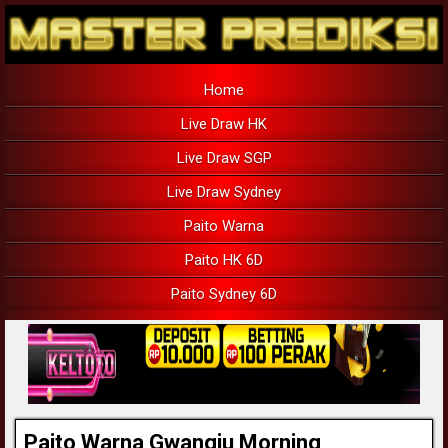
Home
Live Draw HK
Live Draw SGP
Live Draw Sydney
Paito Warna
Paito HK 6D
Paito Sydney 6D
Paito Warna Gwangju Morning