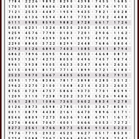
7
7
8
4
3
2
2
2
6
8
9
8
9
2
2
8
2
9
0
9
4
3
9
8
8
7
4
5
5
1
1
6
8
5
4
1
7
0
1
1
5
5
0
9
9
8
6
0
6
6
2
8
0
5
5
3
3
3
6
9
8
0
7
6
4
9
7
1
5
6
7
1
2
1
3
2
5
5
3
8
4
4
8
7
6
1
9
5
9
5
9
4
3
5
8
7
8
2
1
3
0
0
2
8
1
4
3
0
8
8
6
1
3
6
9
9
5
9
4
4
8
4
1
0
1
7
7
5
9
5
3
7
0
2
2
4
4
8
8
7
6
1
1
1
2
0
9
8
5
4
8
5
9
0
9
9
8
8
2
1
8
7
2
8
1
6
6
1
7
8
1
7
2
6
8
5
4
5
5
1
6
2
3
1
4
1
3
2
4
6
8
5
3
0
3
2
0
0
3
3
0
5
4
5
9
5
8
5
4
9
9
2
5
9
5
4
5
7
6
4
7
7
9
0
9
0
1
0
3
3
7
2
0
1
1
2
9
0
6
6
1
1
6
2
8
4
0
7
4
2
7
9
5
3
8
4
3
9
9
9
3
6
9
1
1
0
9
7
5
3
4
0
7
0
7
4
2
8
6
5
2
2
9
0
9
8
8
4
0
4
3
7
2
2
4
8
2
9
9
9
2
4
4
8
3
7
6
8
6
5
0
8
0
4
4
2
7
9
2
2
0
1
2
6
8
6
8
9
4
4
7
4
0
3
3
1
0
8
5
4
5
4
1
1
2
8
7
9
4
4
6
8
6
2
8
7
8
9
6
6
0
6
9
5
5
9
4
6
4
1
6
0
5
3
8
4
6
6
8
5
0
8
7
0
7
9
5
9
3
3
1
3
6
7
4
4
2
7
5
3
8
0
5
0
5
0
4
9
6
6
7
4
5
7
3
9
8
7
4
2
8
9
6
1
7
3
9
3
8
2
9
0
0
5
5
4
6
3
3
6
0
3
4
7
2
8
6
9
0
9
2
6
3
6
9
6
1
1
5
6
0
9
0
1
1
8
1
7
3
1
7
7
1
4
5
1
8
9
9
9
0
7
2
1
3
6
1
8
0
8
2
5
2
3
5
9
0
7
0
7
5
6
6
7
4
4
4
3
5
8
6
5
0
0
0
5
3
6
2
8
7
9
1
3
4
4
5
9
5
5
1
7
7
6
4
8
3
8
6
5
7
8
1
7
8
3
8
9
8
8
0
2
8
5
4
3
5
1
2
3
3
9
6
2
8
3
2
7
0
7
2
1
0
0
0
1
0
4
8
3
4
2
1
4
5
0
2
3
3
6
2
6
0
3
3
8
7
6
5
2
0
7
2
9
2
4
7
5
7
3
5
8
6
0
6
9
3
7
3
1
7
7
0
1
1
8
5
9
9
9
1
2
0
9
9
3
1
1
0
1
7
2
3
8
2
9
2
0
2
2
3
3
7
4
2
5
5
2
6
8
9
4
8
6
5
4
1
6
1
7
2
8
1
1
2
1
0
8
6
5
7
3
6
5
2
0
6
0
2
2
8
8
3
4
7
9
2
7
8
6
0
1
2
6
8
3
8
7
3
1
6
5
9
8
8
2
7
8
5
4
1
0
5
0
5
3
3
6
7
4
8
5
8
1
9
0
0
1
1
2
0
8
7
9
7
4
4
3
8
2
2
1
6
1
7
6
4
7
0
7
9
8
9
6
6
0
1
7
1
8
8
5
4
6
1
6
8
0
9
9
7
2
7
3
1
0
6
3
6
9
9
1
4
8
3
6
7
9
1
1
1
6
1
7
8
0
2
7
6
4
8
4
6
4
1
7
0
6
7
4
4
0
0
1
1
0
6
6
6
3
6
0
5
3
8
7
2
7
2
9
8
2
7
2
9
2
5
6
1
7
0
7
6
6
3
8
3
7
3
1
6
5
4
4
8
9
1
4
4
8
5
2
2
0
2
7
9
7
6
4
7
7
1
5
6
2
9
3
2
5
4
5
2
5
7
9
6
2
7
9
0
5
1
7
8
8
5
3
0
3
5
2
3
4
7
5
0
8
8
7
7
0
6
7
4
9
3
6
9
6
4
5
6
2
8
5
7
0
9
9
7
5
4
2
6