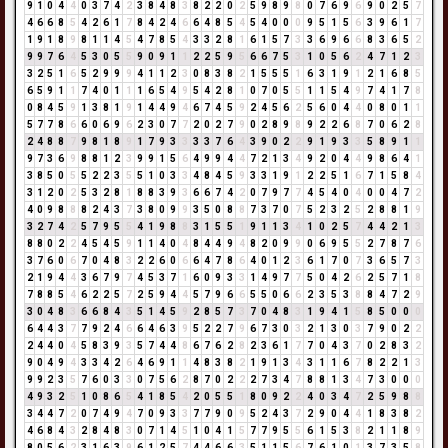
9
1
0
4
4
0
3
7
4
2
3
8
4
8
3
8
2
2
0
2
5
9
8
9
8
0
7
6
9
6
9
0
2
5
7
4
6
6
8
5
4
2
6
1
7
8
4
2
4
6
6
4
8
5
4
5
4
0
0
0
9
5
1
5
6
3
9
6
1
7
1
9
1
8
9
8
1
1
4
5
4
7
8
5
4
3
3
2
8
1
6
1
5
7
3
3
6
9
6
6
8
3
6
5
2
9
9
7
6
4
5
3
0
5
5
9
0
9
1
1
2
2
5
9
5
6
6
7
5
3
1
0
5
6
2
4
7
1
2
3
3
2
5
1
6
5
2
9
9
9
4
1
1
2
3
0
8
3
8
2
1
5
5
5
1
6
3
1
9
1
2
1
6
8
5
6
5
9
1
1
7
4
0
1
1
1
6
5
4
9
5
4
2
8
1
0
7
0
5
5
1
1
5
4
9
7
4
1
7
8
0
8
4
5
9
1
3
8
1
9
1
4
4
9
4
6
7
4
5
9
2
4
5
6
2
5
6
0
4
4
0
8
0
1
1
5
7
7
8
6
6
0
6
9
6
2
3
0
7
7
2
0
2
7
9
0
2
8
9
8
9
2
2
6
8
7
0
6
2
8
2
4
8
8
7
9
8
1
8
9
1
7
9
3
3
3
3
7
6
4
3
9
0
2
2
9
1
9
3
3
5
8
9
1
1
9
7
3
6
9
8
8
1
2
3
9
9
1
5
6
4
9
9
4
4
7
2
1
3
4
9
2
0
4
4
9
8
6
4
1
3
8
5
0
5
5
2
2
3
5
5
1
0
3
3
4
8
4
5
9
3
3
1
9
1
2
2
5
1
6
7
1
5
8
4
3
1
2
0
2
5
3
2
8
1
8
8
3
9
3
6
6
7
4
2
0
7
9
7
7
4
5
4
0
4
0
0
4
7
2
4
0
9
8
8
8
2
4
3
7
3
8
0
9
9
3
5
0
8
8
7
3
7
0
7
5
2
3
2
5
2
8
8
1
9
3
2
7
4
2
5
7
9
5
5
4
1
9
8
8
3
1
5
5
1
9
1
1
3
4
1
0
2
5
7
4
4
2
1
3
8
8
0
2
2
4
5
4
5
9
1
1
4
0
4
8
4
4
9
4
8
2
0
9
9
0
6
9
5
5
2
7
8
7
6
3
7
6
0
6
7
0
4
8
3
2
2
6
0
6
6
4
7
8
6
4
0
1
2
3
6
1
7
0
7
3
6
5
7
3
2
1
9
4
4
3
6
7
9
7
4
5
3
7
1
6
0
9
3
3
1
4
9
7
7
5
0
4
2
6
2
5
7
1
8
7
8
8
5
4
6
2
2
5
7
2
5
9
4
4
5
7
9
6
6
5
5
0
6
6
2
3
5
3
8
8
4
7
2
9
3
0
4
8
3
6
6
8
4
3
5
1
4
5
9
2
8
5
7
3
7
0
4
8
3
1
9
4
1
5
8
5
0
0
0
6
4
4
3
7
7
9
2
4
6
6
4
6
3
9
5
2
2
7
9
6
7
3
0
3
2
1
3
0
3
7
9
0
2
2
2
4
4
0
4
5
8
3
9
3
5
7
4
4
8
6
7
6
2
8
2
3
6
1
7
7
0
4
3
7
0
2
8
3
2
9
0
4
9
4
3
3
4
2
6
4
6
9
1
1
4
8
3
8
2
1
9
1
3
4
3
1
1
6
7
8
2
2
1
3
9
9
2
3
5
7
6
0
3
3
0
7
5
6
2
8
7
0
2
2
2
7
3
4
7
8
8
1
3
4
7
3
0
0
0
4
9
3
2
5
1
0
8
6
5
4
1
8
5
4
2
0
5
5
1
8
0
9
2
2
4
0
3
4
7
2
5
9
8
8
3
4
4
7
2
0
7
4
9
4
7
0
9
3
3
7
7
9
0
9
5
2
4
3
7
2
9
0
4
4
1
8
3
8
2
4
6
8
4
3
2
8
4
8
3
0
7
1
4
5
1
0
4
1
5
7
7
9
5
5
6
1
5
3
8
2
1
1
8
9
8
0
5
6
2
3
1
6
3
9
6
1
2
5
7
4
4
6
6
3
5
1
1
5
6
7
6
1
0
1
3
7
3
5
8