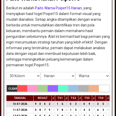
Berikut ini adalah
Paito Warna Poipet15 Harian
, yang
menyajikan hasil togel Poipet15 dalam format visual yang
mudah dianalisis. Setiap angka ditampilkan dengan warna
berbeda untuk memudahkan identifikasi tren dan pola
keluaran, membantu pemain dalam memahami hasil
pengundian sebelumnya. Alat ini bermanfaat bagi pemain yang
ingin merumuskan strategi taruhan yang lebih efektif. Dengan
informasi yang terstruktur, pemain dapat melakukan analisis
data dengan cepat dan membuat keputusan lebih baik,
sehingga meningkatkan peluang kemenangan dalam
permainan togel Poipet15.
CLEAR
TANGGAL
RESULT
J
TS1
J
TS2
J
TS3
J
TS4
J
10-07-2026
9
0
0
2
2
1
6
7
5
3
8
0
9
9
3
5
8
11-07-2026
0
8
7
9
7
7
8
6
1
3
4
4
3
7
6
3
9
12-07-2026
0
0
5
6
2
7
0
7
4
1
5
7
1
8
9
1
1