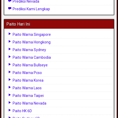
Prediksi Nevada
Prediksi Kami Lengkap
Paito Hari Ini
Paito Warna Singapore
Paito Warna Hongkong
Paito Warna Sydney
Paito Warna Cambodia
Paito Warna Bullseye
Paito Warna Pcso
Paito Warna Korea
Paito Warna Laos
Paito Warna Taipei
Paito Warna Nevada
Paito HK 6D