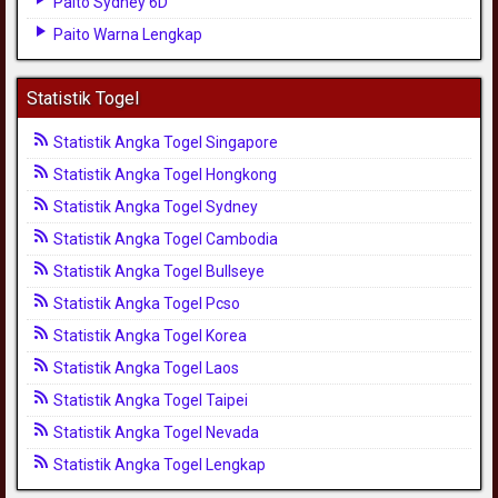
Paito Sydney 6D
Paito Warna Lengkap
Statistik Togel
Statistik Angka Togel Singapore
Statistik Angka Togel Hongkong
Statistik Angka Togel Sydney
Statistik Angka Togel Cambodia
Statistik Angka Togel Bullseye
Statistik Angka Togel Pcso
Statistik Angka Togel Korea
Statistik Angka Togel Laos
Statistik Angka Togel Taipei
Statistik Angka Togel Nevada
Statistik Angka Togel Lengkap