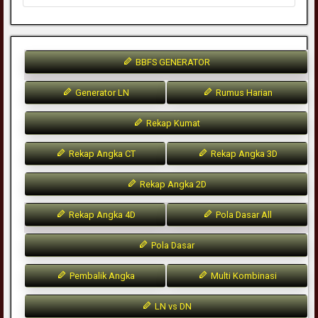
BBFS GENERATOR
Generator LN
Rumus Harian
Rekap Kumat
Rekap Angka CT
Rekap Angka 3D
Rekap Angka 2D
Rekap Angka 4D
Pola Dasar All
Pola Dasar
Pembalik Angka
Multi Kombinasi
LN vs DN