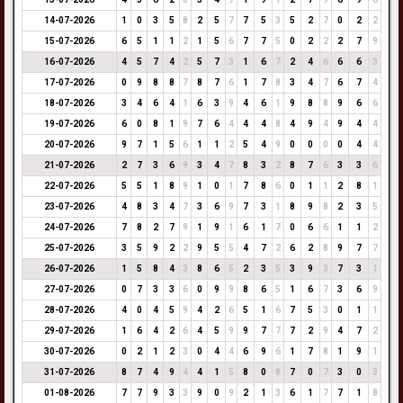
14-07-2026
1
0
3
5
8
2
5
7
7
5
3
5
2
7
0
2
2
15-07-2026
6
5
1
1
2
1
5
6
7
7
5
0
2
2
2
7
9
16-07-2026
4
5
7
4
2
5
7
3
1
6
7
2
4
6
6
6
3
17-07-2026
0
9
8
8
7
8
7
6
1
7
8
3
4
7
6
7
4
18-07-2026
3
4
6
4
1
6
3
9
4
6
1
9
8
8
9
6
6
19-07-2026
6
0
8
1
9
7
6
4
4
4
8
4
9
4
9
4
4
20-07-2026
9
7
1
5
6
1
1
2
5
4
9
0
0
0
0
4
4
21-07-2026
2
7
3
6
9
3
4
7
8
3
2
8
7
6
3
3
6
22-07-2026
5
5
1
8
9
1
0
1
7
8
6
0
1
1
2
8
1
23-07-2026
4
8
3
4
7
3
6
9
7
3
1
8
9
8
2
3
5
24-07-2026
7
8
2
7
9
1
9
1
6
1
7
0
6
6
1
1
2
25-07-2026
3
5
9
2
2
9
5
5
4
7
2
6
2
8
9
7
7
26-07-2026
1
5
8
4
3
8
6
5
2
3
5
3
9
3
7
3
1
27-07-2026
0
7
3
3
6
0
9
9
8
6
5
1
6
7
3
6
9
28-07-2026
4
0
4
5
9
4
2
6
5
1
6
7
5
3
0
1
1
29-07-2026
1
6
4
2
6
4
5
9
9
7
7
7
2
9
4
7
2
30-07-2026
0
2
1
2
3
0
4
4
6
9
6
1
7
8
1
9
1
31-07-2026
8
7
4
9
4
4
1
5
8
0
8
7
0
7
3
0
3
01-08-2026
7
7
9
3
3
9
0
9
2
1
3
6
1
7
7
1
8