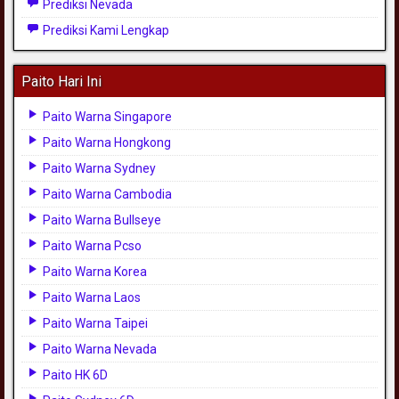
Prediksi Nevada
Prediksi Kami Lengkap
Paito Hari Ini
Paito Warna Singapore
Paito Warna Hongkong
Paito Warna Sydney
Paito Warna Cambodia
Paito Warna Bullseye
Paito Warna Pcso
Paito Warna Korea
Paito Warna Laos
Paito Warna Taipei
Paito Warna Nevada
Paito HK 6D