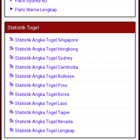
Paito Sydney 6D
Paito Warna Lengkap
Statistik Togel
Statistik Angka Togel Singapore
Statistik Angka Togel Hongkong
Statistik Angka Togel Sydney
Statistik Angka Togel Cambodia
Statistik Angka Togel Bullseye
Statistik Angka Togel Pcso
Statistik Angka Togel Korea
Statistik Angka Togel Laos
Statistik Angka Togel Taipei
Statistik Angka Togel Nevada
Statistik Angka Togel Lengkap