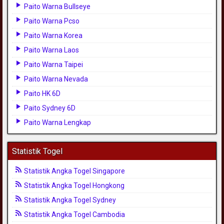
Paito Warna Bullseye
Paito Warna Pcso
Paito Warna Korea
Paito Warna Laos
Paito Warna Taipei
Paito Warna Nevada
Paito HK 6D
Paito Sydney 6D
Paito Warna Lengkap
Statistik Togel
Statistik Angka Togel Singapore
Statistik Angka Togel Hongkong
Statistik Angka Togel Sydney
Statistik Angka Togel Cambodia