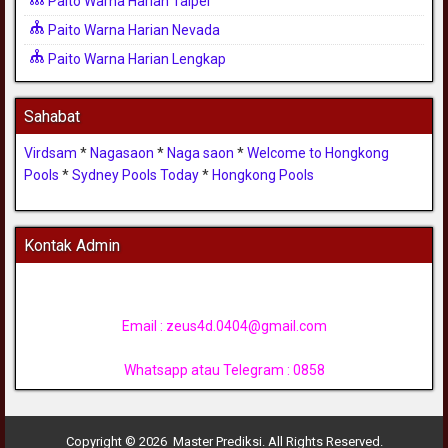
Paito Warna Harian Taipei
Paito Warna Harian Nevada
Paito Warna Harian Lengkap
Sahabat
Virdsam
*
Nagasaon
*
Naga saon
*
Welcome to Hongkong
Pools
*
Sydney Pools Today
*
Hongkong Pools
Kontak Admin
Email :
zeus4d.0404@gmail.com
Whatsapp atau Telegram : 0858
Copyright © 2026 Master Prediksi. All Rights Reserved.