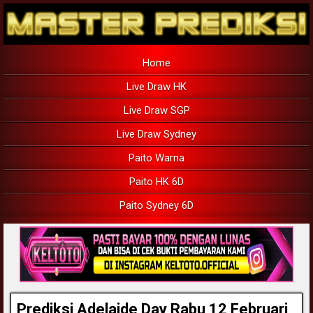
Home
Live Draw HK
Live Draw SGP
Live Draw Sydney
Paito Warna
Paito HK 6D
Paito Sydney 6D
Prediksi Adelaide Day Rabu 12 Februari