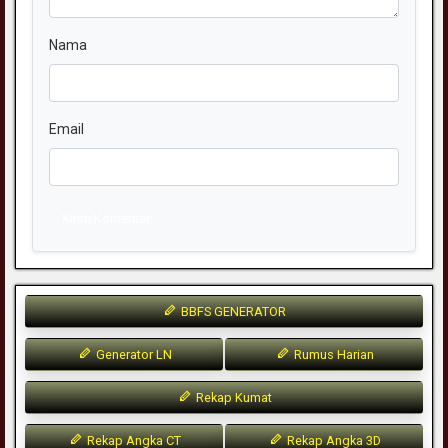
Nama
Email
Kirim Komentar
BBFS GENERATOR
Generator LN
Rumus Harian
Rekap Kumat
Rekap Angka CT
Rekap Angka 3D