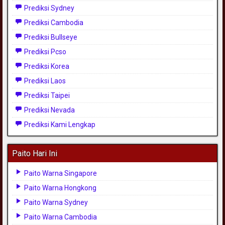
Prediksi Sydney
Prediksi Cambodia
Prediksi Bullseye
Prediksi Pcso
Prediksi Korea
Prediksi Laos
Prediksi Taipei
Prediksi Nevada
Prediksi Kami Lengkap
Paito Hari Ini
Paito Warna Singapore
Paito Warna Hongkong
Paito Warna Sydney
Paito Warna Cambodia