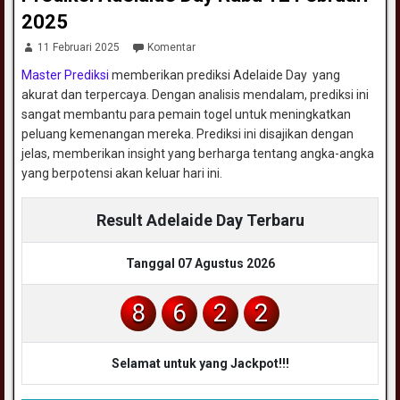
2025
11 Februari 2025
Komentar
Master Prediksi
memberikan prediksi Adelaide Day yang
akurat dan terpercaya. Dengan analisis mendalam, prediksi ini
sangat membantu para pemain togel untuk meningkatkan
peluang kemenangan mereka. Prediksi ini disajikan dengan
jelas, memberikan insight yang berharga tentang angka-angka
yang berpotensi akan keluar hari ini.
Result Adelaide Day Terbaru
Tanggal 07 Agustus 2026
8
6
2
2
Selamat untuk yang Jackpot!!!