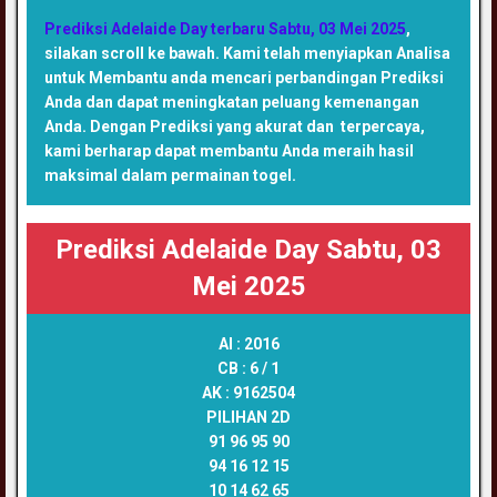
Prediksi Adelaide Day terbaru Sabtu, 03 Mei 2025
,
silakan scroll ke bawah. Kami telah menyiapkan Analisa
untuk Membantu anda mencari perbandingan Prediksi
Anda dan dapat meningkatan peluang kemenangan
Anda. Dengan Prediksi yang akurat dan terpercaya,
kami berharap dapat membantu Anda meraih hasil
maksimal dalam permainan togel.
Prediksi Adelaide Day Sabtu, 03
Mei 2025
AI :
2016
CB :
6 / 1
AK :
9162504
PILIHAN 2D
91 96 95 90
94 16 12 15
10 14 62 65