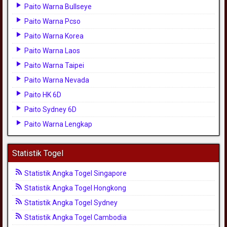
Paito Warna Bullseye
Paito Warna Pcso
Paito Warna Korea
Paito Warna Laos
Paito Warna Taipei
Paito Warna Nevada
Paito HK 6D
Paito Sydney 6D
Paito Warna Lengkap
Statistik Togel
Statistik Angka Togel Singapore
Statistik Angka Togel Hongkong
Statistik Angka Togel Sydney
Statistik Angka Togel Cambodia