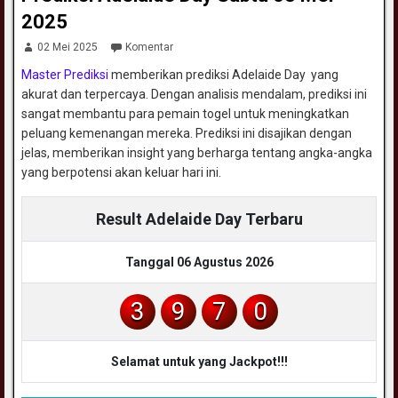
2025
02 Mei 2025
Komentar
Master Prediksi
memberikan prediksi Adelaide Day yang
akurat dan terpercaya. Dengan analisis mendalam, prediksi ini
sangat membantu para pemain togel untuk meningkatkan
peluang kemenangan mereka. Prediksi ini disajikan dengan
jelas, memberikan insight yang berharga tentang angka-angka
yang berpotensi akan keluar hari ini.
Result Adelaide Day Terbaru
Tanggal 06 Agustus 2026
3
9
7
0
Selamat untuk yang Jackpot!!!