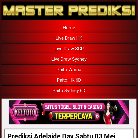
Home
Live Draw HK
Live Draw SGP
Live Draw Sydney
Paito Warna
Paito HK 6D
Paito Sydney 6D
Prediksi Adelaide Day Sabtu 03 Mei