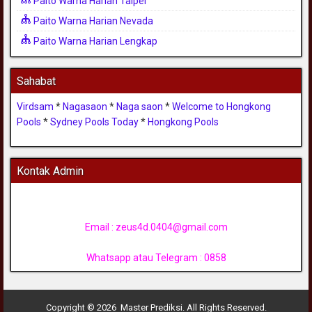
Paito Warna Harian Taipei
Paito Warna Harian Nevada
Paito Warna Harian Lengkap
Sahabat
Virdsam
*
Nagasaon
*
Naga saon
*
Welcome to Hongkong
Pools
*
Sydney Pools Today
*
Hongkong Pools
Kontak Admin
Email :
zeus4d.0404@gmail.com
Whatsapp atau Telegram : 0858
Copyright © 2026 Master Prediksi. All Rights Reserved.