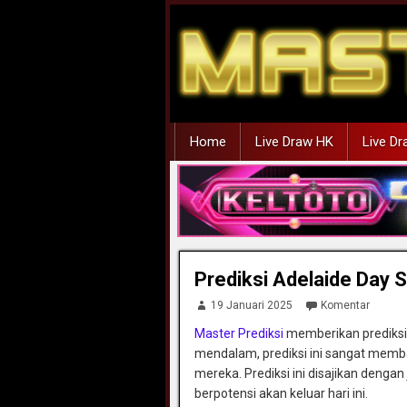
Home
Live Draw HK
Live D
Prediksi Adelaide Day 
19 Januari 2025
Komentar
Master Prediksi
memberikan prediksi 
mendalam, prediksi ini sangat mem
mereka. Prediksi ini disajikan denga
berpotensi akan keluar hari ini.