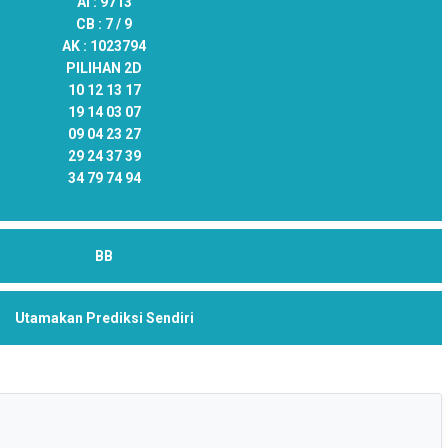
AI :
9713
CB :
7 / 9
AK :
1023794
PILIHAN 2D
10 12 13 17
19 14 03 07
09 04 23 27
29 24 37 39
34 79 74 94
BB
Utamakan Prediksi Sendiri