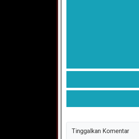
Tinggalkan Komentar