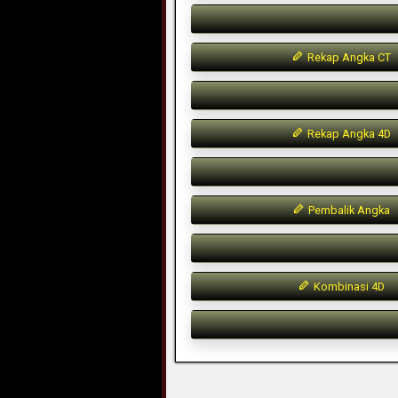
Rekap Angka CT
Rekap Angka 4D
Pembalik Angka
Kombinasi 4D