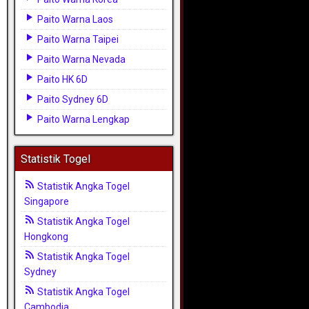
Paito Warna Laos
Paito Warna Taipei
Paito Warna Nevada
Paito HK 6D
Paito Sydney 6D
Paito Warna Lengkap
Statistik Togel
Statistik Angka Togel
Singapore
Statistik Angka Togel
Hongkong
Statistik Angka Togel
Sydney
Statistik Angka Togel
Cambodia