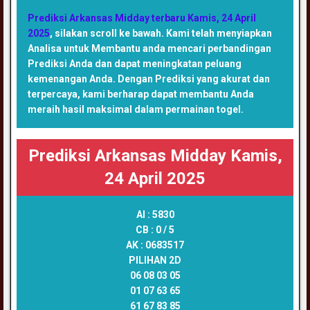
Prediksi Arkansas Midday terbaru Kamis, 24 April
2025
, silakan scroll ke bawah. Kami telah menyiapkan
Analisa untuk Membantu anda mencari perbandingan
Prediksi Anda dan dapat meningkatan peluang
kemenangan Anda. Dengan Prediksi yang akurat dan
terpercaya, kami berharap dapat membantu Anda
meraih hasil maksimal dalam permainan togel.
Prediksi Arkansas Midday Kamis,
24 April 2025
AI :
5830
CB :
0 / 5
AK :
0683517
PILIHAN 2D
06 08 03 05
01 07 63 65
61 67 83 85