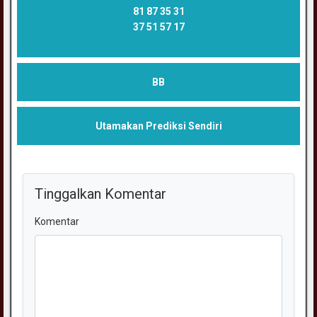
81 87 35 31
37 51 57 17
BB
Utamakan Prediksi Sendiri
Tinggalkan Komentar
Komentar