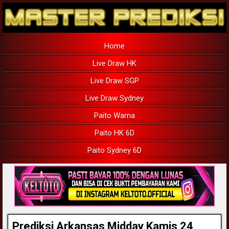
Home
Live Draw HK
Live Draw SGP
Live Draw Sydney
Paito Warna
Paito HK 6D
Paito Sydney 6D
Prediksi Arkansas Midday Kamis 24