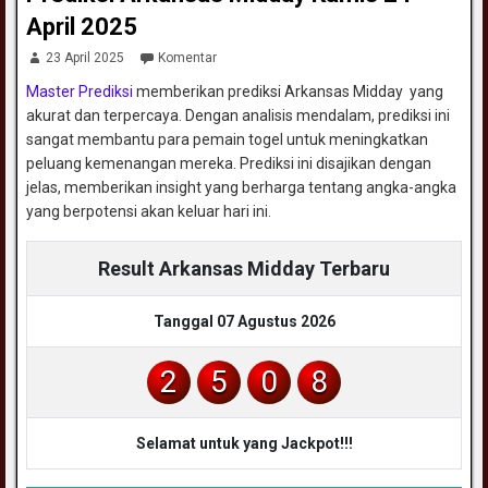
April 2025
23 April 2025
Komentar
Master Prediksi
memberikan prediksi Arkansas Midday yang
akurat dan terpercaya. Dengan analisis mendalam, prediksi ini
sangat membantu para pemain togel untuk meningkatkan
peluang kemenangan mereka. Prediksi ini disajikan dengan
jelas, memberikan insight yang berharga tentang angka-angka
yang berpotensi akan keluar hari ini.
Result Arkansas Midday Terbaru
Tanggal 07 Agustus 2026
2
5
0
8
Selamat untuk yang Jackpot!!!