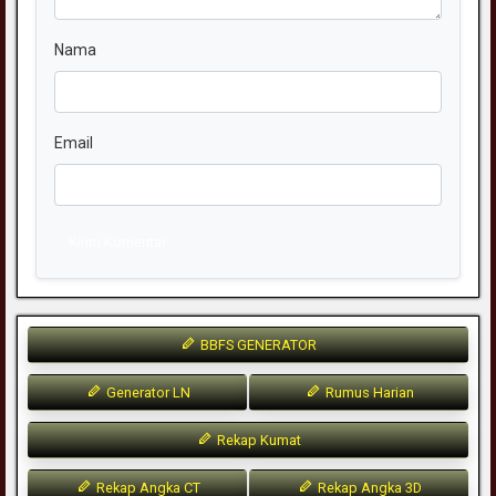
Nama
Email
Kirim Komentar
BBFS GENERATOR
Generator LN
Rumus Harian
Rekap Kumat
Rekap Angka CT
Rekap Angka 3D