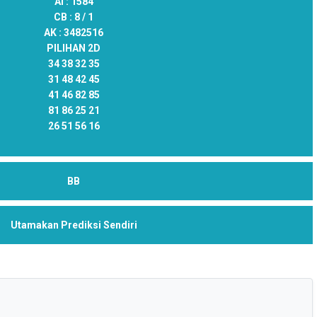
AI :
1584
CB :
8 / 1
AK :
3482516
PILIHAN 2D
34 38 32 35
31 48 42 45
41 46 82 85
81 86 25 21
26 51 56 16
BB
Utamakan Prediksi Sendiri