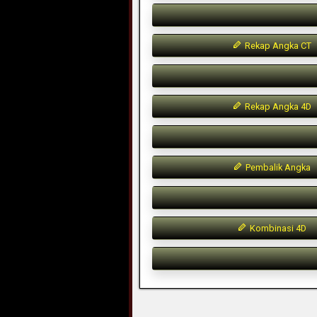
Rekap Angka CT
Rekap Angka 4D
Pembalik Angka
Kombinasi 4D