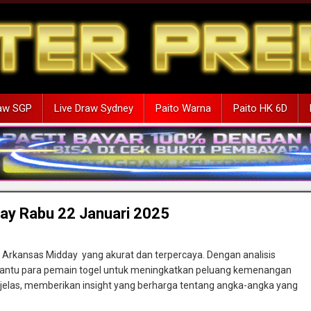
raw SGP
Live Draw Sydney
Paito Warna
Paito HK 6D
ay Rabu 22 Januari 2025
Arkansas Midday yang akurat dan terpercaya. Dengan analisis
bantu para pemain togel untuk meningkatkan peluang kemenangan
n jelas, memberikan insight yang berharga tentang angka-angka yang