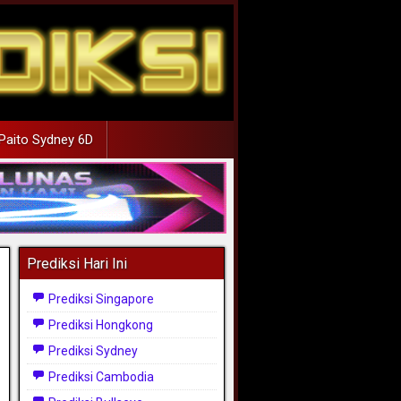
Paito Sydney 6D
Prediksi Hari Ini
Prediksi Singapore
Prediksi Hongkong
Prediksi Sydney
Prediksi Cambodia