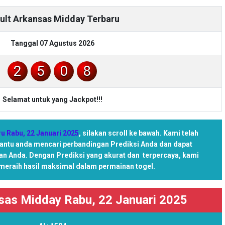
ult Arkansas Midday Terbaru
Tanggal 07 Agustus 2026
2
5
0
8
Selamat untuk yang Jackpot!!!
u Rabu, 22 Januari 2025
, silakan scroll ke bawah. Kami telah
ntu anda mencari perbandingan Prediksi Anda dan dapat
 Anda. Dengan Prediksi yang akurat dan terpercaya, kami
eraih hasil maksimal dalam permainan togel.
sas Midday Rabu, 22 Januari 2025