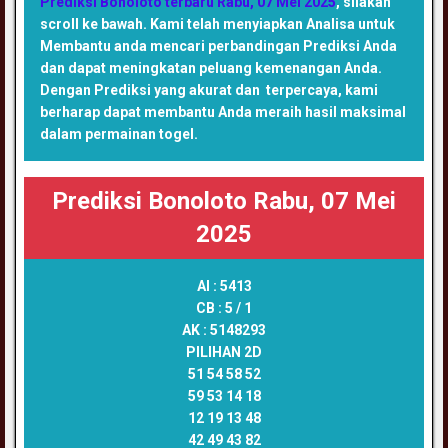
Prediksi Bonoloto terbaru Rabu, 07 Mei 2025
, silakan
scroll ke bawah. Kami telah menyiapkan Analisa untuk
Membantu anda mencari perbandingan Prediksi Anda
dan dapat meningkatan peluang kemenangan Anda.
Dengan Prediksi yang akurat dan terpercaya, kami
berharap dapat membantu Anda meraih hasil maksimal
dalam permainan togel.
Prediksi Bonoloto Rabu, 07 Mei
2025
AI :
5413
CB :
5 / 1
AK :
5148293
PILIHAN 2D
51 54 58 52
59 53 14 18
12 19 13 48
42 49 43 82