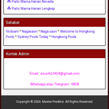
Paito Warna Harian Nevada
Paito Warna Harian Lengkap
Sahabat
Virdsam
*
Nagasaon
*
Naga saon
*
Welcome to Hongkong
Pools
*
Sydney Pools Today
*
Hongkong Pools
Kontak Admin
Email :
zeus4d.0404@gmail.com
Whatsapp atau Telegram : 0858
Copyright © 2026 Master Prediksi. All Rights Reserved.