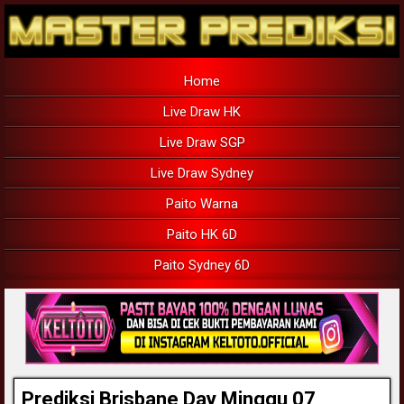
Home
Live Draw HK
Live Draw SGP
Live Draw Sydney
Paito Warna
Paito HK 6D
Paito Sydney 6D
Prediksi Brisbane Day Minggu 07