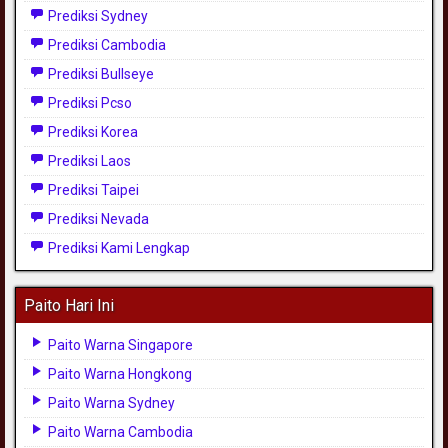
Prediksi Sydney
Prediksi Cambodia
Prediksi Bullseye
Prediksi Pcso
Prediksi Korea
Prediksi Laos
Prediksi Taipei
Prediksi Nevada
Prediksi Kami Lengkap
Paito Hari Ini
Paito Warna Singapore
Paito Warna Hongkong
Paito Warna Sydney
Paito Warna Cambodia