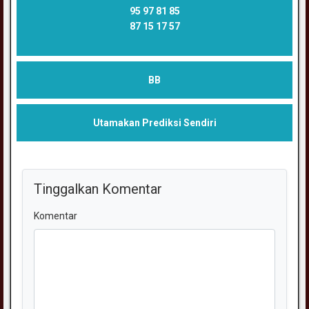
95 97 81 85
87 15 17 57
BB
Utamakan Prediksi Sendiri
Tinggalkan Komentar
Komentar