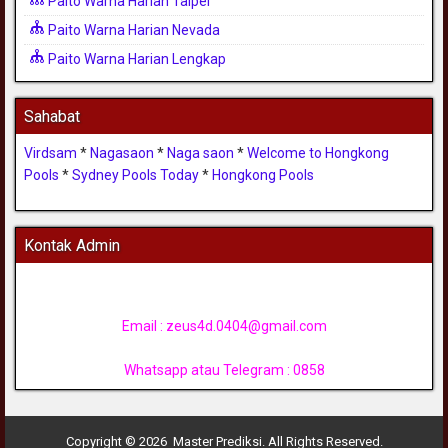
Paito Warna Harian Taipei
Paito Warna Harian Nevada
Paito Warna Harian Lengkap
Sahabat
Virdsam
*
Nagasaon
*
Naga saon
*
Welcome to Hongkong
Pools
*
Sydney Pools Today
*
Hongkong Pools
Kontak Admin
Email :
zeus4d.0404@gmail.com
Whatsapp atau Telegram : 0858
Copyright © 2026 Master Prediksi. All Rights Reserved.