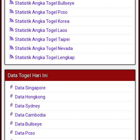
Statistik Angka Togel Bullseye
Statistik Angka Togel Pcso
Statistik Angka Togel Korea
Statistik Angka Togel Laos
Statistik Angka Togel Taipei
Statistik Angka Togel Nevada
Statistik Angka Togel Lengkap
Data Togel Hari Ini
Data Singapore
Data Hongkong
Data Sydney
Data Cambodia
Data Bullseye
Data Pcso