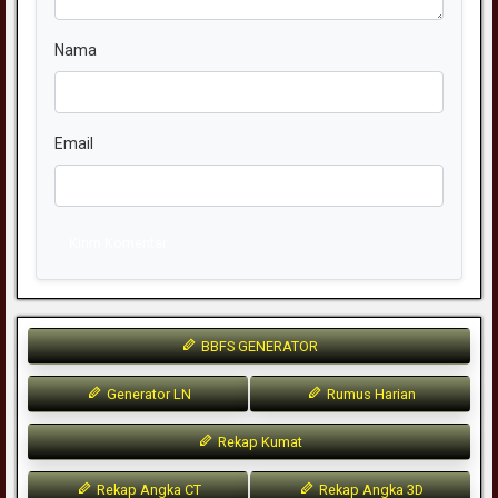
Nama
Email
Kirim Komentar
BBFS GENERATOR
Generator LN
Rumus Harian
Rekap Kumat
Rekap Angka CT
Rekap Angka 3D