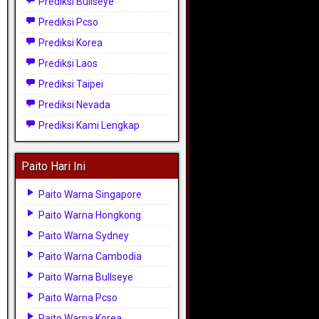
Prediksi Bullseye
Prediksi Pcso
Prediksi Korea
Prediksi Laos
Prediksi Taipei
Prediksi Nevada
Prediksi Kami Lengkap
Paito Hari Ini
Paito Warna Singapore
Paito Warna Hongkong
Paito Warna Sydney
Paito Warna Cambodia
Paito Warna Bullseye
Paito Warna Pcso
Paito Warna Korea