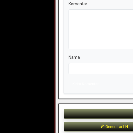
Komentar
Nama
Kirim Komentar
Generator LN