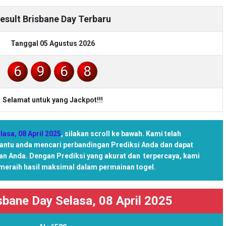
esult Brisbane Day Terbaru
Tanggal 05 Agustus 2026
6
9
6
8
Selamat untuk yang Jackpot!!!
lasa, 08 April 2025
, silakan scroll ke bawah. Kami telah
ntu anda mencari perbandingan Prediksi Anda dan dapat
 Anda. Dengan Prediksi yang akurat dan terpercaya, kami
eraih hasil maksimal dalam permainan togel.
sbane Day Selasa, 08 April 2025