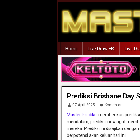
Home
Live Draw HK
Live D
Prediksi Brisbane Day S
07 April 2025
Komentar
Master Prediksi
memberikan prediksi 
mendalam, prediksi ini sangat mem
mereka. Prediksi ini disajikan denga
berpotensi akan keluar hari ini.