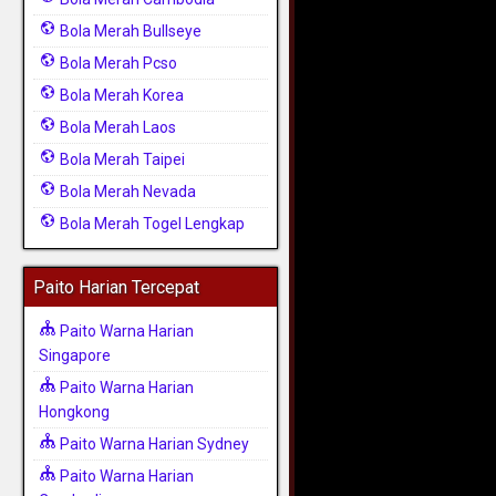
Bola Merah Bullseye
Bola Merah Pcso
Bola Merah Korea
Bola Merah Laos
Bola Merah Taipei
Bola Merah Nevada
Bola Merah Togel Lengkap
Paito Harian Tercepat
Paito Warna Harian
Singapore
Paito Warna Harian
Hongkong
Paito Warna Harian Sydney
Paito Warna Harian