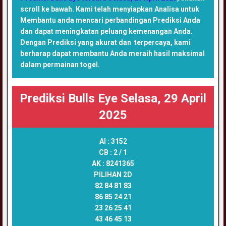
scroll ke bawah. Kami telah menyiapkan Analisa untuk
Membantu anda mencari perbandingan Prediksi Anda
dan dapat meningkatan peluang kemenangan Anda.
Dengan Prediksi yang akurat dan terpercaya, kami
berharap dapat membantu Anda meraih hasil maksimal
dalam permainan togel.
Prediksi Bulls Eye Selasa, 29 April
2025
AI :
3152
CB :
2 / 1
AK :
8241365
PILIHAN 2D
82 84 81 83
86 85 24 21
23 26 25 41
43 46 45 13