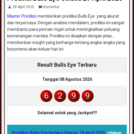
28 April 2025
Komentar
Master Prediksi
memberikan prediksi Bulls Eye yang akurat
dan terpercaya. Dengan analisis mendalam, prediksi ini sangat
membantu para pemain togel untuk meningkatkan peluang
kemenangan mereka. Prediksi ini disajikan dengan jelas,
memberikan insight yang berharga tentang angka-angka yang
berpotensi akan keluar hari ini.
Result Bulls Eye Terbaru
Tanggal 08 Agustus 2026
6
2
9
9
Selamat untuk yang Jackpot!!!
Prediksi Bulls Eye terbaru Selasa, 29 April 2025
, silakan