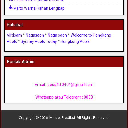
Paito Warna Harian Lengkap
Sahabat
Virdsam
*
Nagasaon
*
Naga saon
*
Welcome to Hongkong
Pools
*
Sydney Pools Today
*
Hongkong Pools
Kontak Admin
Email :
zeus4d.0404@gmail.com
Whatsapp atau Telegram : 0858
Copyright © 2026 Master Prediksi. All Rights Reserved.