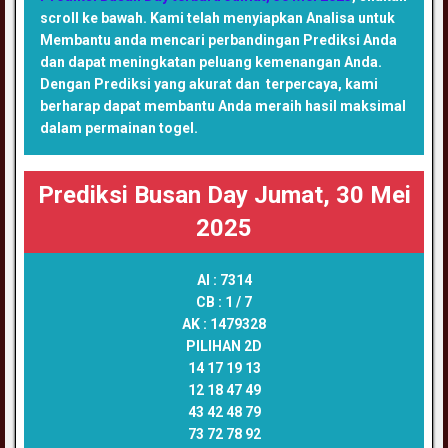
scroll ke bawah. Kami telah menyiapkan Analisa untuk
Membantu anda mencari perbandingan Prediksi Anda
dan dapat meningkatan peluang kemenangan Anda.
Dengan Prediksi yang akurat dan terpercaya, kami
berharap dapat membantu Anda meraih hasil maksimal
dalam permainan togel.
Prediksi Busan Day Jumat, 30 Mei
2025
AI :
7314
CB :
1 / 7
AK :
1479328
PILIHAN 2D
14 17 19 13
12 18 47 49
43 42 48 79
73 72 78 92