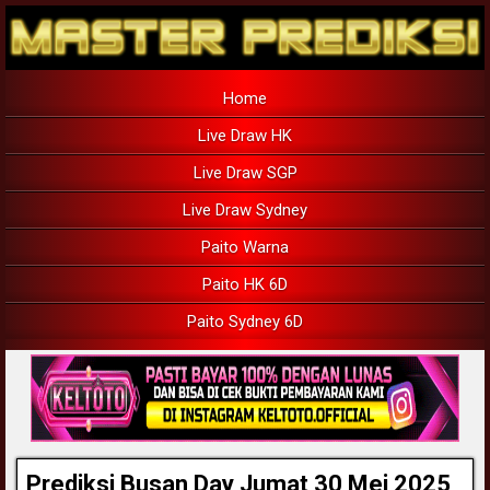
Home
Live Draw HK
Live Draw SGP
Live Draw Sydney
Paito Warna
Paito HK 6D
Paito Sydney 6D
Prediksi Busan Day Jumat 30 Mei 2025