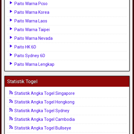
Paito Warna Pcso
Paito Warna Korea
Paito Warna Laos
Paito Warna Taipei
Paito Warna Nevada
Paito HK 6D
Paito Sydney 6D
Paito Warna Lengkap
Statistik Togel
Statistik Angka Togel Singapore
Statistik Angka Togel Hongkong
Statistik Angka Togel Sydney
Statistik Angka Togel Cambodia
Statistik Angka Togel Bullseye