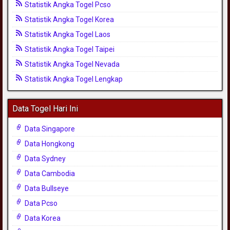
Statistik Angka Togel Pcso
Statistik Angka Togel Korea
Statistik Angka Togel Laos
Statistik Angka Togel Taipei
Statistik Angka Togel Nevada
Statistik Angka Togel Lengkap
Data Togel Hari Ini
Data Singapore
Data Hongkong
Data Sydney
Data Cambodia
Data Bullseye
Data Pcso
Data Korea