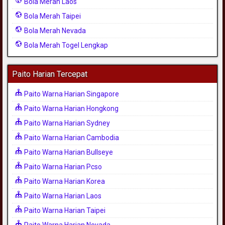
Bola Merah Laos
Bola Merah Taipei
Bola Merah Nevada
Bola Merah Togel Lengkap
Paito Harian Tercepat
Paito Warna Harian Singapore
Paito Warna Harian Hongkong
Paito Warna Harian Sydney
Paito Warna Harian Cambodia
Paito Warna Harian Bullseye
Paito Warna Harian Pcso
Paito Warna Harian Korea
Paito Warna Harian Laos
Paito Warna Harian Taipei
Paito Warna Harian Nevada