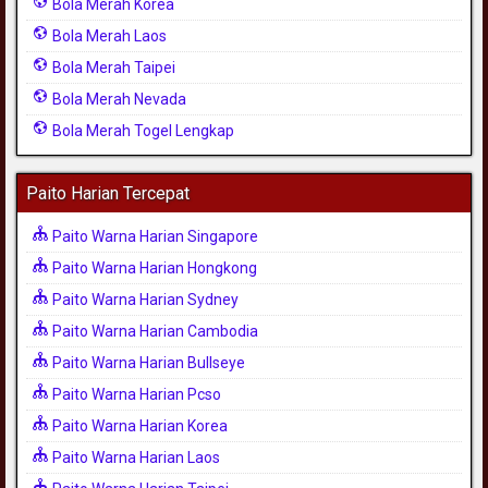
Bola Merah Korea
Bola Merah Laos
Bola Merah Taipei
Bola Merah Nevada
Bola Merah Togel Lengkap
Paito Harian Tercepat
Paito Warna Harian Singapore
Paito Warna Harian Hongkong
Paito Warna Harian Sydney
Paito Warna Harian Cambodia
Paito Warna Harian Bullseye
Paito Warna Harian Pcso
Paito Warna Harian Korea
Paito Warna Harian Laos