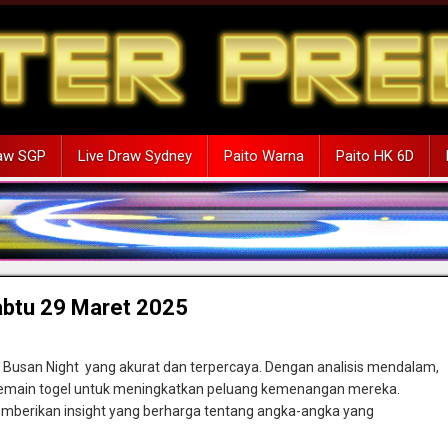
raw SGP
Live Draw Sydney
Paito Warna
Paito HK 6D
abtu 29 Maret 2025
Busan Night yang akurat dan terpercaya. Dengan analisis mendalam,
 pemain togel untuk meningkatkan peluang kemenangan mereka.
 memberikan insight yang berharga tentang angka-angka yang