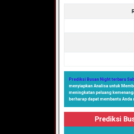
Prediksi Busan Night terbaru Sa
menyiapkan Analisa untuk Memba
meningkatan peluang kemenangan
berharap dapat membantu Anda m
Prediksi Bu