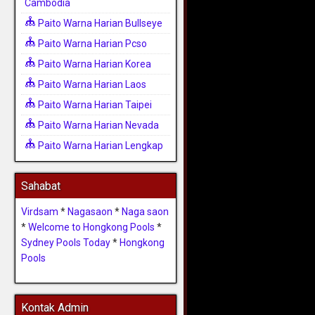
Cambodia
Paito Warna Harian Bullseye
Paito Warna Harian Pcso
Paito Warna Harian Korea
Paito Warna Harian Laos
Paito Warna Harian Taipei
Paito Warna Harian Nevada
Paito Warna Harian Lengkap
Sahabat
Virdsam
*
Nagasaon
*
Naga saon
*
Welcome to Hongkong Pools
*
Sydney Pools Today
*
Hongkong
Pools
Kontak Admin