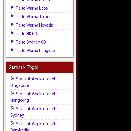
Paito Warna Laos
Paito Warna Taipei
Paito Warna Nevada
Paito HK 6D
Paito Sydney 6D
Paito Warna Lengkap
Statistik Togel
Statistik Angka Togel
Singapore
Statistik Angka Togel
Hongkong
Statistik Angka Togel
Sydney
Statistik Angka Togel
Cambodia