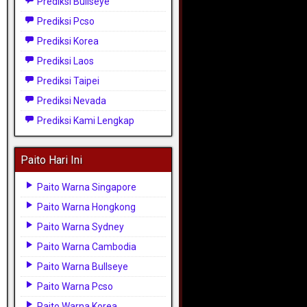
Prediksi Bullseye
Prediksi Pcso
Prediksi Korea
Prediksi Laos
Prediksi Taipei
Prediksi Nevada
Prediksi Kami Lengkap
Paito Hari Ini
Paito Warna Singapore
Paito Warna Hongkong
Paito Warna Sydney
Paito Warna Cambodia
Paito Warna Bullseye
Paito Warna Pcso
Paito Warna Korea