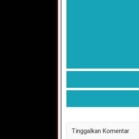
Tinggalkan Komentar