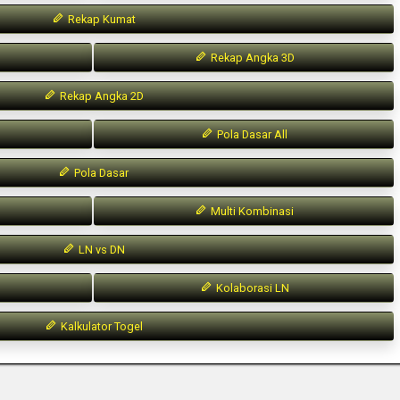
Rekap Kumat
Rekap Angka 3D
Rekap Angka 2D
Pola Dasar All
Pola Dasar
Multi Kombinasi
LN vs DN
Kolaborasi LN
Kalkulator Togel