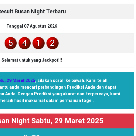
Result Busan Night Terbaru
Tanggal 07 Agustus 2026
5
4
1
2
Selamat untuk yang Jackpot!!!
btu, 29 Maret 2025
, silakan scroll ke bawah. Kami telah
ntu anda mencari perbandingan Prediksi Anda dan dapat
 Anda. Dengan Prediksi yang akurat dan terpercaya, kami
eraih hasil maksimal dalam permainan togel.
san Night Sabtu, 29 Maret 2025