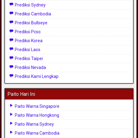
Prediksi Sydney
Prediksi Cambodia
Prediksi Bullseye
Prediksi Pcso
Prediksi Korea
Prediksi Laos
Prediksi Taipei
Prediksi Nevada
Prediksi Kami Lengkap
Paito Hari Ini
Paito Warna Singapore
Paito Warna Hongkong
Paito Warna Sydney
Paito Warna Cambodia