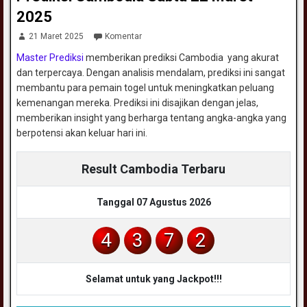
2025
21 Maret 2025
Komentar
Master Prediksi
memberikan prediksi Cambodia yang akurat
dan terpercaya. Dengan analisis mendalam, prediksi ini sangat
membantu para pemain togel untuk meningkatkan peluang
kemenangan mereka. Prediksi ini disajikan dengan jelas,
memberikan insight yang berharga tentang angka-angka yang
berpotensi akan keluar hari ini.
Result Cambodia Terbaru
Tanggal 07 Agustus 2026
4
3
7
2
Selamat untuk yang Jackpot!!!