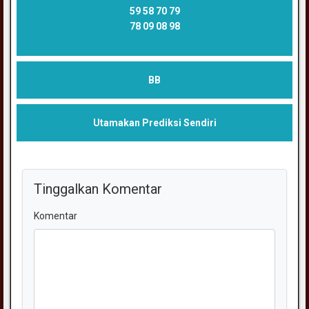
59 58 70 79
78 09 08 98
BB
Utamakan Prediksi Sendiri
Tinggalkan Komentar
Komentar