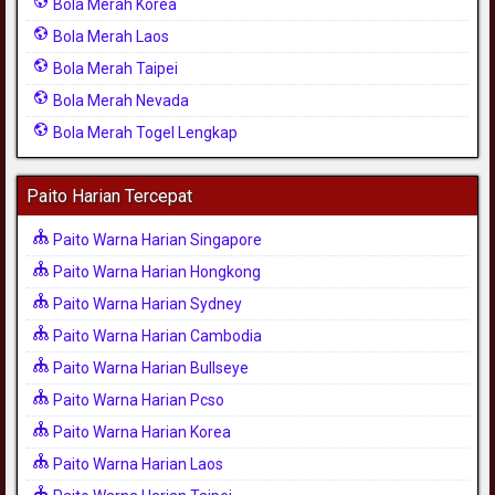
Bola Merah Korea
Bola Merah Laos
Bola Merah Taipei
Bola Merah Nevada
Bola Merah Togel Lengkap
Paito Harian Tercepat
Paito Warna Harian Singapore
Paito Warna Harian Hongkong
Paito Warna Harian Sydney
Paito Warna Harian Cambodia
Paito Warna Harian Bullseye
Paito Warna Harian Pcso
Paito Warna Harian Korea
Paito Warna Harian Laos