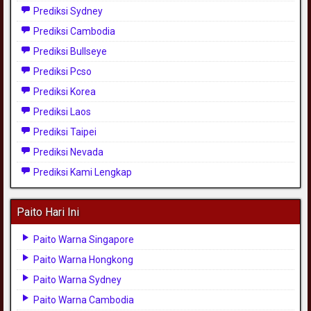
Prediksi Sydney
Prediksi Cambodia
Prediksi Bullseye
Prediksi Pcso
Prediksi Korea
Prediksi Laos
Prediksi Taipei
Prediksi Nevada
Prediksi Kami Lengkap
Paito Hari Ini
Paito Warna Singapore
Paito Warna Hongkong
Paito Warna Sydney
Paito Warna Cambodia