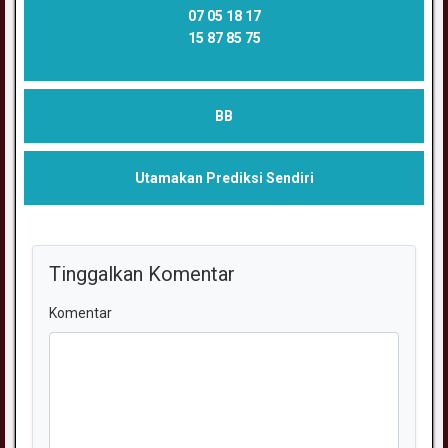
07 05 18 17
15 87 85 75
BB
Utamakan Prediksi Sendiri
Tinggalkan Komentar
Komentar