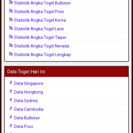
Statistik Angka Togel Bullseye
Statistik Angka Togel Pcso
Statistik Angka Togel Korea
Statistik Angka Togel Laos
Statistik Angka Togel Taipei
Statistik Angka Togel Nevada
Statistik Angka Togel Lengkap
Data Togel Hari Ini
Data Singapore
Data Hongkong
Data Sydney
Data Cambodia
Data Bullseye
Data Pcso