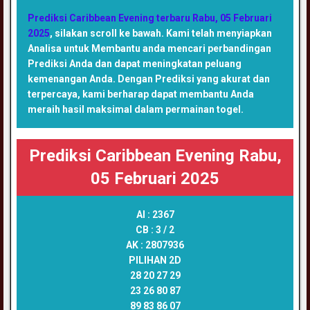
Prediksi Caribbean Evening terbaru Rabu, 05 Februari
2025
, silakan scroll ke bawah. Kami telah menyiapkan
Analisa untuk Membantu anda mencari perbandingan
Prediksi Anda dan dapat meningkatan peluang
kemenangan Anda. Dengan Prediksi yang akurat dan
terpercaya, kami berharap dapat membantu Anda
meraih hasil maksimal dalam permainan togel.
Prediksi Caribbean Evening Rabu,
05 Februari 2025
AI :
2367
CB :
3 / 2
AK :
2807936
PILIHAN 2D
28 20 27 29
23 26 80 87
89 83 86 07