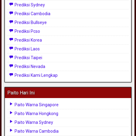
Prediksi Sydney
Prediksi Cambodia
Prediksi Bullseye
Prediksi Pcso
Prediksi Korea
Prediksi Laos
Prediksi Taipei
Prediksi Nevada
Prediksi Kami Lengkap
Paito Hari Ini
Paito Warna Singapore
Paito Warna Hongkong
Paito Warna Sydney
Paito Warna Cambodia