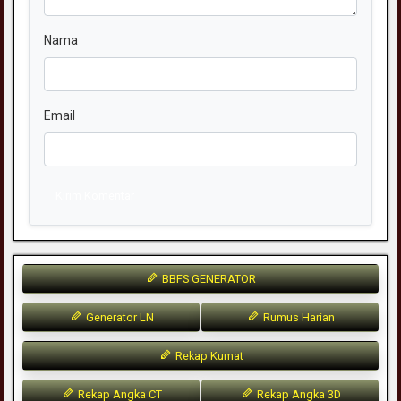
Nama
Email
Kirim Komentar
BBFS GENERATOR
Generator LN
Rumus Harian
Rekap Kumat
Rekap Angka CT
Rekap Angka 3D