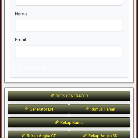
Nama
Email
Kirim Komentar
BBFS GENERATOR
Generator LN
Rumus Harian
Rekap Kumat
Rekap Angka CT
Rekap Angka 3D