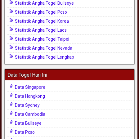
Statistik Angka Togel Bullseye
Statistik Angka Togel Pcso
Statistik Angka Togel Korea
Statistik Angka Togel Laos
Statistik Angka Togel Taipei
Statistik Angka Togel Nevada
Statistik Angka Togel Lengkap
Data Togel Hari Ini
Data Singapore
Data Hongkong
Data Sydney
Data Cambodia
Data Bullseye
Data Pcso