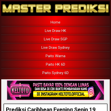
Home
Live Draw HK
Live Draw SGP
Live Draw Sydney
Paito Warna
Paito HK 6D
Paito Sydney 6D
Prediksi Caribbean Evening Senin 19