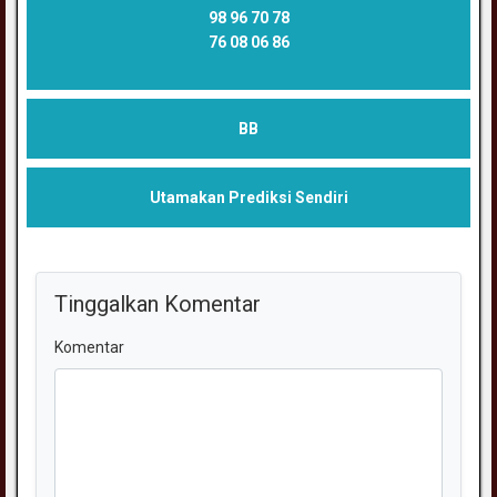
98 96 70 78
76 08 06 86
BB
Utamakan Prediksi Sendiri
Tinggalkan Komentar
Komentar