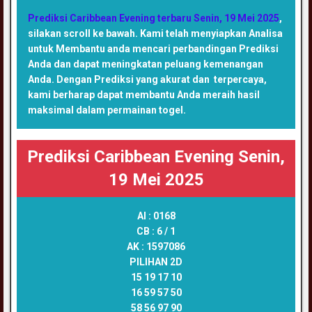
Prediksi Caribbean Evening terbaru Senin, 19 Mei 2025
,
silakan scroll ke bawah. Kami telah menyiapkan Analisa
untuk Membantu anda mencari perbandingan Prediksi
Anda dan dapat meningkatan peluang kemenangan
Anda. Dengan Prediksi yang akurat dan terpercaya,
kami berharap dapat membantu Anda meraih hasil
maksimal dalam permainan togel.
Prediksi Caribbean Evening Senin,
19 Mei 2025
AI :
0168
CB :
6 / 1
AK :
1597086
PILIHAN 2D
15 19 17 10
16 59 57 50
58 56 97 90