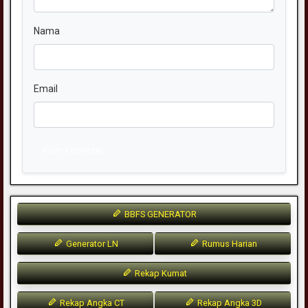
Nama
Email
Kirim Komentar
BBFS GENERATOR
Generator LN
Rumus Harian
Rekap Kumat
Rekap Angka CT
Rekap Angka 3D