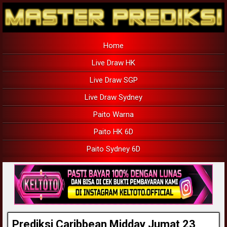
Home
Live Draw HK
Live Draw SGP
Live Draw Sydney
Paito Warna
Paito HK 6D
Paito Sydney 6D
Prediksi Caribbean Midday Jumat 23