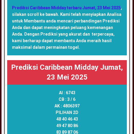
Prediksi Caribbean Midday terbaru Jumat, 23 Mei 2025
,
silakan scroll ke bawah. Kami telah menyiapkan Analisa
untuk Membantu anda mencari perbandingan Prediksi
Anda dan dapat meningkatan peluang kemenangan
Anda. Dengan Prediksi yang akurat dan terpercaya,
kami berharap dapat membantu Anda meraih hasil
maksimal dalam permainan togel.
Prediksi Caribbean Midday Jumat,
23 Mei 2025
AI :
6743
CB :
3 / 6
AK :
4806397
PILIHAN 2D
48 40 46 43
49 47 80 86
83 89 87 06