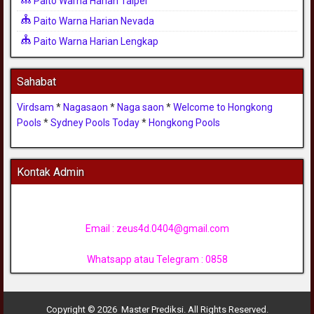
Paito Warna Harian Taipei
Paito Warna Harian Nevada
Paito Warna Harian Lengkap
Sahabat
Virdsam
*
Nagasaon
*
Naga saon
*
Welcome to Hongkong
Pools
*
Sydney Pools Today
*
Hongkong Pools
Kontak Admin
Email :
zeus4d.0404@gmail.com
Whatsapp atau Telegram : 0858
Copyright © 2026 Master Prediksi. All Rights Reserved.