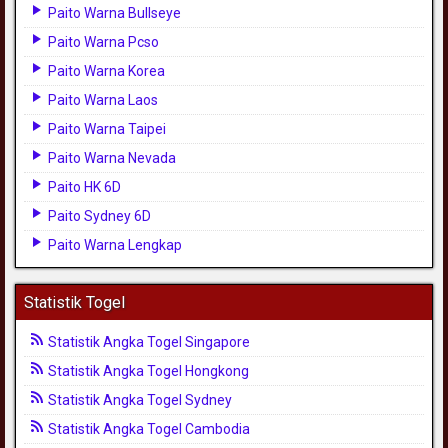
Paito Warna Bullseye
Paito Warna Pcso
Paito Warna Korea
Paito Warna Laos
Paito Warna Taipei
Paito Warna Nevada
Paito HK 6D
Paito Sydney 6D
Paito Warna Lengkap
Statistik Togel
Statistik Angka Togel Singapore
Statistik Angka Togel Hongkong
Statistik Angka Togel Sydney
Statistik Angka Togel Cambodia