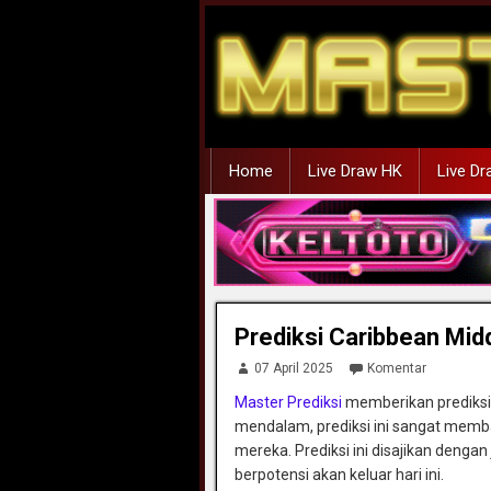
Home
Live Draw HK
Live D
Prediksi Caribbean Mid
07 April 2025
Komentar
Master Prediksi
memberikan prediksi 
mendalam, prediksi ini sangat mem
mereka. Prediksi ini disajikan denga
berpotensi akan keluar hari ini.