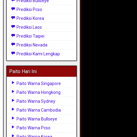
Prediksi Bullseye
Prediksi Pcso
Prediksi Korea
Prediksi Laos
Prediksi Taipei
Prediksi Nevada
Prediksi Kami Lengkap
Paito Hari Ini
Paito Warna Singapore
Paito Warna Hongkong
Paito Warna Sydney
Paito Warna Cambodia
Paito Warna Bullseye
Paito Warna Pcso
Paito Warna Korea