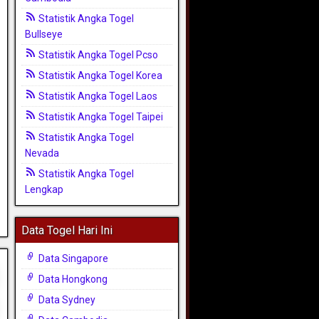
Statistik Angka Togel
Bullseye
Statistik Angka Togel Pcso
Statistik Angka Togel Korea
Statistik Angka Togel Laos
Statistik Angka Togel Taipei
Statistik Angka Togel
Nevada
Statistik Angka Togel
Lengkap
Data Togel Hari Ini
Data Singapore
Data Hongkong
Data Sydney