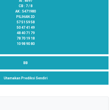
AI :
8597
CB :
7 / 8
AK :
5471980
PILIHAN 2D
57 51 59 58
50 47 41 49
48 40 71 79
78 70 19 18
10 98 90 80
BB
Utamakan Prediksi Sendiri