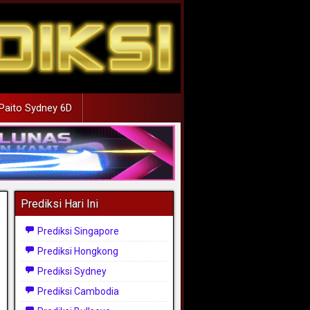
Paito Sydney 6D
Prediksi Hari Ini
Prediksi Singapore
Prediksi Hongkong
Prediksi Sydney
Prediksi Cambodia