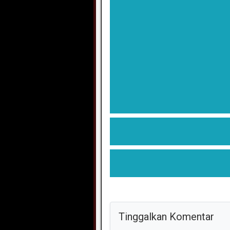
Tinggalkan Komentar